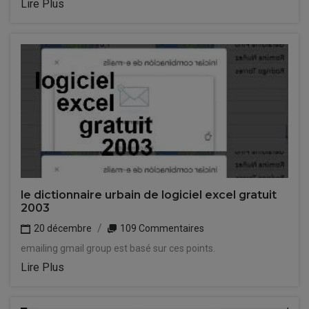
Lire Plus
le dictionnaire urbain de logiciel excel gratuit
2003
20 décembre
109 Commentaires
emailing gmail group est basé sur ces points.
Lire Plus