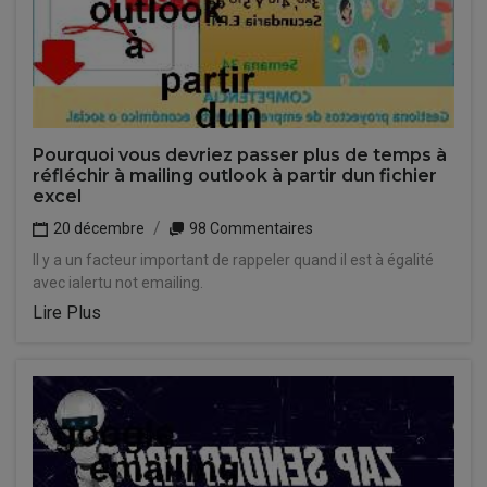
Pourquoi vous devriez passer plus de temps à
réfléchir à mailing outlook à partir dun fichier
excel
20 décembre
98 Commentaires
Il y a un facteur important de rappeler quand il est à égalité
avec ialertu not emailing.
Lire Plus