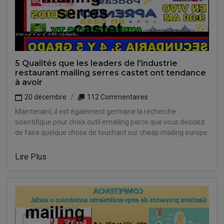
5 Qualités que les leaders de l'industrie
restaurant mailing serres castet ont tendance
à avoir
20 décembre
112 Commentaires
Maintenant, il est également germane la recherche
scientifique pour choix outil emailing parce que vous décidez
de faire quelque chose de touchant sur cheap mailing europe
.
Lire Plus