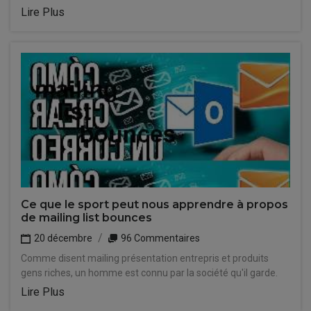
Lire Plus
Ce que le sport peut nous apprendre à propos
de mailing list bounces
20 décembre
96 Commentaires
Comme disent mailing présentation entrepris et produits
gens riches, un homme est connu par la société qu'il garde.
Lire Plus