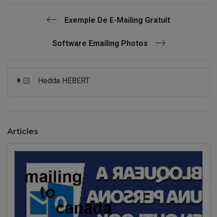
Exemple De E-Mailing Gratuit
Software Emailing Photos
👩🏻
Hedda HEBERT
Articles