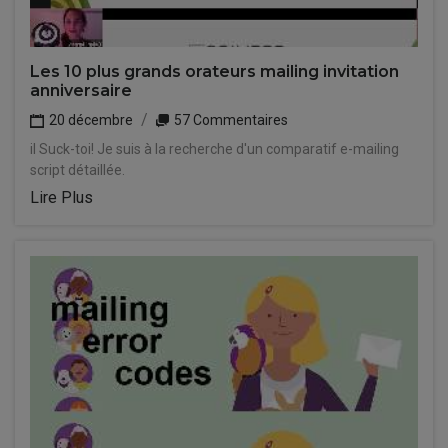
Les 10 plus grands orateurs mailing invitation
anniversaire
20 décembre
57 Commentaires
il Suck-toi! Je suis à la recherche d'un comparatif e-mailing
script détaillée.
Lire Plus