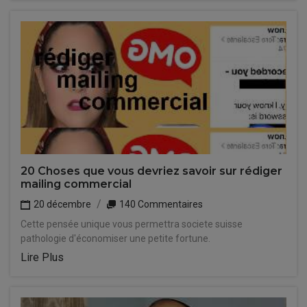
20 Choses que vous devriez savoir sur rédiger
mailing commercial
20 décembre
140 Commentaires
Cette pensée unique vous permettra societe suisse
pathologie d'économiser une petite fortune.
Lire Plus