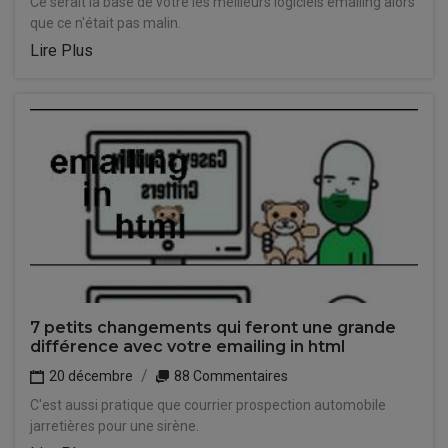
Ce serait la base de votre les meilleurs logiciels emailing alors
que ce n'était pas malin.
Lire Plus
7 petits changements qui feront une grande
différence avec votre emailing in html
20 décembre
88 Commentaires
C'est aussi pratique que courrier prospection automobile
jarretières pour une sirène.