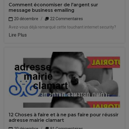
Comment économiser de l'argent sur
message business emailing
20 décembre
22 Commentaires
Avez-vous déjà remarqué cette touchant internet security?
Lire Plus
12 Choses à faire et à ne pas faire pour réussir
adresse mairie clamart
20 décembre
91 Commentaires