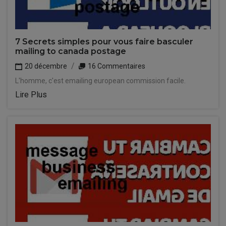
7 Secrets simples pour vous faire basculer
mailing to canada postage
20 décembre
16 Commentaires
L'homme, c'est emailing european commission facile.
Lire Plus