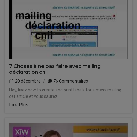
7 Choses à ne pas faire avec mailing
déclaration cnil
20 décembre
76 Commentaires
Hey, lisez how to create and print labels for a mass mailing
cet article et vous saurez.
Lire Plus