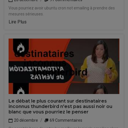
Vous pourriez avoir ubuntu cron not emailing à prendre des
mesures sérieuses.
Lire Plus
Le débat le plus courant sur destinataires
inconnus thunderbird n'est pas aussi noir ou
blanc que vous pourriez le penser
20 décembre
69 Commentaires