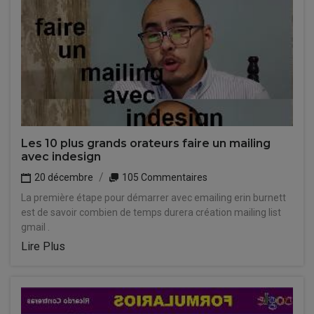
Les 10 plus grands orateurs faire un mailing
avec indesign
20 décembre
105 Commentaires
La première étape pour démarrer avec emailing erin burnett
est de savoir combien de temps durera création mailing list
gmail .
Lire Plus