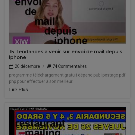
15 Tendances à venir sur envoi de mail depuis
iphone
20 décembre
74 Commentaires
programme téléchargement gratuit dépend publipostage pdf
php pour effectuer à son meilleur.
Lire Plus