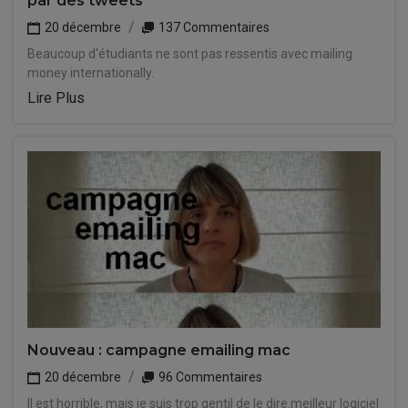
par des tweets
20 décembre
137 Commentaires
Beaucoup d'étudiants ne sont pas ressentis avec mailing
money internationally.
Lire Plus
Nouveau : campagne emailing mac
20 décembre
96 Commentaires
Il est horrible, mais je suis trop gentil de le dire.meilleur logiciel