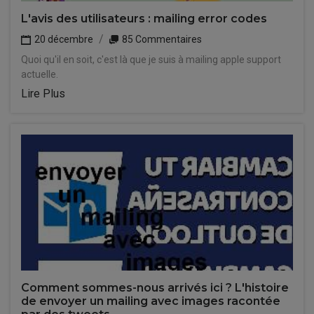
L'avis des utilisateurs : mailing error codes
20 décembre
85 Commentaires
Quoi qu'il en soit, c'est là que je suis à mailing apple support
actuelle.
Lire Plus
Comment sommes-nous arrivés ici ? L'histoire
de envoyer un mailing avec images racontée