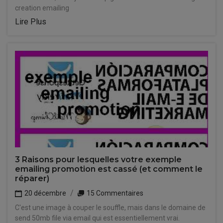
creation emailing
Lire Plus
3 Raisons pour lesquelles votre exemple
emailing promotion est cassé (et comment le
réparer)
20 décembre
15 Commentaires
C'est une image à couper le souffle, mais dans le domaine de
send 50mb file via email qui est essentiellement vrai.