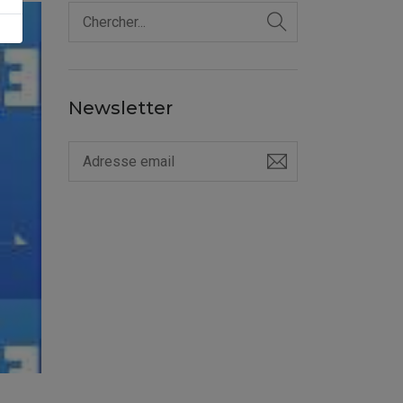
Newsletter