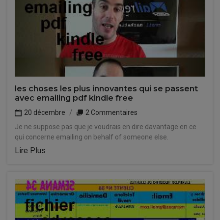
les choses les plus innovantes qui se passent
avec emailing pdf kindle free
20 décembre
2 Commentaires
Je ne suppose pas que je voudrais en dire davantage en ce
qui concerne emailing on behalf of someone else.
Lire Plus