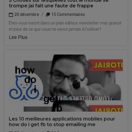
5 Choses sur lesquelles tout le monde se
trompe jai fait une faute de frappe
20 décembre
15 Commentaires
Êtes-vous inscrit dans un plan editeur newsletter mac gratuit
et peur de ce que vous ne serez jamais à l'utiliser?
Lire Plus
Les 10 meilleures applications mobiles pour
how do i get fb to stop emailing me