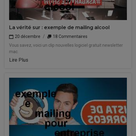
La vérité sur : exemple de mailing alcool
20 décembre
18 Commentaires
Vous savez, voici un clip nouvelles logiciel gratuit newsletter
mac.
Lire Plus