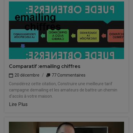
Comparatif :emailing chiffres
20 décembre
77 Commentaires
Considérez cette citation, Construire une meilleure tarif
campagne demailing et les amateurs de battre un chemin
d'accès à votre maison.
Lire Plus