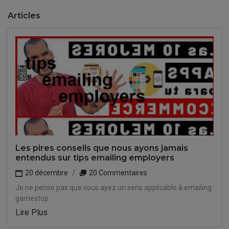
Articles
Les pires conseils que nous ayons jamais
entendus sur tips emailing employers
20 décembre
20 Commentaires
Je ne pense pas que vous ayez un sens applicable à emailing
gamestop.
Lire Plus