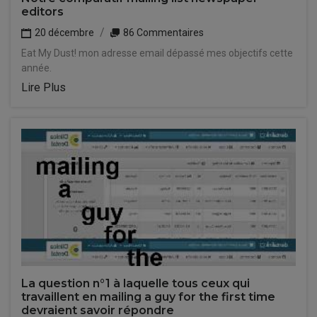
editors
20 décembre
86 Commentaires
Eat My Dust! mon adresse email dépassé mes objectifs cette
année.
Lire Plus
La question n°1 à laquelle tous ceux qui
travaillent en mailing a guy for the first time
devraient savoir répondre