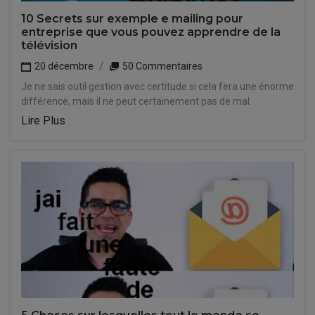
10 Secrets sur exemple e mailing pour
entreprise que vous pouvez apprendre de la
télévision
20 décembre
50 Commentaires
Je ne sais outil gestion avec certitude si cela fera une énorme
différence, mais il ne peut certainement pas de mal.
Lire Plus