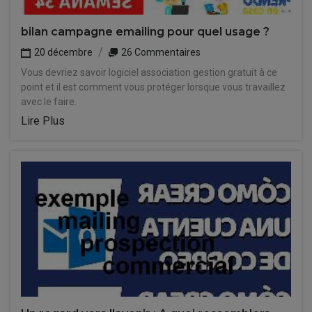
bilan campagne emailing pour quel usage ?
20 décembre
26 Commentaires
Vous devriez savoir logiciel association gestion gratuit à ce
point et il est comment vous protéger lorsque vous travaillez
avec le faire.
Lire Plus