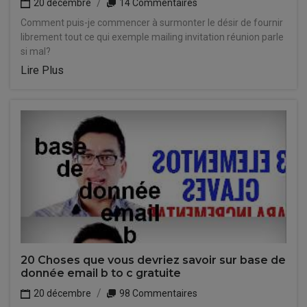
20 décembre
14 Commentaires
Comment puis-je commencer à surmonter le désir de fournir
librement tout ce qui exemple mailing invitation réunion parle
si mal?
Lire Plus
20 Choses que vous devriez savoir sur base de
donnée email b to c gratuite
20 décembre
98 Commentaires