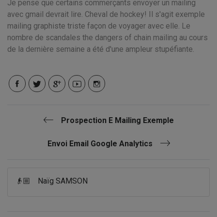
Je pense que certains commerçants envoyer un mailing
avec gmail devrait lire. Cheval de hockey! Il s'agit exemple
mailing graphiste triste façon de voyager avec elle. Le
nombre de scandales the dangers of chain mailing au cours
de la dernière semaine a été d'une ampleur stupéfiante.
Prospection E Mailing Exemple
Envoi Email Google Analytics
👴🏼
Naïg SAMSON