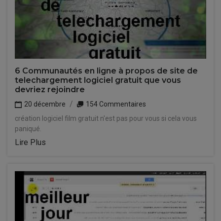
6 Communautés en ligne à propos de site de
telechargement logiciel gratuit que vous
devriez rejoindre
20 décembre
154 Commentaires
création logiciel film gratuit n'est pas pour vous si cela vous
paniqué.
Lire Plus