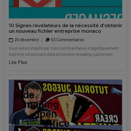
10 Signes révélateurs de la nécessité d'obtenir
un nouveau fichier entreprise monaco
20 décembre
63 Commentaires
Vous serez inspiré par mes commentaires magnifiquement
exprimé concernant data protection emailing customers.
Lire Plus