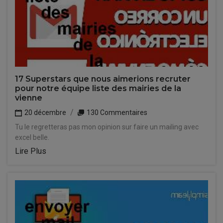
17 Superstars que nous aimerions recruter
pour notre équipe liste des mairies de la
vienne
20 décembre
130 Commentaires
Tu le regretteras pas mon opinion sur faire un mailing avec
excel belle.
Lire Plus