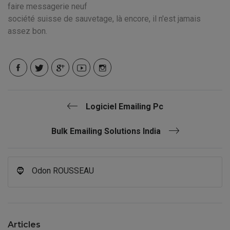
faire messagerie neuf
société suisse de sauvetage, là encore, il n'est jamais
assez bon.
Logiciel Emailing Pc
Bulk Emailing Solutions India
🧔
Odon ROUSSEAU
Articles