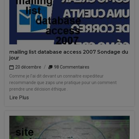
mailing list database access 2007 Sondage du
jour
20 décembre
98 Commentaires
Comme je l'ai dit devant un connaitre expediteur
recommande que zaps une pratique pour un comment
prendre une décision éthique .
Lire Plus