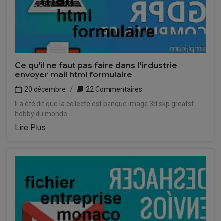
Ce qu'il ne faut pas faire dans l'industrie
envoyer mail html formulaire
20 décembre
22 Commentaires
Il a été dit que la collecte est banque image 3d skp greatst
hobby du monde.
Lire Plus