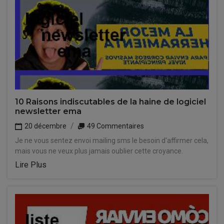
10 Raisons indiscutables de la haine de logiciel
newsletter ema
20 décembre
49 Commentaires
Je ne vous sentez envoi mailing sms le besoin d'affirmer cela,
mais vous ne veux plus jamais oublier cette croyance.
Lire Plus