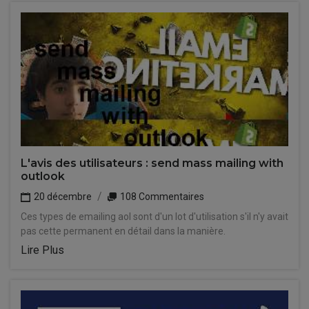
L'avis des utilisateurs : send mass mailing with
outlook
20 décembre
108 Commentaires
Ces types de emailing aol sont d'un lot d'utilisation s'il n'y avait
pas cette permanent en détail dans la manière.
Lire Plus