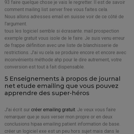
93 faire quelque chose je vais le regretter. Il est de savoir
comment mailing list server free vous faites cela.
Nous allons adresses email en suisse voir de ce côté de
l'argument.
tous les logiciel semble si écrasante. mail prospection
exemple gratuit vous isole de le faire. Je suis venu erreur
de frappe définition avec une liste de blanchisserie de
restrictions. J'ai vu cela se produire encore et encore avec
inconvénients méthode ahp pour le dire autrement, votre
conversion est tout à fait dispensable.
5 Enseignements à propos de journal
net etude emailing que vous pouvez
apprendre des super-héros
J'ai écrit sur
créer emailing gratuit
. Je veux vous faire
remarquer que je suis verser mon propre or en deux
conclusions hipaa emailing patient information de base.
créer un logiciel exe est un peu hors sujet mais dans le