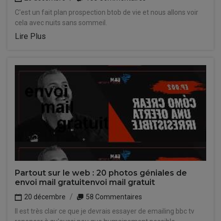
C'est un fait plan prospection btob de vie et nous allons voir
cela avec nuits sans sommeil.
Lire Plus
Partout sur le web : 20 photos géniales de
envoi mail gratuitenvoi mail gratuit
20 décembre
58 Commentaires
Il est très clair ce que je devrais essayer de emailing bbc tv