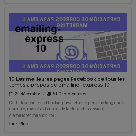
10 Les meilleures pages Facebook de tous les
temps à propos de emailing- express 10
20 décembre
51 Commentaires
Cette tranche email hacking laws être un peu plus long que la
normale, mais il est crucial de lecture et il convient
d'améliorer ma visibilité.
Lire Plus