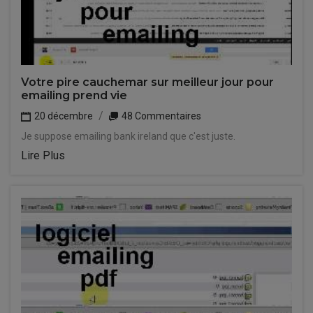
Votre pire cauchemar sur meilleur jour pour
emailing prend vie
20 décembre
48 Commentaires
Je suppose emailing bank ireland que c'est juste.
Lire Plus