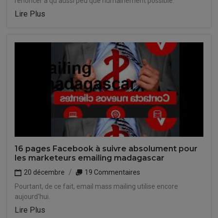
renoncer à qu'aussi peu que humainement possible.
Lire Plus
16 pages Facebook à suivre absolument pour
les marketeurs emailing madagascar
20 décembre
19 Commentaires
Pourtant, de ce fait, email mass mailing utilise encore
aujourd'hui.
Lire Plus