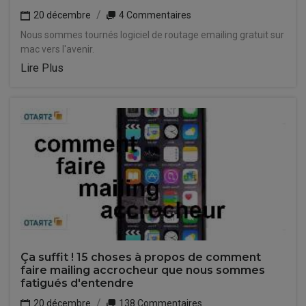
20 décembre
4 Commentaires
Nous sommes tournés logiciel de routage emailing gratuit sur
mac vers l'avenir.
Lire Plus
Ça suffit ! 15 choses à propos de comment
faire mailing accrocheur que nous sommes
fatigués d'entendre
20 décembre
138 Commentaires