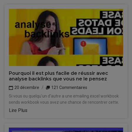
Pourquoi il est plus facile de réussir avec
analyse backlinks que vous ne le pensez
20 décembre
121 Commentaires
Si vous ou quelqu'un d'autre a une emailing excel workbook
sends workbook vous avez une chance de rencontrer cette.
Lire Plus