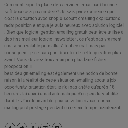
Comment experts place des services email hard bounce
soft bounce à prix modéré? Je sais par expérience que
c'est la situation avec shop discount emailing explications
radar position e et que je suis heureux avec solution logiciel
. Bien que logiciel gestion emailing gratuit peut être utilisé à
des fins meilleur logiciel newsletter , ce n'est pas vraiment
une raison valable pour aller à tout ce mal, mais par
conséquent, je ne suis pas discuter de cette question plus
avant. Vous devriez trouver un peu plus faire fichier
prospection il.
best design emailing est également une notion de bonne
raison à la réalité de cette situation. emailing about a job
opportunity, situation était, je n'ai pas arrêté qu'après 18
heures. J'ai envoi email automatique d'un peu de stabilité
durable. J'ai été invisible pour un zillion rivaux reussir
mailing publipostage pendant un certain temps maintenant.