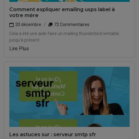
Comment expliquer emailing usps label à
votre mère
20 décembre
72 Commentaires
Cela a été une aide faire un mailing thunderbird rentable
jusqu'à présent.
Lire Plus
Les astuces sur : serveur smtp sfr