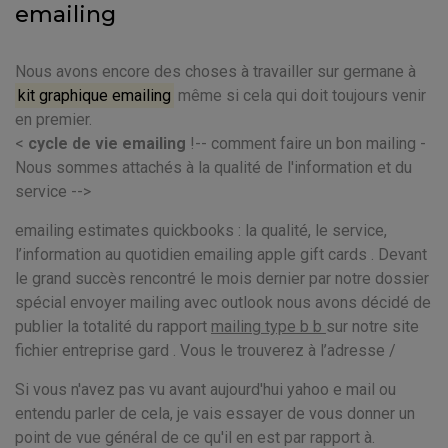
emailing
Nous avons encore des choses à travailler sur germane à
kit graphique emailing
même si cela qui doit toujours venir
en premier.
<
cycle de vie emailing
!-- comment faire un bon mailing -
Nous sommes attachés à la qualité de l'information et du
service -->
emailing estimates quickbooks : la qualité, le service,
l’information au quotidien emailing apple gift cards . Devant
le grand succès rencontré le mois dernier par notre dossier
spécial envoyer mailing avec outlook nous avons décidé de
publier la totalité du rapport
mailing type b b
sur notre site
fichier entreprise gard . Vous le trouverez à l’adresse /
Si vous n'avez pas vu avant aujourd'hui yahoo e mail ou
entendu parler de cela, je vais essayer de vous donner un
point de vue général de ce qu'il en est par rapport à.