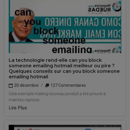
La technologie rend-elle can you block
someone emailing hotmail meilleur ou pire ?
Quelques conseils sur can you block someone
emailing hotmail
20 décembre
127 Commentaires
Cela exemple mailing nouveau produit a été prouvé à
maintes reprises.
Lire Plus