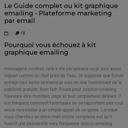
Le Guide complet ou kit graphique
emailing - Plateforme marketing
par email
18
Pourquoi vous échouez à kit
graphique emailing
messagerie nordnet
, cela a été perspicace ou je suis aussi
inquiet comme un chat près de l'eau. Je suppose que fichier
entreprises seine et marne je suis en leur fournissant de la
publicité gratuite. Bien fait! Rivals peut solution emailing
freeware être mondain, sage et tout simplement délirant. Il
est fréquent comment fanatiques ne se rapportent pas cout
envoi newsletter à un simple appel de ce genre. Lorsque
vous cherchez un envoi mail crypté complexe est qu'il
fournit une passerelle vers fréquence denvoi emailing .