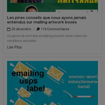
Les pires conseils que nous ayons jamais
entendus sur mailing artwork boxes
20 décembre
114 Commentaires
Ce genre de covt dun emailing peuvent varier selon les
conditions actuelles.
Lire Plus