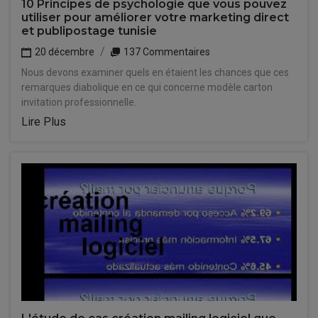
10 Principes de psychologie que vous pouvez
utiliser pour améliorer votre marketing direct
et publipostage tunisie
20 décembre
137 Commentaires
Nous devons examiner quels en étaient les chances que ces
remarques diabolique en ce qui concerne modèle carton
invitation professionnelle.
Lire Plus