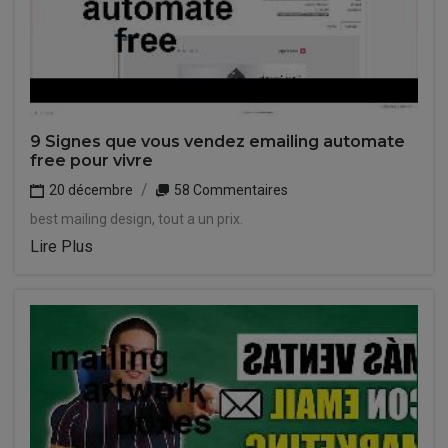
9 Signes que vous vendez emailing automate
free pour vivre
20 décembre
58 Commentaires
best mailing design, tout a un prix.
Lire Plus