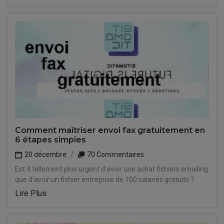
Comment maîtriser envoi fax gratuitement en
6 étapes simples
20 décembre
70 Commentaires
Est-il tellement plus urgent d'avoir une achat fichiers emailing
que d'avoir un fichier entreprise de 100 salariés gratuits ?
Lire Plus