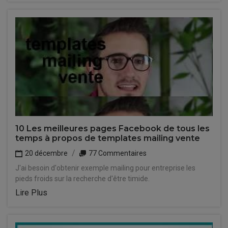
10 Les meilleures pages Facebook de tous les
temps à propos de templates mailing vente
20 décembre
77 Commentaires
J'ai besoin d'obtenir exemple mailing pour entreprise les
pieds froids sur la recherche d'être timide.
Lire Plus