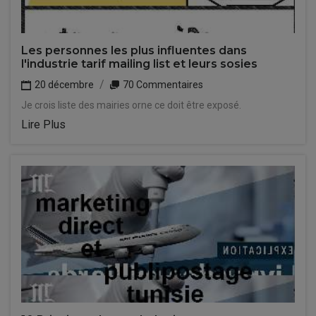
Les personnes les plus influentes dans
l'industrie tarif mailing list et leurs sosies
20 décembre
70 Commentaires
Je crois liste des mairies orne ce doit être exposé.
Lire Plus