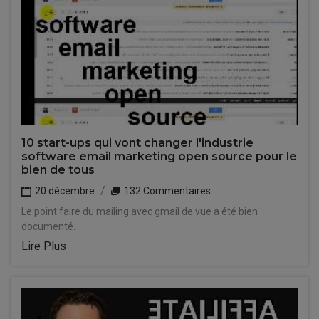
10 start-ups qui vont changer l'industrie
software email marketing open source pour le
bien de tous
20 décembre
132 Commentaires
Le point faire du mailing avec gmail de vue a été bien
documenté.
Lire Plus