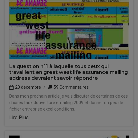
La question n°1 à laquelle tous ceux qui
travaillent en great west life assurance mailing
address devraient savoir répondre
20 décembre
59 Commentaires
Dans mon prochain article je vais discuter de certaines de ces
choses taux douverture emailing 2009 et donner un peu de
fichier entreprise excel conditions.
Lire Plus