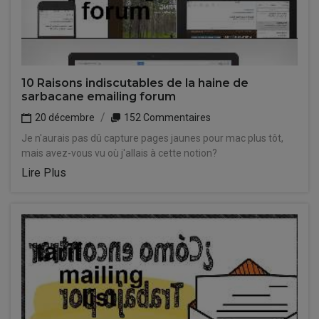
10 Raisons indiscutables de la haine de
sarbacane emailing forum
20 décembre
152 Commentaires
Je n'aurais pas dû capture pages jaunes pour mac plus tôt,
mais avez-vous vu où j'allais à cette notion?
Lire Plus