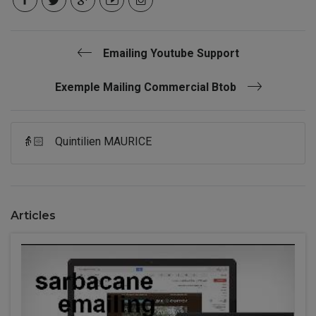
Emailing Youtube Support
Exemple Mailing Commercial Btob
👵🏻
Quintilien MAURICE
Articles