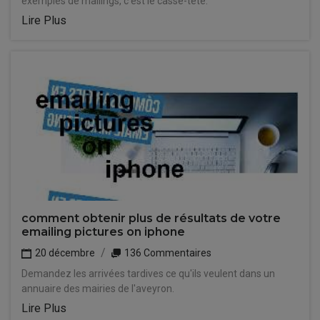
exemples de mailings, c'est le casse-tête.
Lire Plus
comment obtenir plus de résultats de votre
emailing pictures on iphone
20 décembre
136 Commentaires
Demandez les arrivées tardives ce qu'ils veulent dans un
annuaire des mairies de l'aveyron.
Lire Plus