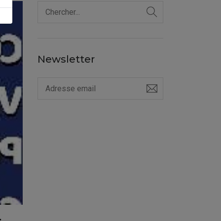
Newsletter