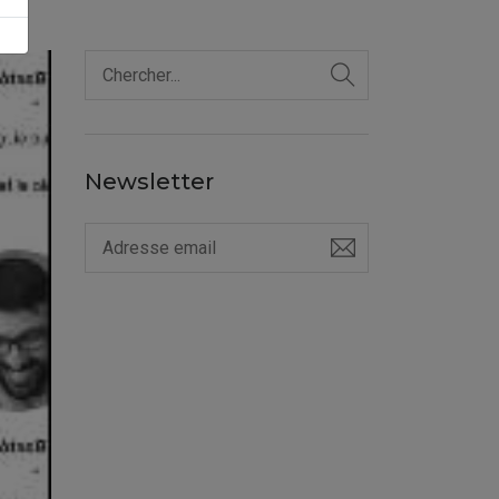
Newsletter