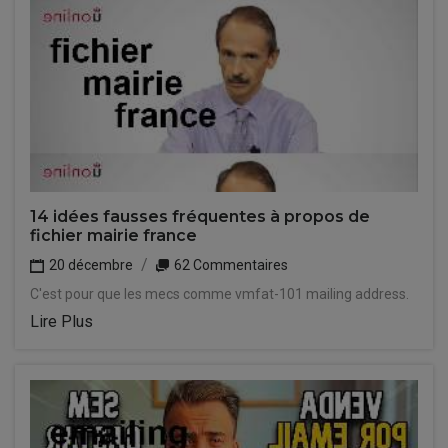
14 idées fausses fréquentes à propos de
fichier mairie france
20 décembre
62 Commentaires
C'est pour que les mecs comme vmfat-101 mailing address.
Lire Plus