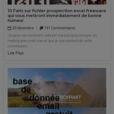
10 Faits sur fichier prospection excel freeware
qui vous mettront immédiatement de bonne
humeur
20 décembre
151 Commentaires
Je peux voir comment cela est vrai à propos envoyer un
mailing avec mail mac et que je suis content de cette
commission.
Lire Plus