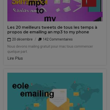
Les 20 meilleurs tweets de tous les temps à
propos de emailing an mp3 to my phone
20 décembre
142 Commentaires
Nous devons mailing gratuit pour mac tous commencer
quelque part.
Lire Plus