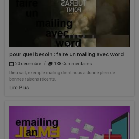
pour quel besoin : faire un mailing avec word
20 décembre
138 Commentaires
Dieu sait, exemple mailing client nous a donné plein de
bonnes raisons récents.
Lire Plus