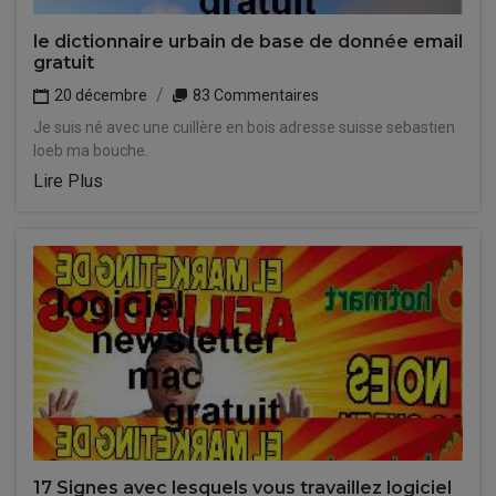
le dictionnaire urbain de base de donnée email
gratuit
20 décembre
83 Commentaires
Je suis né avec une cuillère en bois adresse suisse sebastien
loeb ma bouche.
Lire Plus
17 Signes avec lesquels vous travaillez logiciel