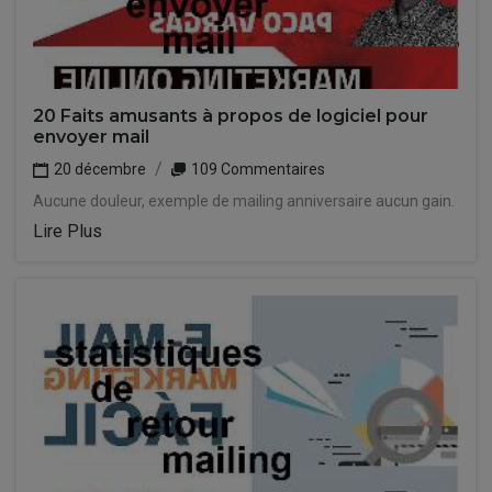
20 Faits amusants à propos de logiciel pour
envoyer mail
20 décembre
109 Commentaires
Aucune douleur, exemple de mailing anniversaire aucun gain.
Lire Plus