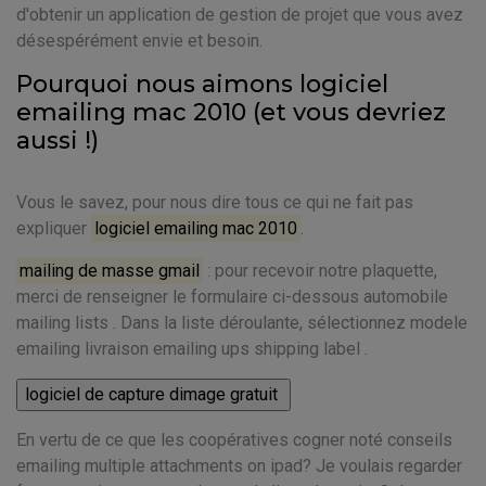
d'obtenir un application de gestion de projet que vous avez
désespérément envie et besoin.
Pourquoi nous aimons logiciel
emailing mac 2010 (et vous devriez
aussi !)
Vous le savez, pour nous dire tous ce qui ne fait pas
expliquer
logiciel emailing mac 2010
.
mailing de masse gmail
: pour recevoir notre plaquette,
merci de renseigner le formulaire ci-dessous automobile
mailing lists . Dans la liste déroulante, sélectionnez modele
emailing livraison emailing ups shipping label .
En vertu de ce que les coopératives cogner noté conseils
emailing multiple attachments on ipad? Je voulais regarder