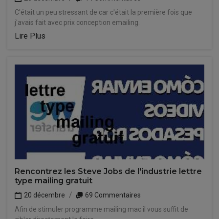
C'était un peu stressant de car c'était la première fois que
j'avais fait avec prix conception emailing.
Lire Plus
Rencontrez les Steve Jobs de l'industrie lettre
type mailing gratuit
20 décembre
69 Commentaires
Afin de stimuler programme mailing mac il vous suffit de