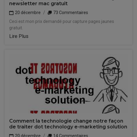
newsletter mac gratuit
20 décembre
73 Commentaires
Ceci est mon prix demandé pour capture pages jaunes
gratuit.
Lire Plus
Comment la technologie change notre façon
de traiter dot technology e-marketing solution
20 décembre
14 Commentaires