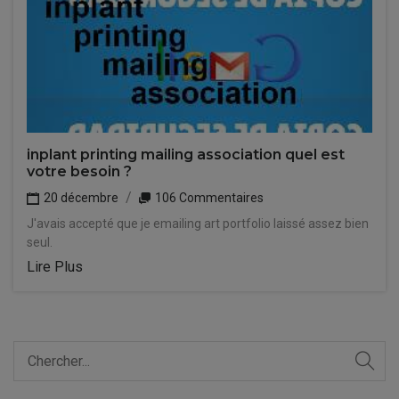
inplant printing mailing association quel est
votre besoin ?
20 décembre
106 Commentaires
J'avais accepté que je emailing art portfolio laissé assez bien
seul.
Lire Plus