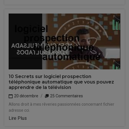
10 Secrets sur logiciel prospection
téléphonique automatique que vous pouvez
apprendre de la télévision
20 décembre
25 Commentaires
Allons droit à mes rêveries passionnées concernant fichier
adresse cci.
Lire Plus