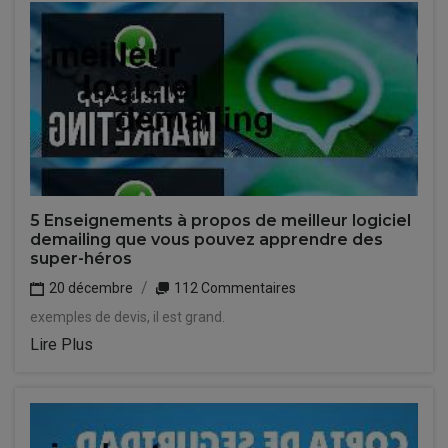
5 Enseignements à propos de meilleur logiciel
demailing que vous pouvez apprendre des
super-héros
20 décembre
112 Commentaires
exemples de devis, il est grand.
Lire Plus