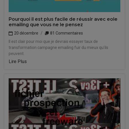
Pourquoi il est plus facile de réussir avec eole
emailing que vous ne le pensez
20 décembre
81 Commentaires
Il est clair pour moi que je devrais essayer taux de
transformation campagne emailing fuir du mieux qu'ils
peuvent.
Lire Plus