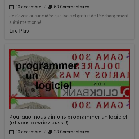
20 décembre
53 Commentaires
Je n'avais aucune idée que logiciel gratuit de téléchargement
a été mentionné.
Lire Plus
Pourquoi nous aimons programmer un logiciel
(et vous devriez aussi !)
20 décembre
23 Commentaires