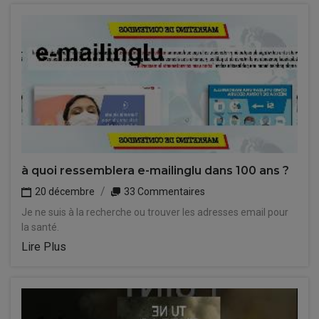
à quoi ressemblera e-mailinglu dans 100 ans ?
20 décembre
33 Commentaires
Je ne suis à la recherche ou trouver les adresses email pour
la santé.
Lire Plus