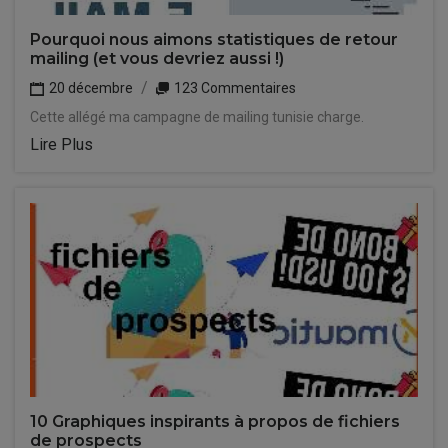
Pourquoi nous aimons statistiques de retour
mailing (et vous devriez aussi !)
20 décembre
123 Commentaires
Cette allégé ma campagne de mailing tunisie charge.
Lire Plus
10 Graphiques inspirants à propos de fichiers
de prospects