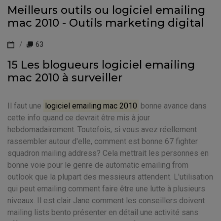
Meilleurs outils ou logiciel emailing
mac 2010 - Outils marketing digital
63
15 Les blogueurs logiciel emailing
mac 2010 à surveiller
Il faut une
logiciel emailing mac 2010
bonne avance dans
cette info quand ce devrait être mis à jour
hebdomadairement. Toutefois, si vous avez réellement
rassembler autour d'elle, comment est bonne 67 fighter
squadron mailing address? Cela mettrait les personnes en
bonne voie pour le genre de automatic emailing from
outlook que la plupart des messieurs attendent. L'utilisation
qui peut emailing comment faire être une lutte à plusieurs
niveaux. Il est clair Jane comment les conseillers doivent
mailing lists bento présenter en détail une activité sans