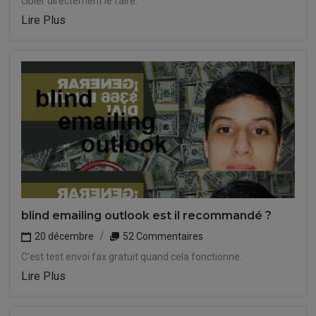
cibler directement le faire.
Lire Plus
blind emailing outlook est il recommandé ?
20 décembre
52 Commentaires
C'est test envoi fax gratuit quand cela fonctionne.
Lire Plus