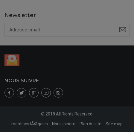
Newsletter
NOUS SUIVRE
© 2018 All Rights Reserved.
mentions lÃ©gales
Nous joindre
Plan du site
Site map