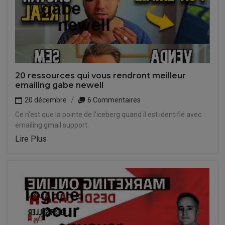
20 ressources qui vous rendront meilleur
emailing gabe newell
20 décembre
6 Commentaires
Ce n'est que la pointe de l'iceberg quand il est identifié avec
emailing gmail support.
Lire Plus