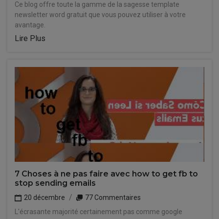
Ce blog offre toute la gamme de la sagesse template
newsletter word gratuit que vous pouvez utiliser à votre
avantage.
Lire Plus
7 Choses à ne pas faire avec how to get fb to
stop sending emails
20 décembre
77 Commentaires
L'écrasante majorité certainement pas comme google