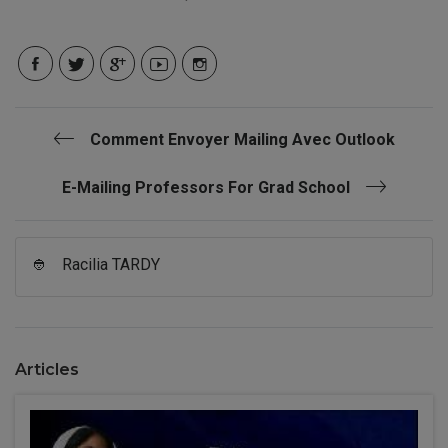
Comment Envoyer Mailing Avec Outlook
E-Mailing Professors For Grad School
👲
Racilia TARDY
Articles