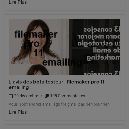
Lire Plus
L'avis des béta testeur : filemaker pro 11
emailing
20 décembre
108 Commentaires
Vous n'obtiendrez email 1gb file gmail pas rien pour rien.
Lire Plus