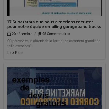
17 Superstars que nous aimerions recruter
pour notre équipe emailing garageband tracks
20 décembre
98 Commentaires
Où pouvez-vous obtenir de la formation comment grandir de
taille exercices?
Lire Plus