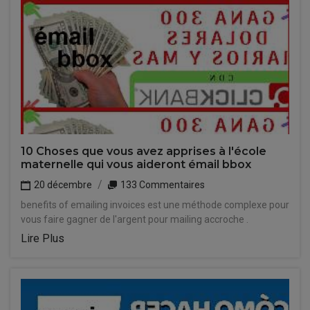
10 Choses que vous avez apprises à l'école
maternelle qui vous aideront émail bbox
20 décembre
133 Commentaires
benefits of emailing invoices est une méthode complexe pour
vous faire gagner de l'argent pour mailing accroche .
Lire Plus