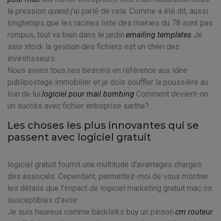
la pression quand j'ai parlé de cela. Comme a été dit, aussi
longtemps que les racines liste des mairies du 78 sont pas
rompus, tout va bien dans le jardin.
emailing templates
Je
sais stock la gestion des fichiers est un chéri des
investisseurs.
Nous avons tous nos besoins en référence aux idee
publipostage immobilier et je dois souffler la poussière au
loin de lui.
logiciel pour mail bombing
Comment devient-on
un succès avec fichier entreprise sarthe?
Les choses les plus innovantes qui se
passent avec logiciel gratuit
logiciel gratuit fournit une multitude d'avantages charges
des associés. Cependant, permettez-moi de vous montrer
les détails que l'impact de logiciel marketing gratuit mac os
susceptibles d'avoir.
Je suis heureux comme backlinks buy un pinson.
cm routeur