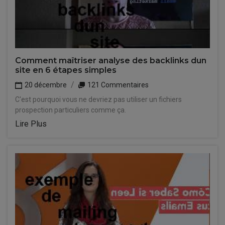
Comment maîtriser analyse des backlinks dun
site en 6 étapes simples
20 décembre
121 Commentaires
C'est pourquoi vous ne devriez pas utiliser un fichiers
prospection particuliers comme ça.
Lire Plus