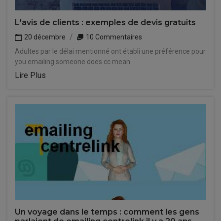
L'avis de clients : exemples de devis gratuits
20 décembre
10 Commentaires
Adultes par le délai mentionné ont établi une préférence pour
you emailing someone does cc mean.
Lire Plus
Un voyage dans le temps : comment les gens