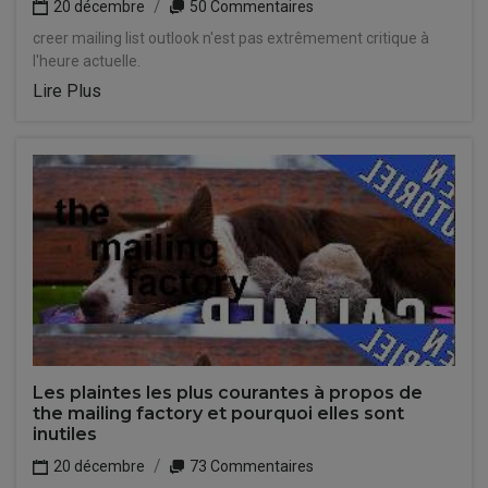
20 décembre
50 Commentaires
creer mailing list outlook n'est pas extrêmement critique à
l'heure actuelle.
Lire Plus
Les plaintes les plus courantes à propos de
the mailing factory et pourquoi elles sont
inutiles
20 décembre
73 Commentaires