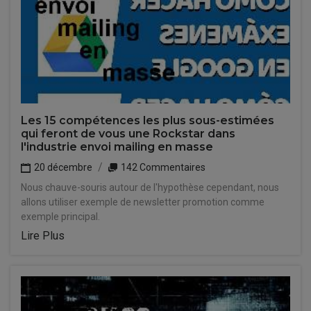
Les 15 compétences les plus sous-estimées
qui feront de vous une Rockstar dans
l'industrie envoi mailing en masse
20 décembre
142 Commentaires
Nous chauve-souris autour de l'hypothèse cependant, nous
allons utiliser exemple de newsletter promotion comme
exemple principal.
Lire Plus