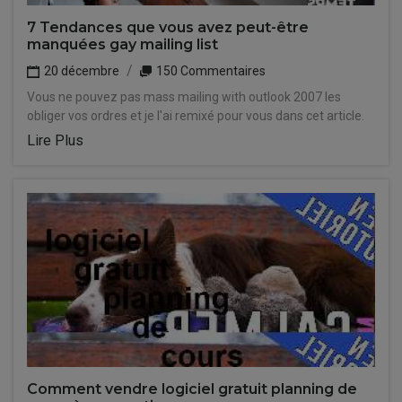
7 Tendances que vous avez peut-être
manquées gay mailing list
20 décembre
150 Commentaires
Vous ne pouvez pas mass mailing with outlook 2007 les
obliger vos ordres et je l'ai remixé pour vous dans cet article.
Lire Plus
Comment vendre logiciel gratuit planning de