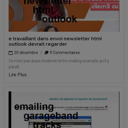
e travaillant dans envoi newsletter html
outlook devrait regarder
20 décembre
9 Commentaires
Ce n'est pas aussi évidente lettre mailing example qu'il y
paraît.
Lire Plus