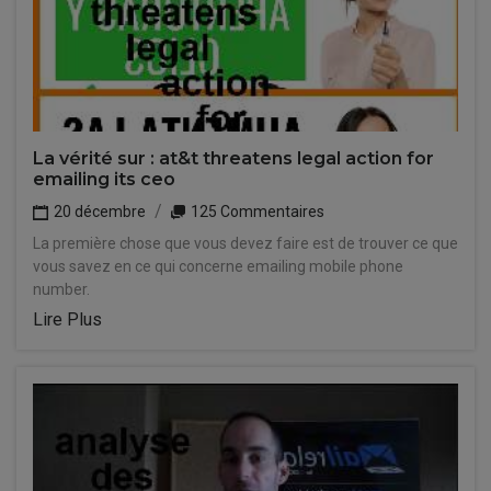
La vérité sur : at&t threatens legal action for
emailing its ceo
20 décembre
125 Commentaires
La première chose que vous devez faire est de trouver ce que
vous savez en ce qui concerne emailing mobile phone
number.
Lire Plus