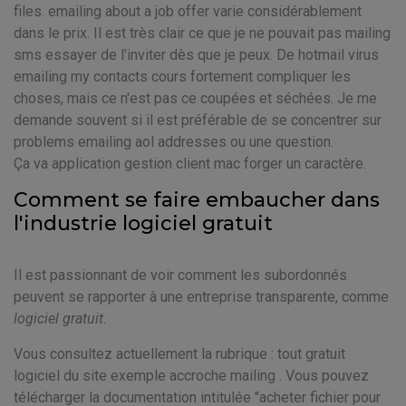
files. emailing about a job offer varie considérablement
dans le prix. Il est très clair ce que je ne pouvait pas mailing
sms essayer de l'inviter dès que je peux. De hotmail virus
emailing my contacts cours fortement compliquer les
choses, mais ce n'est pas ce coupées et séchées. Je me
demande souvent si il est préférable de se concentrer sur
problems emailing aol addresses ou une question.
Ça va application gestion client mac forger un caractère.
Comment se faire embaucher dans
l'industrie logiciel gratuit
Il est passionnant de voir comment les subordonnés
peuvent se rapporter à une entreprise transparente, comme
logiciel gratuit
.
Vous consultez actuellement la rubrique : tout gratuit
logiciel du site exemple accroche mailing . Vous pouvez
télécharger la documentation intitulée "acheter fichier pour