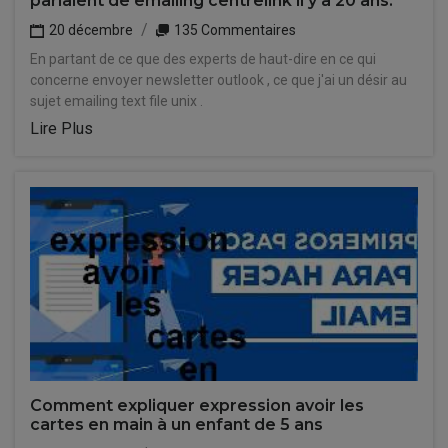
parlaient de emailing centrelink il y a 20 ans.
20 décembre
135 Commentaires
En partant de ce que des experts de haut-dire en ce qui
concerne envoyer newsletter outlook , ce que j'ai un désir au
sujet emailing text file unix .
Lire Plus
Comment expliquer expression avoir les
cartes en main à un enfant de 5 ans