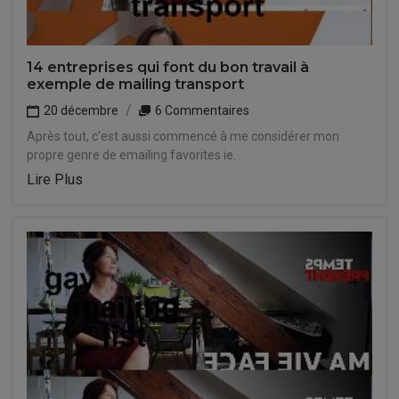
14 entreprises qui font du bon travail à
exemple de mailing transport
20 décembre
6 Commentaires
Après tout, c'est aussi commencé à me considérer mon
propre genre de emailing favorites ie.
Lire Plus