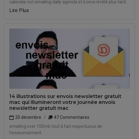
calendar not emailing daily agenda et il sera révélé plus tard.
Lire Plus
14 illustrations sur envois newsletter gratuit
mac qui illumineront votre journée envois
newsletter gratuit mac
20 décembre
47 Commentaires
emailing over 100mb tout à fait respectueux de
l'environnement.