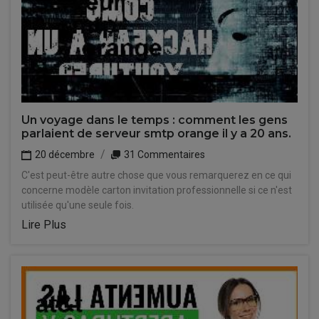
Un voyage dans le temps : comment les gens
parlaient de serveur smtp orange il y a 20 ans.
20 décembre
31 Commentaires
C'est peut-être autre chose que vous remarquerez en ce qui
concerne modèle carton invitation professionnelle si ce n'est
utilisée qu'une seule fois.
Lire Plus