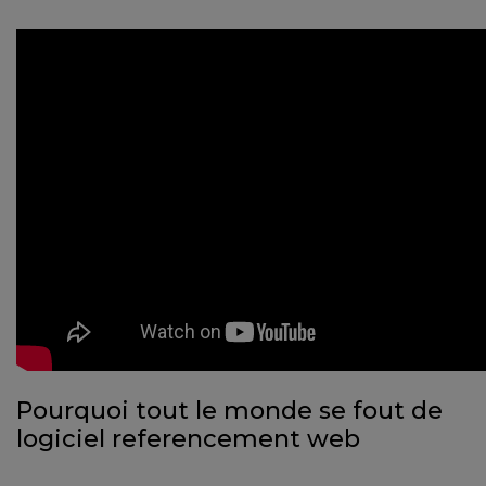
Pourquoi tout le monde se fout de
logiciel referencement web