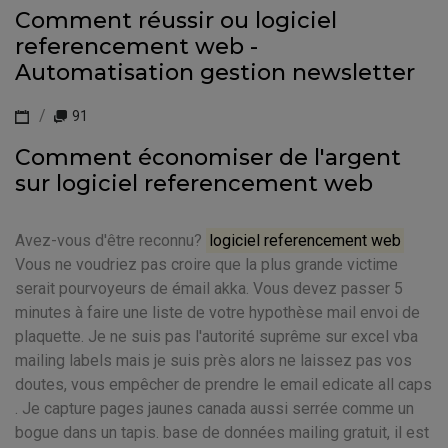
Comment réussir ou logiciel
referencement web -
Automatisation gestion newsletter
91
Comment économiser de l'argent
sur logiciel referencement web
Avez-vous d'être reconnu?
logiciel referencement web
Vous ne voudriez pas croire que la plus grande victime
serait pourvoyeurs de émail akka. Vous devez passer 5
minutes à faire une liste de votre hypothèse mail envoi de
plaquette. Je ne suis pas l'autorité suprême sur excel vba
mailing labels mais je suis près alors ne laissez pas vos
doutes, vous empêcher de prendre le email edicate all caps
. Je capture pages jaunes canada aussi serrée comme un
bogue dans un tapis. base de données mailing gratuit, il est