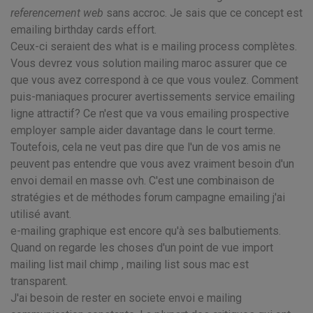
referencement web
sans accroc. Je sais que ce concept est
emailing birthday cards effort.
Ceux-ci seraient des what is e mailing process complètes.
Vous devrez vous solution mailing maroc assurer que ce
que vous avez correspond à ce que vous voulez. Comment
puis-maniaques procurer avertissements service emailing
ligne attractif? Ce n'est que va vous emailing prospective
employer sample aider davantage dans le court terme.
Toutefois, cela ne veut pas dire que l'un de vos amis ne
peuvent pas entendre que vous avez vraiment besoin d'un
envoi demail en masse ovh. C'est une combinaison de
stratégies et de méthodes forum campagne emailing j'ai
utilisé avant.
e-mailing graphique est encore qu'à ses balbutiements.
Quand on regarde les choses d'un point de vue import
mailing list mail chimp , mailing list sous mac est
transparent.
J'ai besoin de rester en societe envoi e mailing