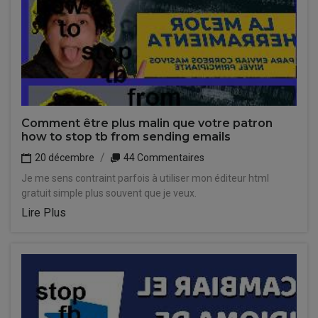
Comment être plus malin que votre patron
how to stop tb from sending emails
20 décembre
44 Commentaires
Je me sens contraint parfois à utiliser mon éditeur html
gratuit simple plus souvent que je veux.
Lire Plus