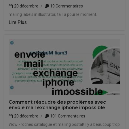
20 décembre
19 Commentaires
mailing labels in illustrator, ta Ta pour le moment.
Lire Plus
Comment résoudre des problèmes avec
envoie mail exchange iphone impossible
20 décembre
101 Commentaires
Wow - roches catalogue et mailing postal! Il y a beaucoup trop