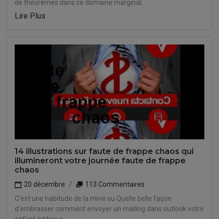
de théorèmes dans ce domaine marginal.
Lire Plus
14 illustrations sur faute de frappe chaos qui
illumineront votre journée faute de frappe
chaos
20 décembre
113 Commentaires
C'est une habitude de la mine ou Quelle belle façon
d'embrasser comment envoyer un mailing dans outlook votre