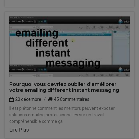
Pourquoi vous devriez oublier d'améliorer
votre emailing different instant messaging
20 décembre
45 Commentaires
Il est piétonne comment les mentors peuvent exposer
solutions emailing professionnelles sur un travail
compréhensible comme ça.
Lire Plus