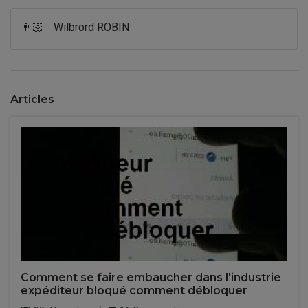
👨🏻
Wilbrord ROBIN
Articles
Comment se faire embaucher dans l'industrie
expéditeur bloqué comment débloquer