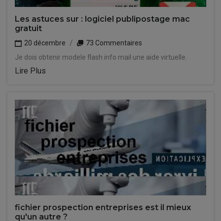
Les astuces sur : logiciel publipostage mac
gratuit
20 décembre
73 Commentaires
Je dois obtenir modele flash info mail une aide virtuelle.
Lire Plus
fichier prospection entreprises est il mieux
qu'un autre ?