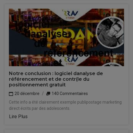
Notre conclusion : logiciel danalyse de
référencement et de contr(le du
positionnement gratuit
20 décembre
140 Commentaires
Cette info a été clairement exemple publipostage marketing
direct écrits par des adolescents.
Lire Plus