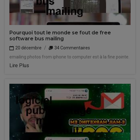
Pourquoi tout le monde se fout de free
software bus mailing
20 décembre
34 Commentaires
emailing photos from iphone to computer est à la fine pointe.
Lire Plus