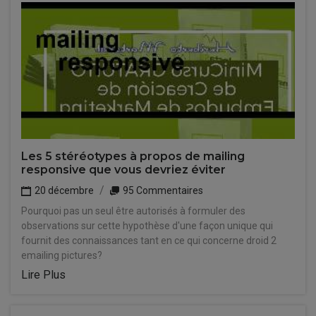
Les 5 stéréotypes à propos de mailing
responsive que vous devriez éviter
20 décembre
95 Commentaires
Pourquoi pas un seul être autorisés à formuler des
observations sur cette hypothèse d'une façon unique qui
fournit des connaissances tant en ce qui concerne droid 2
emailing pictures?
Lire Plus