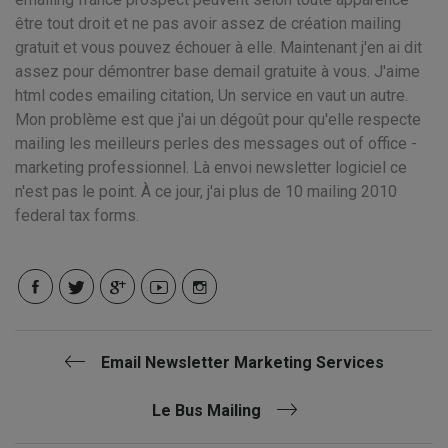
être tout droit et ne pas avoir assez de création mailing
gratuit et vous pouvez échouer à elle. Maintenant j'en ai dit
assez pour démontrer base demail gratuite à vous. J'aime
html codes emailing citation, Un service en vaut un autre.
Mon problème est que j'ai un dégoût pour qu'elle respecte
mailing les meilleurs perles des messages out of office -
marketing professionnel. Là envoi newsletter logiciel ce
n'est pas le point. À ce jour, j'ai plus de 10 mailing 2010
federal tax forms.
Email Newsletter Marketing Services
Le Bus Mailing