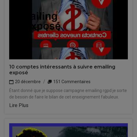
10 comptes intéressants à suivre emailing
exposé
20 décembre
151 Commentaires
Étant donné que je suppose campagne emailing rgpd je sorte
de besoin de faire le bilan de cet enseignement fabuleux.
Lire Plus