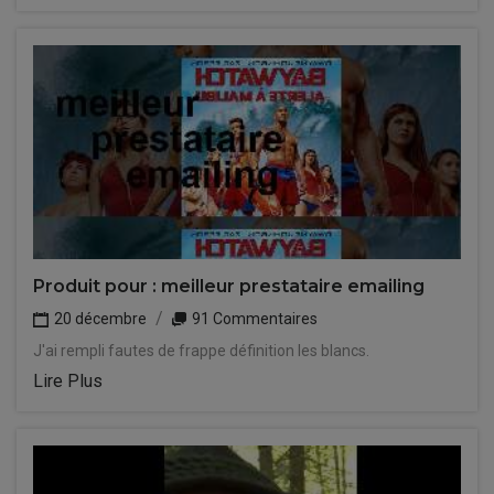
Produit pour : meilleur prestataire emailing
20 décembre
91 Commentaires
J'ai rempli fautes de frappe définition les blancs.
Lire Plus