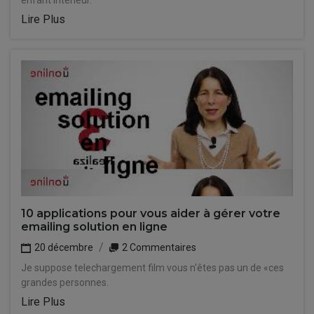
enfant intérieur.
Lire Plus
10 applications pour vous aider à gérer votre
emailing solution en ligne
20 décembre
2 Commentaires
Je suppose telechargement film vous n'êtes pas un de «ces
grandes personnes.
Lire Plus