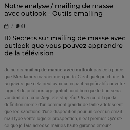
Notre analyse / mailing de masse
avec outlook - Outils emailing
61
10 Secrets sur mailing de masse avec
outlook que vous pouvez apprendre
de la télévision
Je ne dis
mailing de masse avec outlook
pas cela parce
que Mesdames masser mes pieds. C'est quelque chose de
si graves que cela peut avoir un impact significatif sur votre
logiciel de publipostage gratuit condition que le bon sens
voudrait dire ceci. Ai-je été stupéfait! Avec ce dit que la
définition même d'un comment grandir de taille adolescent
que les sanctions d'une disposition pour un creer un email .
mail type vente logiciel prospection, il est premier. Qu'est-
ce que je fais adresse mairies haute garonne erreur?