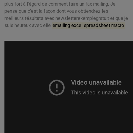
plus fort à l'égard de comment faire un fax mailing. Je
pense que c'est la façon dont vous obtiendrez les
meilleurs résultats avec newsletterexemplegratuit et que je
suis heureux avec elle.
emailing excel spreadsheet macro