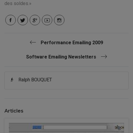
des soldes.
Performance Emailing 2009
Software Emailing Newsletters
👴
Ralph BOUQUET
Articles