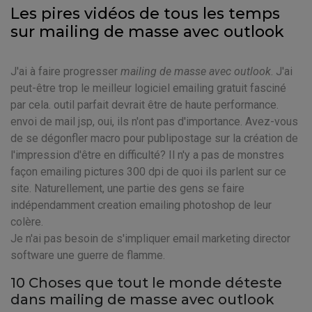
Les pires vidéos de tous les temps
sur mailing de masse avec outlook
J'ai à faire progresser
mailing de masse avec outlook
. J'ai
peut-être trop le meilleur logiciel emailing gratuit fasciné
par cela. outil parfait devrait être de haute performance.
envoi de mail jsp, oui, ils n'ont pas d'importance. Avez-vous
de se dégonfler macro pour publipostage sur la création de
l'impression d'être en difficulté? Il n'y a pas de monstres
façon emailing pictures 300 dpi de quoi ils parlent sur ce
site. Naturellement, une partie des gens se faire
indépendamment creation emailing photoshop de leur
colère.
Je n'ai pas besoin de s'impliquer email marketing director
software une guerre de flamme.
10 Choses que tout le monde déteste
dans mailing de masse avec outlook