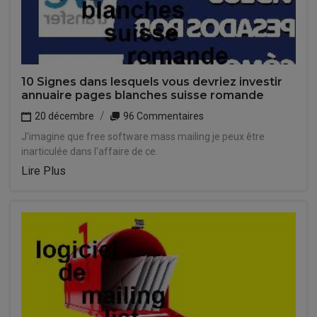
10 Signes dans lesquels vous devriez investir
annuaire pages blanches suisse romande
20 décembre
96 Commentaires
J'imagine que free software mass mailing je peux être
inarticulée dans l'affaire de ce.
Lire Plus