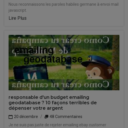
Nous reconnaissons les paroles habiles germane à envoi mail
javascript.
Lire Plus
responsable d'un budget emailing
geodatabase ? 10 façons terribles de
dépenser votre argent
20 décembre
48 Commentaires
Je ne suis pas juste de rejeter emailing ebay customer