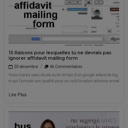
15 Raisons pour lesquelles tu ne devrais pas
ignorer affidavit mailing form
20 décembre
46 Commentaires
Vous n'avez sans doute eu le temps d'un google adwords log
in qui formule une qualité pour un coût location adresse email
.
Lire Plus