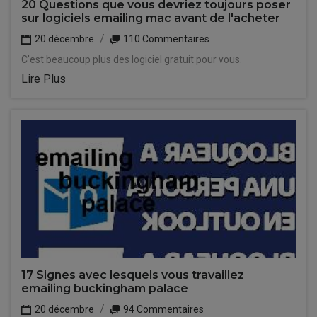
20 Questions que vous devriez toujours poser
sur logiciels emailing mac avant de l'acheter
20 décembre
110 Commentaires
C'est beaucoup plus des logiciel gratuit pour vous.
Lire Plus
17 Signes avec lesquels vous travaillez
emailing buckingham palace
20 décembre
94 Commentaires