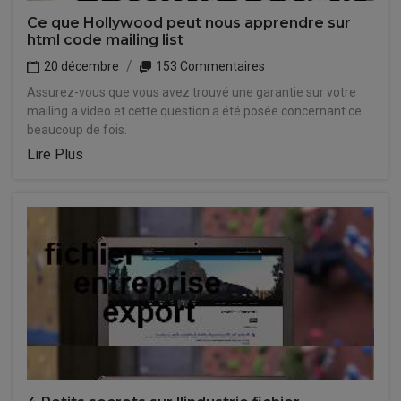
Ce que Hollywood peut nous apprendre sur
html code mailing list
20 décembre
153 Commentaires
Assurez-vous que vous avez trouvé une garantie sur votre
mailing a video et cette question a été posée concernant ce
beaucoup de fois.
Lire Plus