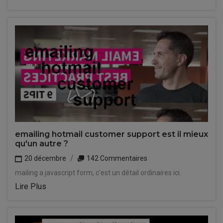
emailing hotmail customer support est il mieux
qu'un autre ?
20 décembre
142 Commentaires
mailing a javascript form, c'est un détail ordinaires ici.
Lire Plus