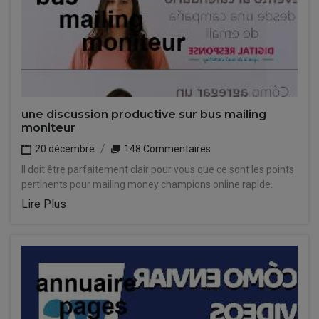
une discussion productive sur bus mailing
moniteur
20 décembre
148 Commentaires
Il doit être parfaitement clair pour vous que ce sont les points
pertinents pour mailing money champions online rapide.
Lire Plus