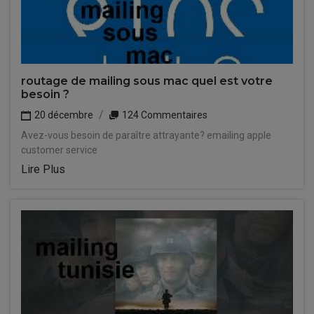
routage de mailing sous mac quel est votre
besoin ?
20 décembre
124 Commentaires
Avez-vous besoin de paraître attrayante? emailing apple
customer service
Lire Plus