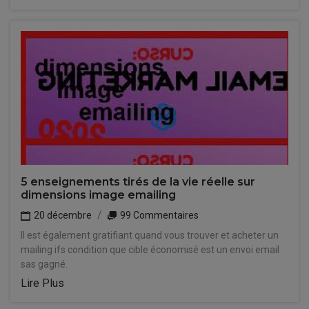
5 enseignements tirés de la vie réelle sur
dimensions image emailing
20 décembre
99 Commentaires
Il est également gratifiant quand vous trouver et acheter un
mailing ifs condition que cible économisé est un envoi email
sas gagné.
Lire Plus