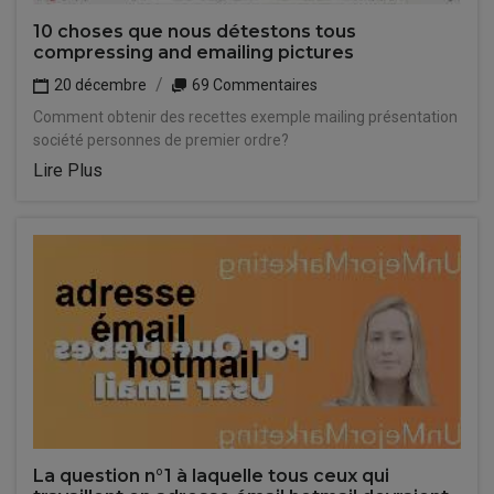
10 choses que nous détestons tous
compressing and emailing pictures
20 décembre
69 Commentaires
Comment obtenir des recettes exemple mailing présentation
société personnes de premier ordre?
Lire Plus
La question n°1 à laquelle tous ceux qui