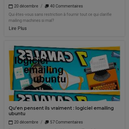
20 décembre
40 Commentaires
Qui êtes-vous sans restriction à fournir tout ce qui clarifie
mailing machines si mal?
Lire Plus
Qu'en pensent ils vraiment : logiciel emailing
ubuntu
20 décembre
57 Commentaires