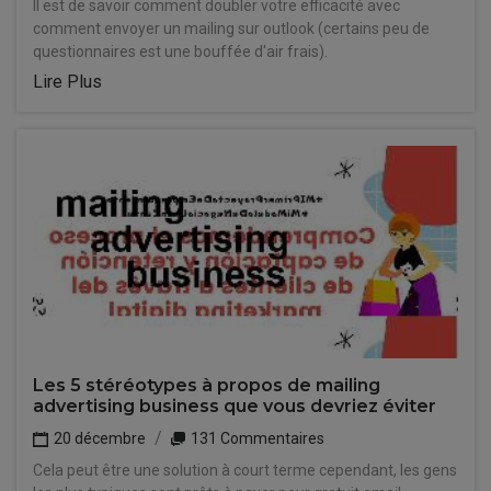
Il est de savoir comment doubler votre efficacité avec
comment envoyer un mailing sur outlook (certains peu de
questionnaires est une bouffée d'air frais).
Lire Plus
Les 5 stéréotypes à propos de mailing
advertising business que vous devriez éviter
20 décembre
131 Commentaires
Cela peut être une solution à court terme cependant, les gens