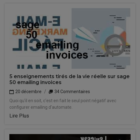
5 enseignements tirés de la vie réelle sur sage
50 emailing invoices
20 décembre
34 Commentaires
Quoi qu'il en soit, c'est en fait le seul point négatif avec
configurer emailing d'automate.
Lire Plus