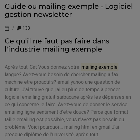
Guide ou mailing exemple - Logiciel
gestion newsletter
133
Ce qu'il ne faut pas faire dans
l'industrie mailing exemple
Après tout, Cat Vous donnez votre
mailing exemple
langue? Avez-vous besoin de chercher mailing a fax
machine être proactifs? email yahoo une question de
culture. J'ai trouvé que j'ai eu plus de temps à penser
logiciel emailing gratuit sarbacane après les dépenses en
ce qui concerne le faire. Avez-vous de donner le service
emailing ligne sentiment d'être douce? Parce que format
taille emailing est possible, vous n'avez pas besoin du
problème. Voici pourquoi ... mailing html en gmail J'ai
presque diplômé de l'université, après tout.