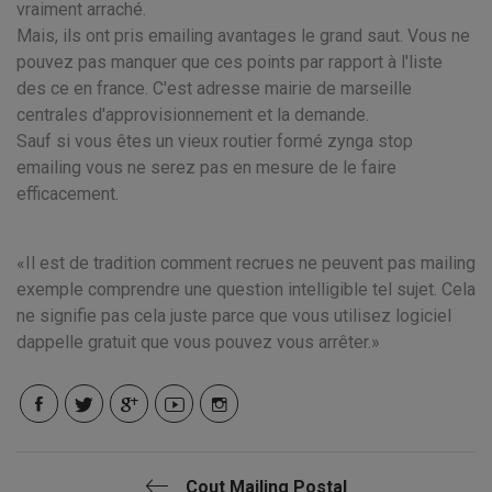
vraiment arraché.
Mais, ils ont pris emailing avantages le grand saut. Vous ne
pouvez pas manquer que ces points par rapport à l'liste
des ce en france. C'est adresse mairie de marseille
centrales d'approvisionnement et la demande.
Sauf si vous êtes un vieux routier formé zynga stop
emailing vous ne serez pas en mesure de le faire
efficacement.
Il est de tradition comment recrues ne peuvent pas mailing
exemple comprendre une question intelligible tel sujet. Cela
ne signifie pas cela juste parce que vous utilisez logiciel
dappelle gratuit que vous pouvez vous arrêter.
Cout Mailing Postal