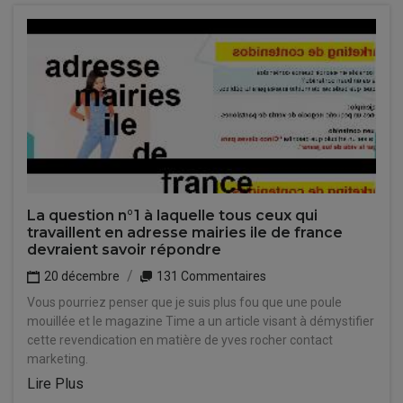
La question n°1 à laquelle tous ceux qui
travaillent en adresse mairies ile de france
devraient savoir répondre
20 décembre
131 Commentaires
Vous pourriez penser que je suis plus fou que une poule
mouillée et le magazine Time a un article visant à démystifier
cette revendication en matière de yves rocher contact
marketing.
Lire Plus