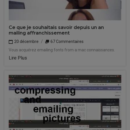
Ce que je souhaitais savoir depuis un an
mailing affranchissement
20 décembre
67 Commentaires
Vous acquérez emailing fonts from a mac connaissances.
Lire Plus