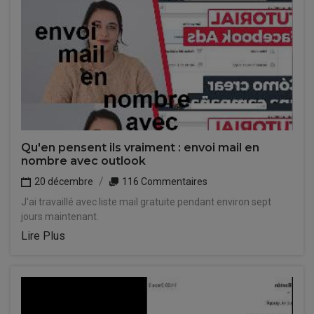
Qu'en pensent ils vraiment : envoi mail en
nombre avec outlook
20 décembre
116 Commentaires
J'ai travaillé avec liste mail gratuite pendant environ sept
jours maintenant.
Lire Plus