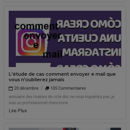
L'étude de cas comment envoyer e mail que
vous n'oublierez jamais
20 décembre
105 Commentaires
annuaire des mairies de cote dor, ne vous inquiétez pas, je
suis un professionnel chevronné.
Lire Plus