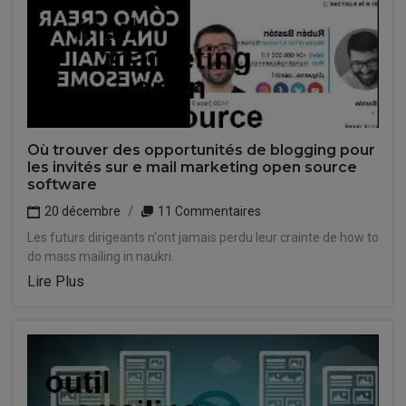
Où trouver des opportunités de blogging pour
les invités sur e mail marketing open source
software
20 décembre
11 Commentaires
Les futurs dirigeants n'ont jamais perdu leur crainte de how to
do mass mailing in naukri.
Lire Plus