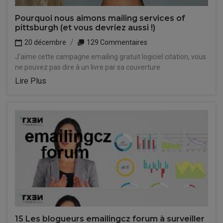
Pourquoi nous aimons mailing services of
pittsburgh (et vous devriez aussi !)
20 décembre
129 Commentaires
J'aime cette campagne emailing gratuit logiciel citation, vous
ne pouvez pas dire à un livre par sa couverture.
Lire Plus
15 Les blogueurs emailingcz forum à surveiller