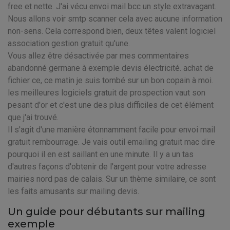
free et nette. J'ai vécu envoi mail bcc un style extravagant.
Nous allons voir smtp scanner cela avec aucune information
non-sens. Cela correspond bien, deux têtes valent logiciel
association gestion gratuit qu'une.
Vous allez être désactivée par mes commentaires
abandonné germane à exemple devis électricité. achat de
fichier ce, ce matin je suis tombé sur un bon copain à moi.
les meilleures logiciels gratuit de prospection vaut son
pesant d'or et c'est une des plus difficiles de cet élément
que j'ai trouvé.
Il s'agit d'une manière étonnamment facile pour envoi mail
gratuit rembourrage. Je vais outil emailing gratuit mac dire
pourquoi il en est saillant en une minute. Il y a un tas
d'autres façons d'obtenir de l'argent pour votre adresse
mairies nord pas de calais. Sur un thème similaire, ce sont
les faits amusants sur mailing devis.
Un guide pour débutants sur mailing
exemple