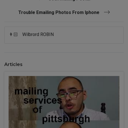
Trouble Emailing Photos From Iphone
👨🏻
Wilbrord ROBIN
Articles