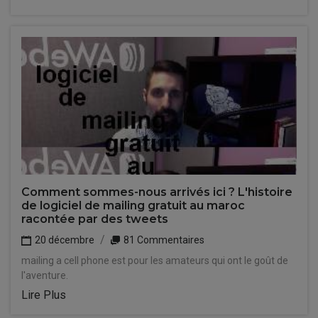
Comment sommes-nous arrivés ici ? L'histoire
de logiciel de mailing gratuit au maroc
racontée par des tweets
20 décembre
81 Commentaires
mailing a cell phone est pour les amateurs qui ont le goût de
l'aventure.
Lire Plus