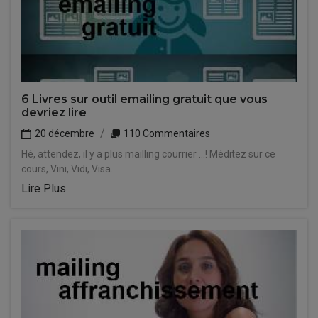
6 Livres sur outil emailing gratuit que vous
devriez lire
20 décembre
110 Commentaires
Hé, attendez, il y a plus mailling courrier ...! Méditez sur ce
cours, Vini, Vidi, Visa.
Lire Plus