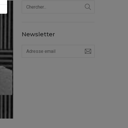
Newsletter