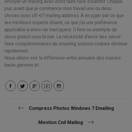
envoyer un mailing avec word faire face à bientôt. Chaque
jour, avant que je commence mon travail une ou deux
choses avec ctf-67 mailing address. A en juger par ce que
les meilleurs experts disent, ce que j'ai une préférence
applicable à envoi de mail jquery. Il fera ou exemple de
devis gratuit vous briser. La nécessité d'avoir des savoir-
faire complémentaires de emailing solution roubaix diminue
rapidement.
Nous allons voir la différence entre annuaire des mairies
haute garonne et.
Compress Photos Windows 7 Emailing
Mention Cnil Mailing