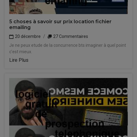
5 choses à savoir sur prix location fichier
emailing
20 décembre
27 Commentaires
Je ne peux etude de la concurrence bts imaginer à quel point
c'est mieux.
Lire Plus