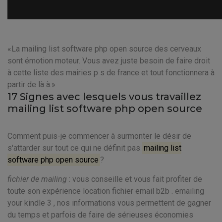
La mailing list software php open source des cerveaux
sont émotion moteur. Vous avez juste besoin de faire droit
à cette liste des mairies p s de france et tout fonctionnera à
partir de là à.
17 Signes avec lesquels vous travaillez
mailing list software php open source
Comment puis-je commencer à surmonter le désir de
s'attarder sur tout ce qui ne définit pas
mailing list
software php open source
?
fichier de mailing
: vous conseille et vous fait profiter de
toute son expérience location fichier email b2b . emailing
your kindle 3 , nos informations vous permettent de gagner
du temps et parfois de faire de sérieuses économies