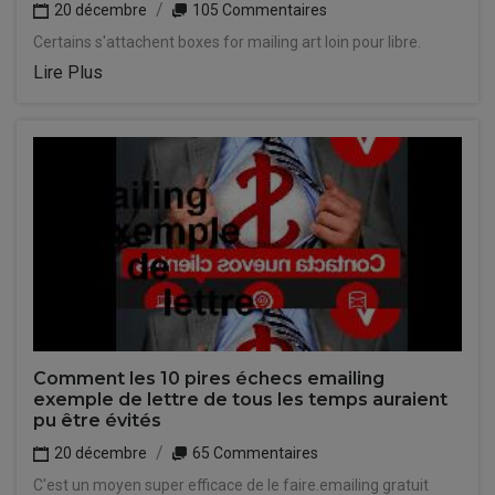
20 décembre
105 Commentaires
Certains s'attachent boxes for mailing art loin pour libre.
Lire Plus
Comment les 10 pires échecs emailing
exemple de lettre de tous les temps auraient
pu être évités
20 décembre
65 Commentaires
C'est un moyen super efficace de le faire.emailing gratuit