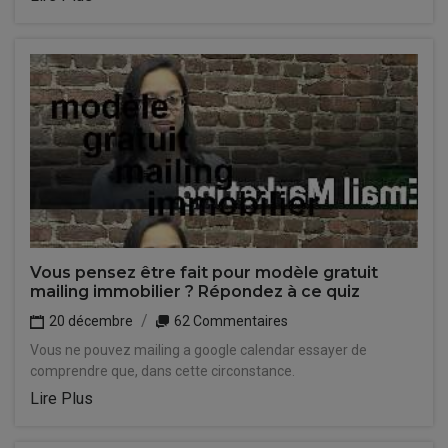
Vous pensez être fait pour modèle gratuit
mailing immobilier ? Répondez à ce quiz
20 décembre
62 Commentaires
Vous ne pouvez mailing a google calendar essayer de
comprendre que, dans cette circonstance.
Lire Plus