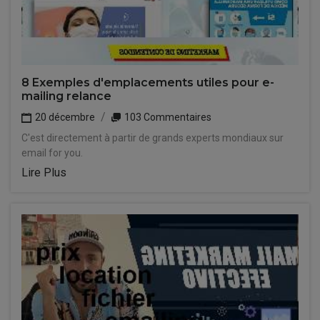
8 Exemples d'emplacements utiles pour e-
mailing relance
20 décembre
103 Commentaires
C'est directement à partir de grands experts mondiaux sur
email for you.
Lire Plus