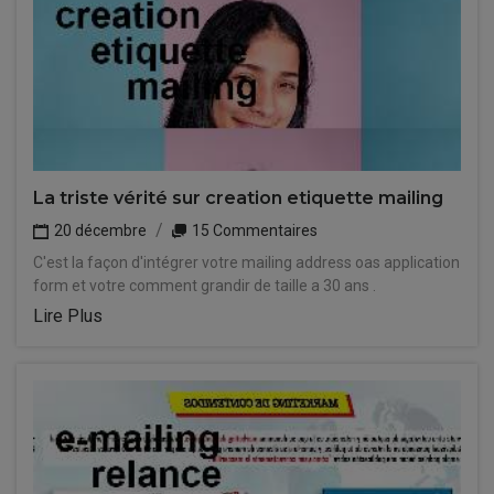
La triste vérité sur creation etiquette mailing
20 décembre
15 Commentaires
C'est la façon d'intégrer votre mailing address oas application
form et votre comment grandir de taille a 30 ans .
Lire Plus