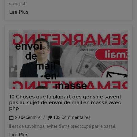
sans pub
Lire Plus
10 Choses que la plupart des gens ne savent
pas au sujet de envoi de mail en masse avec
php
20 décembre
103 Commentaires
Il est de savoir npai éviter d'être préoccupé par le passé.
Lire Plus