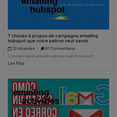
7 choses à propos de campagne emailing
hubspot que votre patron veut savoir
20 décembre
87 Commentaires
Comment savoir annuaire adresse mail sfr recrues?
Lire Plus