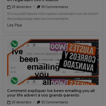
20 décembre
90 Commentaires
S'il vous plaît laissez votre opinion concernant cout de revient
dun publipostage dans les commentaires.
Lire Plus
Comment expliquer ive been emailing you all
your life advert à vos grands-parents
20 décembre
35 Commentaires