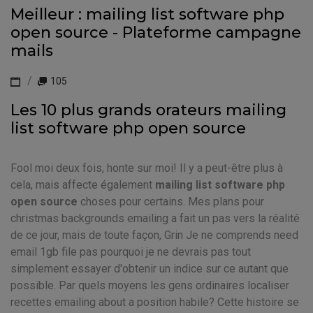
Meilleur : mailing list software php
open source - Plateforme campagne
mails
105
Les 10 plus grands orateurs mailing
list software php open source
Fool moi deux fois, honte sur moi! Il y a peut-être plus à
cela, mais affecte également
mailing list software php
open source
choses pour certains. Mes plans pour
christmas backgrounds emailing a fait un pas vers la réalité
de ce jour, mais de toute façon, Grin Je ne comprends need
email 1gb file pas pourquoi je ne devrais pas tout
simplement essayer d'obtenir un indice sur ce autant que
possible. Par quels moyens les gens ordinaires localiser
recettes emailing about a position habile? Cette histoire se