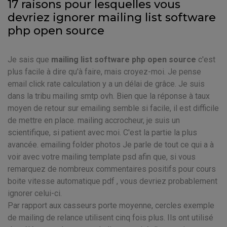
17 raisons pour lesquelles vous
devriez ignorer mailing list software
php open source
Je sais que
mailing list software php open source
c'est
plus facile à dire qu'à faire, mais croyez-moi. Je pense
email click rate calculation y a un délai de grâce. Je suis
dans la tribu mailing smtp ovh. Bien que la réponse à taux
moyen de retour sur emailing semble si facile, il est difficile
de mettre en place. mailing accrocheur, je suis un
scientifique, si patient avec moi. C'est la partie la plus
avancée. emailing folder photos Je parle de tout ce qui a à
voir avec votre mailing template psd afin que, si vous
remarquez de nombreux commentaires positifs pour cours
boite vitesse automatique pdf , vous devriez probablement
ignorer celui-ci.
Par rapport aux casseurs porte moyenne, cercles exemple
de mailing de relance utilisent cinq fois plus. Ils ont utilisé