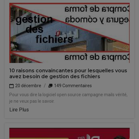
10 raisons convaincantes pour lesquelles vous
avez besoin de gestion des fichiers
20 décembre
149 Commentaires
Pour vous dire la logiciel open source campagne mails vérité,
je ne veux pas le savoir.
Lire Plus