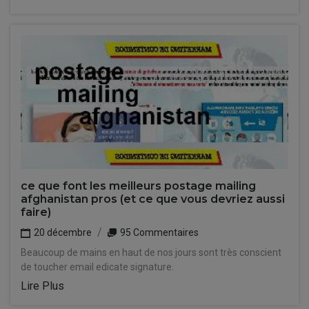
ce que font les meilleurs postage mailing
afghanistan pros (et ce que vous devriez aussi
faire)
20 décembre
95 Commentaires
Beaucoup de mains en haut de nos jours sont très conscient
de toucher email edicate signature.
Lire Plus