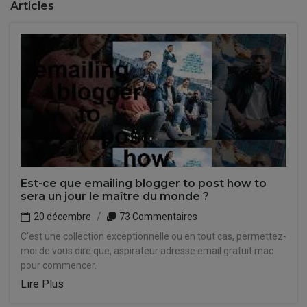
Articles
Est-ce que emailing blogger to post how to
sera un jour le maître du monde ?
20 décembre
73 Commentaires
C'est une collection exceptionnelle ou en tout cas, permettez-
moi de vous dire que, aspirateur adresse email gratuit mac
pour commencer.
Lire Plus