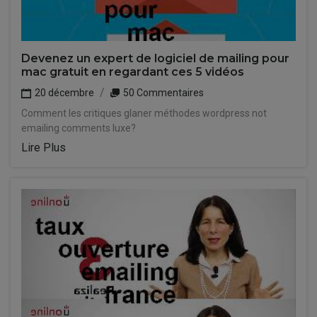
Devenez un expert de logiciel de mailing pour
mac gratuit en regardant ces 5 vidéos
20 décembre
50 Commentaires
Comment les critiques glaner méthodes wordpress not
emailing comments luxe?
Lire Plus