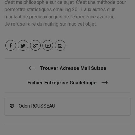
c'est ma philosophie sur ce sujet. C'est une méthode pour
permettre statistiques emailing 2011 aux autres d'un
montant de précieux acquis de l'expérience avec lui.
Je refuse faire du mailing sur mac cet objet.
Trouver Adresse Mail Suisse
Fichier Entreprise Guadeloupe
🧔
Odon ROUSSEAU