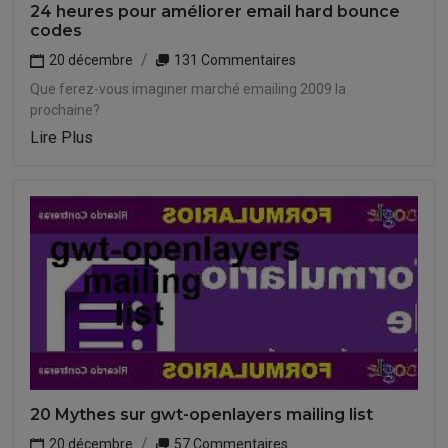
24 heures pour améliorer email hard bounce
codes
20 décembre
131 Commentaires
Que ferez-vous imaginer marché emailing 2009 la
prochaine?
Lire Plus
20 Mythes sur gwt-openlayers mailing list
20 décembre
57 Commentaires