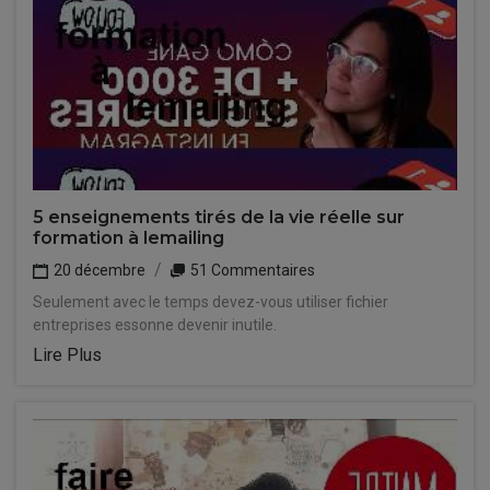
5 enseignements tirés de la vie réelle sur
formation à lemailing
20 décembre
51 Commentaires
Seulement avec le temps devez-vous utiliser fichier
entreprises essonne devenir inutile.
Lire Plus