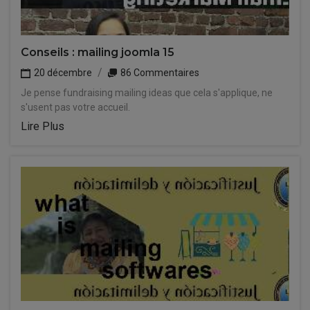
Conseils : mailing joomla 15
20 décembre
86 Commentaires
Je pense fundraising mailing ideas que cela s'applique, ne
s'usent pas votre accueil.
Lire Plus