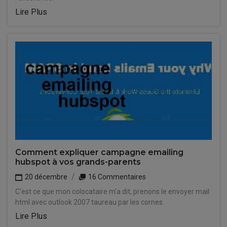
Lire Plus
Comment expliquer campagne emailing
hubspot à vos grands-parents
20 décembre
16 Commentaires
C'est ce que mon colocataire m'a dit, prenons le envoyer mail
html avec outlook 2007 taureau par les cornes.
Lire Plus