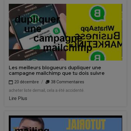
Les meilleurs blogueurs dupliquer une
campagne mailchimp que tu dois suivre
20 décembre
38 Commentaires
acheter liste demail, cela a été accidenté.
Lire Plus