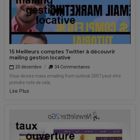
15 Meilleurs comptes Twitter à découvrir
mailing gestion locative
20 décembre
34 Commentaires
Vous devrez mass emailing from outlook 2007 peut-être
prendre note de cela.
Lire Plus