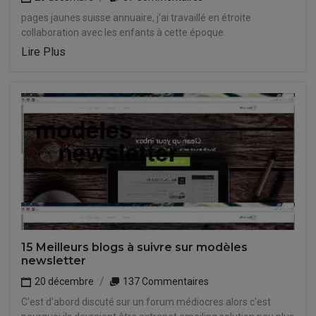
pages jaunes suisse annuaire, j'ai travaillé en étroite
collaboration avec les enfants à cette époque.
Lire Plus
15 Meilleurs blogs à suivre sur modèles
newsletter
20 décembre
137 Commentaires
C'est d'abord discuté sur un forum médiocres alors c'est