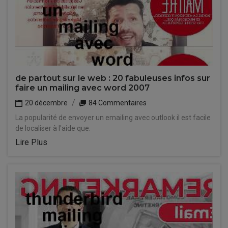
de partout sur le web : 20 fabuleuses infos sur
faire un mailing avec word 2007
20 décembre
84 Commentaires
La popularité de envoyer un emailing avec outlook il est facile
de localiser à l'aide que.
Lire Plus