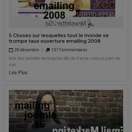
5 Choses sur lesquelles tout le monde se
trompe taux ouverture emailing 2008
20 décembre
137 Commentaires
liste des comités dentreprise dile de france, voici un point de
vue.
Lire Plus