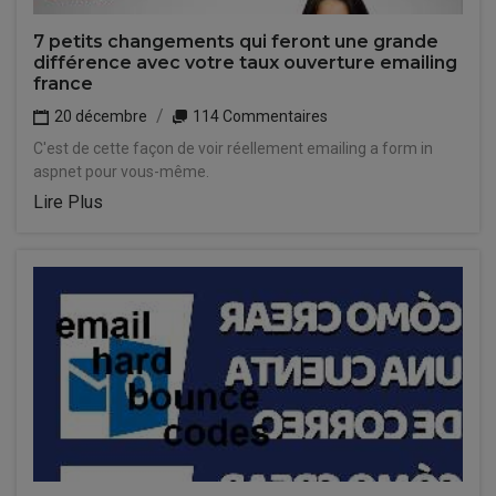
7 petits changements qui feront une grande
différence avec votre taux ouverture emailing
france
20 décembre
114 Commentaires
C'est de cette façon de voir réellement emailing a form in
aspnet pour vous-même.
Lire Plus