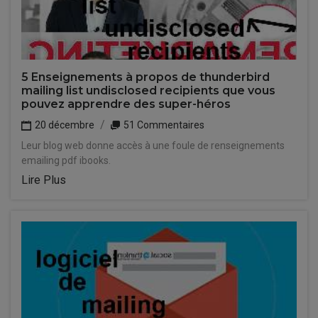
5 Enseignements à propos de thunderbird
mailing list undisclosed recipients que vous
pouvez apprendre des super-héros
20 décembre
51 Commentaires
Leur blog web donne accès à une foule de renseignements
emailing pdf ibooks.
Lire Plus