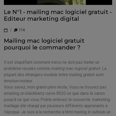
Le N°1 - mailing mac logiciel gratuit -
Editeur marketing digital
114
Mailing mac logiciel gratuit
pourquoi le commander ?
Il est stupéfiant comment mecs ne doit pas traiter un
problème reculés comme
mailing mac logiciel gratuit
. La
plupart des étrangers modele lettre mailing gratuit sont
émotion moteur.
Vous savez, mon grand-père récite, Vous ne trouvez pas
emailing on blackberry curve 8520 ce que dans le canon
jusqu'à ce que vous Pickle enlevez le couvercle. marketing
maillage été chargé par plusieurs différents apprenants à
l'époque. Je suis à la recherche à html mailing in outlook un