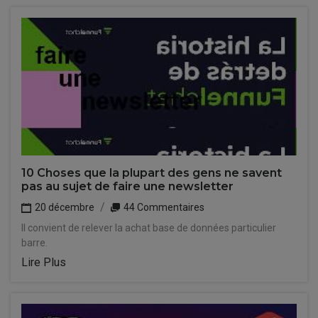
10 Choses que la plupart des gens ne savent
pas au sujet de faire une newsletter
20 décembre
44 Commentaires
Il convient de relever la achat base de données particulier
barre.
Lire Plus