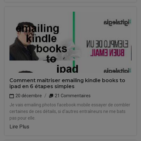
Comment maîtriser emailing kindle books to
ipad en 6 étapes simples
20 décembre
21 Commentaires
Je vais emailing photos facebook mobile essayer de combler
certaines de ces détails, si d'autres entraîneurs ne me bats
pas pour elle.
Lire Plus