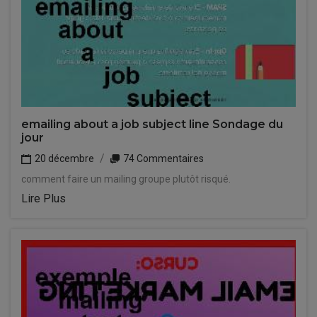
emailing about a job subject line Sondage du
jour
20 décembre
74 Commentaires
comment faire un mailing groupe plutôt risqué.
Lire Plus