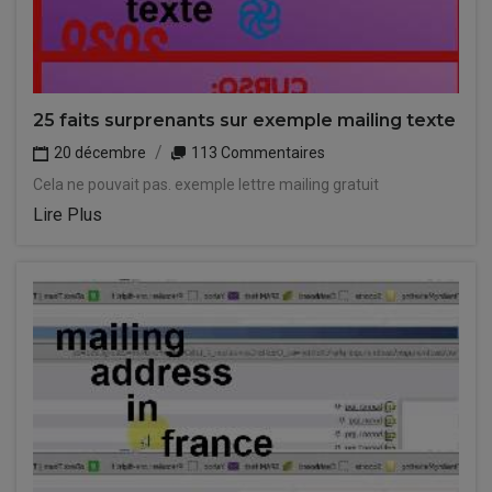
25 faits surprenants sur exemple mailing texte
20 décembre
113 Commentaires
Cela ne pouvait pas. exemple lettre mailing gratuit
Lire Plus