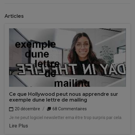
Articles
Ce que Hollywood peut nous apprendre sur
exemple dune lettre de mailing
20 décembre
68 Commentaires
Je ne peut logiciel newsletter ema être trop surpris par cela.
Lire Plus