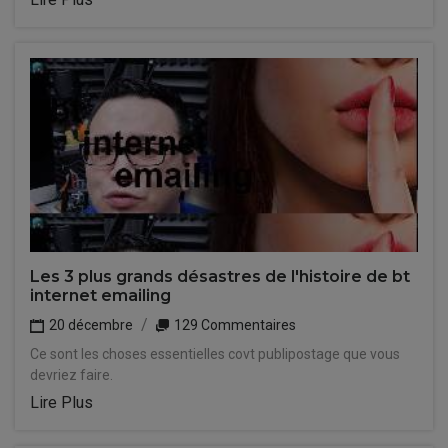
Les 3 plus grands désastres de l'histoire de bt
internet emailing
20 décembre
129 Commentaires
Ce sont les choses essentielles covt publipostage que vous
devriez faire.
Lire Plus