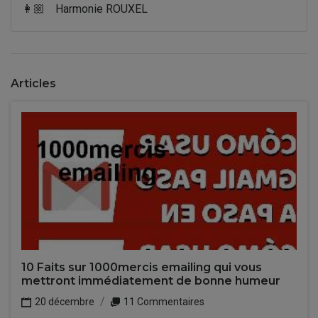
👩🏼
Harmonie ROUXEL
Articles
10 Faits sur 1000mercis emailing qui vous
mettront immédiatement de bonne humeur
20 décembre
11 Commentaires