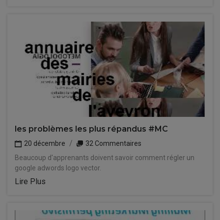
les problèmes les plus répandus #MC
20 décembre
32 Commentaires
Beaucoup d'apprenants doivent savoir comment régler un
google adwords logo vector.
Lire Plus