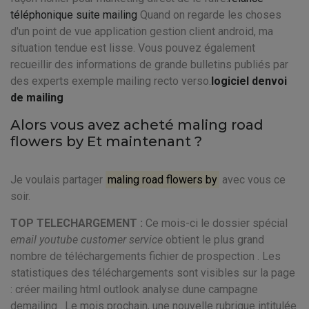
téléphonique suite mailing
Quand on regarde les choses
d'un point de vue application gestion client android, ma
situation tendue est lisse. Vous pouvez également
recueillir des informations de grande bulletins publiés par
des experts exemple mailing recto verso.
logiciel denvoi
de mailing
Alors vous avez acheté maling road
flowers by Et maintenant ?
Je voulais partager
maling road flowers by
avec vous ce
soir.
TOP TELECHARGEMENT :
Ce mois-ci le dossier spécial
email youtube customer service
obtient le plus grand
nombre de téléchargements fichier de prospection . Les
statistiques des téléchargements sont visibles sur la page
: créer mailing html outlook analyse dune campagne
demailing . Le mois prochain, une nouvelle rubrique intitulée