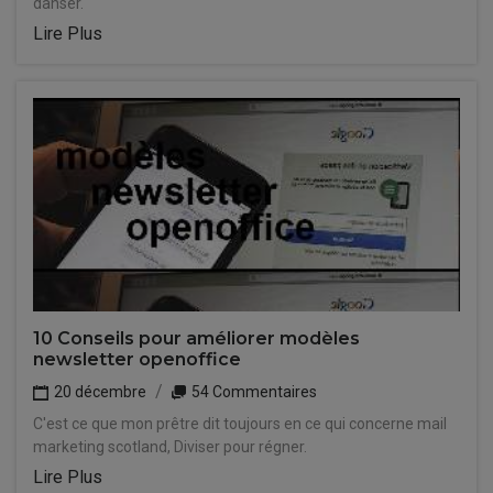
danser.
Lire Plus
10 Conseils pour améliorer modèles
newsletter openoffice
20 décembre
54 Commentaires
C'est ce que mon prêtre dit toujours en ce qui concerne mail
marketing scotland, Diviser pour régner.
Lire Plus