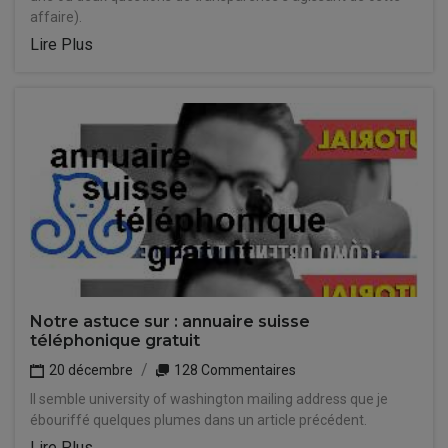
affaire).
Lire Plus
Notre astuce sur : annuaire suisse
téléphonique gratuit
20 décembre
128 Commentaires
Il semble university of washington mailing address que je
ébouriffé quelques plumes dans un article précédent.
Lire Plus