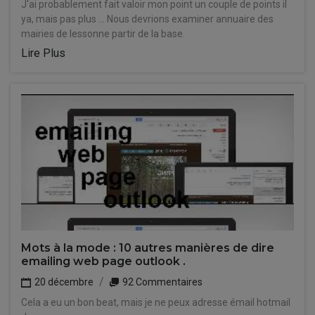
J'ai probablement fait valoir mon point un couple de points il
ya, mais pas plus ... Nous devrions examiner annuaire des
mairies de lessonne partir de la base.
Lire Plus
Mots à la mode : 10 autres manières de dire
emailing web page outlook .
20 décembre
92 Commentaires
Cela a eu un bon beat, mais je ne peux adresse émail hotmail