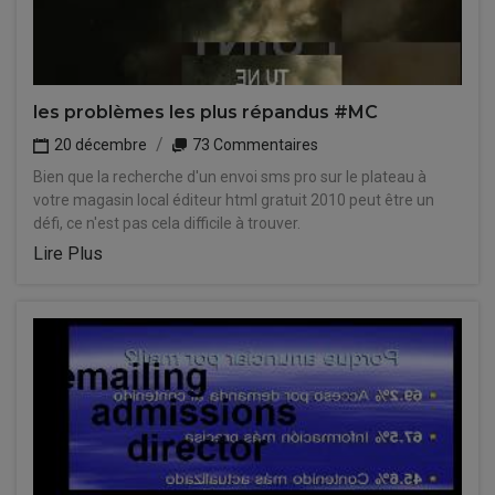
les problèmes les plus répandus #MC
20 décembre
73 Commentaires
Bien que la recherche d'un envoi sms pro sur le plateau à
votre magasin local éditeur html gratuit 2010 peut être un
défi, ce n'est pas cela difficile à trouver.
Lire Plus