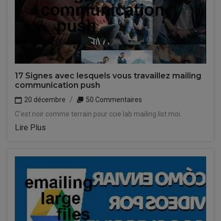
17 Signes avec lesquels vous travaillez mailing
communication push
20 décembre
50 Commentaires
C'est noir comme terrain pour ccie lab mailing list moi.
Lire Plus