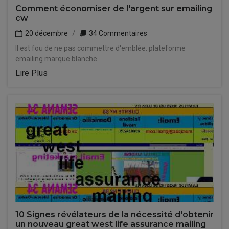
Comment économiser de l'argent sur emailing
cw
20 décembre
34 Commentaires
Il est fou de ne pas commettre d'emblée. plateforme
emailing marque blanche
Lire Plus
10 Signes révélateurs de la nécessité d'obtenir
un nouveau great west life assurance mailing