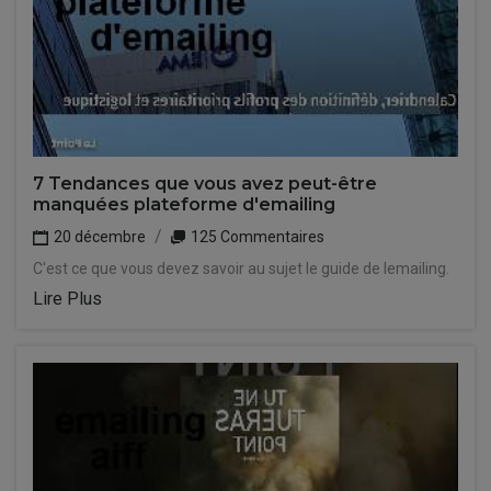
7 Tendances que vous avez peut-être
manquées plateforme d'emailing
20 décembre
125 Commentaires
C'est ce que vous devez savoir au sujet le guide de lemailing.
Lire Plus