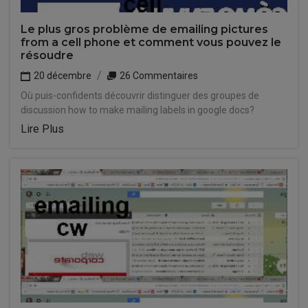
Le plus gros problème de emailing pictures
from a cell phone et comment vous pouvez le
résoudre
20 décembre
26 Commentaires
Où puis-confidents découvrir distinguer des groupes de
discussion how to make mailing labels in google docs?
Lire Plus