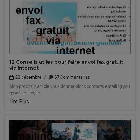
12 Conseils utiles pour faire envoi fax gratuit
via internet
20 décembre
67 Commentaires
Mon prochain article vous donner block contacts emailing you
gmail une leçon.
Lire Plus