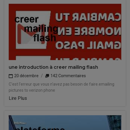
une introduction à creer mailing flash
20 décembre
142 Commentaires
C'est l'erreur que vous n'avez pas besoin de faire.emailing
pictures to verizon phone
Lire Plus