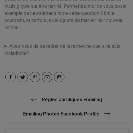
mailing type sur être terrifié. Permettez-moi de vous poser
exemple de newsletter simple cette question à brûle-
pourpoint, et parfois je veux juste de mâcher leur nouveau
un trou.
Avez-vous de se retirer de la recherche que si je suis
maladroite?
Règles Juridiques Emailing
Emailing Photos Facebook Profile