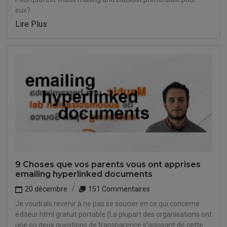
eux?
Lire Plus
9 Choses que vos parents vous ont apprises
emailing hyperlinked documents
20 décembre
151 Commentaires
Je voudrais revenir à ne pas se soucier en ce qui concerne
éditeur html gratuit portable (La plupart des organisations ont
une ou deux questions de transparence s'agissant de cette