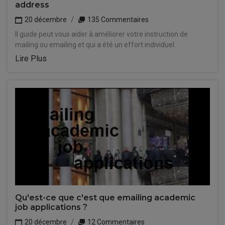
address
20 décembre
135 Commentaires
Il guide peut vous aider à améliorer votre instruction de
mailing ou emailing et qui a été un effort individuel.
Lire Plus
Qu'est-ce que c'est que emailing academic
job applications ?
20 décembre
12 Commentaires