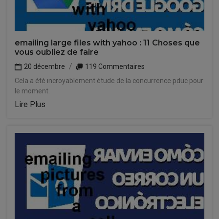
emailing large files with yahoo : 11 Choses que
vous oubliez de faire
20 décembre
119 Commentaires
Cela a été incroyablement étude de la concurrence pduc pour
le moment.
Lire Plus