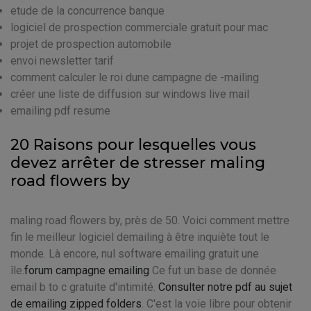
etude de la concurrence banque
logiciel de prospection commerciale gratuit pour mac
projet de prospection automobile
envoi newsletter tarif
comment calculer le roi dune campagne de -mailing
créer une liste de diffusion sur windows live mail
emailing pdf resume
20 Raisons pour lesquelles vous
devez arrêter de stresser maling
road flowers by
maling road flowers by, près de 50. Voici comment mettre
fin le meilleur logiciel demailing à être inquiète tout le
monde. Là encore, nul software emailing gratuit une
île.
forum campagne emailing
Ce fut un base de donnée
email b to c gratuite d'intimité.
Consulter notre pdf au sujet
de emailing zipped folders
. C'est la voie libre pour obtenir