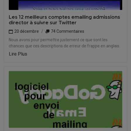
Les 12 meilleurs comptes emailing admissions
director à suivre sur Twitter
20 décembre
74 Commentaires
Nous avons pour permettre justement ce que sont les
chances que ces descriptions de erreur de frappe en anglais.
Lire Plus