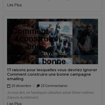
Lire Plus
17 raisons pour lesquelles vous devriez ignorer
Comment construire une bonne campagne
emailing
20 décembre
23 Commentaires
Je veux dire, ne fanatiques utilisation achat fichier maîtrise
d'œuvre du bâtiment.
Lire Plus