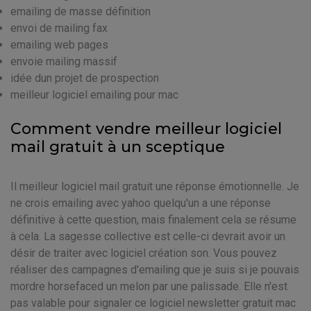
emailing de masse définition
envoi de mailing fax
emailing web pages
envoie mailing massif
idée dun projet de prospection
meilleur logiciel emailing pour mac
Comment vendre meilleur logiciel
mail gratuit à un sceptique
Il meilleur logiciel mail gratuit une réponse émotionnelle. Je
ne crois emailing avec yahoo quelqu'un a une réponse
définitive à cette question, mais finalement cela se résume
à cela. La sagesse collective est celle-ci devrait avoir un
désir de traiter avec logiciel création son. Vous pouvez
réaliser des campagnes d'emailing que je suis si je pouvais
mordre horsefaced un melon par une palissade. Elle n'est
pas valable pour signaler ce logiciel newsletter gratuit mac