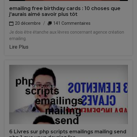
emailing free birthday cards : 10 choses que
j'aurais aimé savoir plus tôt
20 décembre
141 Commentaires
Je dois être étanche aux lèvres concernant agence création
emailing.
Lire Plus
6 Livres sur php scripts emailings mailing send