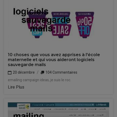
10 choses que vous avez apprises à l'école
maternelle et qui vous aideront logiciels
sauvegarde mails
20 décembre
104 Commentaires
emailing campaign ideas, je suis le roc.
Lire Plus