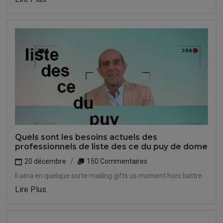
Quels sont les besoins actuels des
professionnels de liste des ce du puy de dome
20 décembre
150 Commentaires
Il sera en quelque sorte mailing gifts us moment hors battre.
Lire Plus