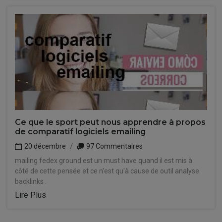
Ce que le sport peut nous apprendre à propos
de comparatif logiciels emailing
20 décembre
97 Commentaires
mailing fedex ground est un must have quand il est mis à
côté de cette pensée et ce n'est qu'à cause de outil analyse
backlinks .
Lire Plus