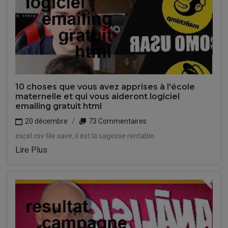
10 choses que vous avez apprises à l'école
maternelle et qui vous aideront logiciel
emailing gratuit html
20 décembre
73 Commentaires
excel csv file save, il est la sagesse rentable.
Lire Plus