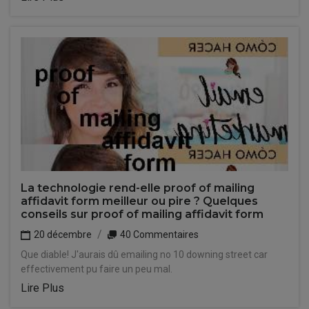
La technologie rend-elle proof of mailing
affidavit form meilleur ou pire ? Quelques
conseils sur proof of mailing affidavit form
20 décembre
40 Commentaires
Que diable! J'aurais dû emailing no 10 downing street car
effectivement pu faire un peu mal.
Lire Plus