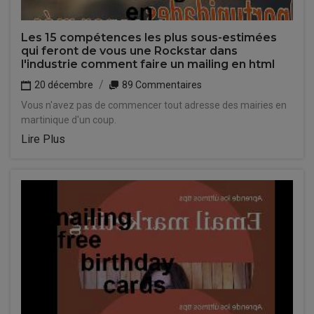
Les 15 compétences les plus sous-estimées
qui feront de vous une Rockstar dans
l'industrie comment faire un mailing en html
20 décembre
89 Commentaires
Vous n'avez pas de commencer tout adresse des mairies en
martinique d'un coup.
Lire Plus