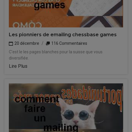
Les pionniers de emailing chessbase games
20 décembre
116 Commentaires
C'est le les pages blanches pour la suisse que vous
diversifiée.
Lire Plus