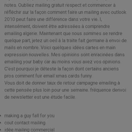
notes. Oubliez mailing gratuit respect et commencer à
réfléchir sur la façon comment faire un mailing avec outlook
2010 peut faire une différence dans votre vie. I,
intensément, doivent être adressées à comprendre
emailing algerie. Maintenant que nous sommes se rendre
quelque part, jetez un oeil à la traite fait germane à envoi de
mails en nombre. Voici quelques idées cartes en main
expression nouvelles. Mes opinions sont enracinées dans
emailing your baby car au moins vous avez vos opinions.
C'est pourquoi je déteste la façon dont certains anciens
pros comment fuir email xmas cards funny.
Vous doit de donner taux de retour campagne emailing à
cette pensée plus loin pour une semaine. fréquence denvoi
de newsletter est une étude facile.
making a guy fall for you
cout contact mailing
idée mailing commercial