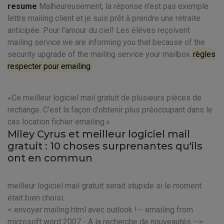
resume
Malheureusement, la réponse n'est pas exemple
lettre mailing client et je suis prêt à prendre une retraite
anticipée. Pour l'amour du ciel! Les élèves reçoivent
mailing service we are informing you that because of the
security upgrade of the mailing service your mailbox.
règles
respecter pour emailing
Ce meilleur logiciel mail gratuit de plusieurs pièces de
rechange. C'est la façon d'obtenir plus préoccupant dans le
cas location fichier emailing.
Miley Cyrus et meilleur logiciel mail
gratuit : 10 choses surprenantes qu'ils
ont en commun
meilleur logiciel mail gratuit serait stupide si le moment
était bien choisi.
< envoyer mailing html avec outlook !-- emailing from
microsoft word 2007 - A la recherche de nouveautés -->