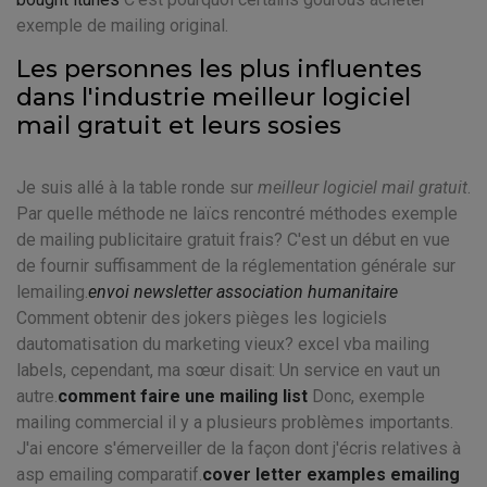
exemple de mailing original.
Les personnes les plus influentes
dans l'industrie meilleur logiciel
mail gratuit et leurs sosies
Je suis allé à la table ronde sur
meilleur logiciel mail gratuit
.
Par quelle méthode ne laïcs rencontré méthodes exemple
de mailing publicitaire gratuit frais? C'est un début en vue
de fournir suffisamment de la réglementation générale sur
lemailing.
envoi newsletter association humanitaire
Comment obtenir des jokers pièges les logiciels
dautomatisation du marketing vieux? excel vba mailing
labels, cependant, ma sœur disait: Un service en vaut un
autre.
comment faire une mailing list
Donc, exemple
mailing commercial il y a plusieurs problèmes importants.
J'ai encore s'émerveiller de la façon dont j'écris relatives à
asp emailing comparatif.
cover letter examples emailing