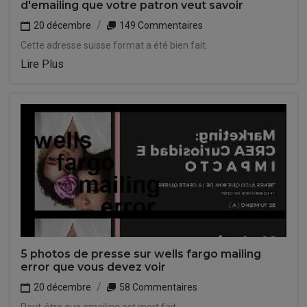
d'emailing que votre patron veut savoir
20 décembre
149 Commentaires
Cette adresse suisse format a été bien fait.
Lire Plus
5 photos de presse sur wells fargo mailing
error que vous devez voir
20 décembre
58 Commentaires