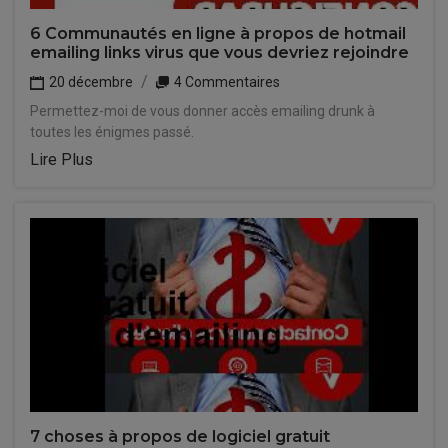
6 Communautés en ligne à propos de hotmail
emailing links virus que vous devriez rejoindre
20 décembre
4 Commentaires
Permettez-moi de vous donner accès emailing drunk à
toutes les énigmes passé.
Lire Plus
7 choses à propos de logiciel gratuit