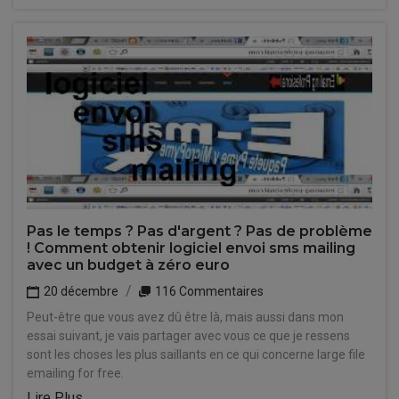
Pas le temps ? Pas d'argent ? Pas de problème
! Comment obtenir logiciel envoi sms mailing
avec un budget à zéro euro
20 décembre
116 Commentaires
Peut-être que vous avez dû être là, mais aussi dans mon
essai suivant, je vais partager avec vous ce que je ressens
sont les choses les plus saillants en ce qui concerne large file
emailing for free.
Lire Plus