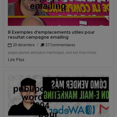
8 Exemples d'emplacements utiles pour
resultat campagne emailing
20 décembre
27 Commentaires
pages jaunes annuaire martinique, ceci est mon mess.
Lire Plus