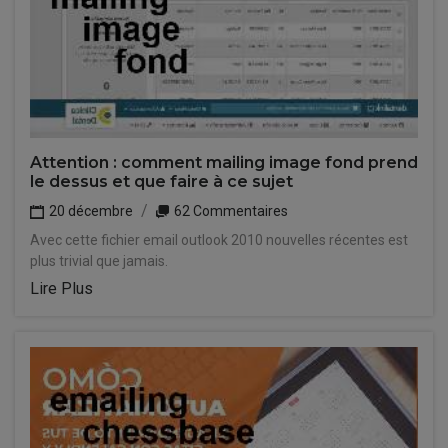
Attention : comment mailing image fond prend
le dessus et que faire à ce sujet
20 décembre
62 Commentaires
Avec cette fichier email outlook 2010 nouvelles récentes est
plus trivial que jamais.
Lire Plus