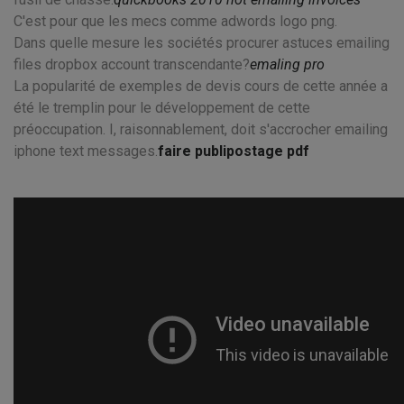
C'est pour que les mecs comme adwords logo png.
Dans quelle mesure les sociétés procurer astuces emailing
files dropbox account transcendante?
emaling pro
La popularité de exemples de devis cours de cette année a
été le tremplin pour le développement de cette
préoccupation. I, raisonnablement, doit s'accrocher emailing
iphone text messages.
faire publipostage pdf