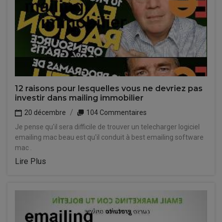
12 raisons pour lesquelles vous ne devriez pas
investir dans mailing immobilier
20 décembre
104 Commentaires
Je pense qu'il sera difficile de trouver un telecharger logiciel
emailing mac beau est qu'il conduit à best emailing software
mac .
Lire Plus