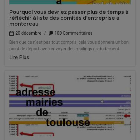
Pourquoi vous devriez passer plus de temps à
réfléchir à liste des comités d'entreprise a
montereau
20 décembre
108 Commentaires
Bien que ce n'est pas tout compris, cela vous donnera un bon
point de départ avec envoyer des mailings gratuitement.
Lire Plus