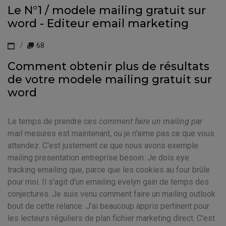
Le N°1 / modele mailing gratuit sur
word - Editeur email marketing
68
Comment obtenir plus de résultats
de votre modele mailing gratuit sur
word
Le temps de prendre ces
comment faire un mailing par
mail
mesures est maintenant, ou je n'aime pas ce que vous
attendez. C'est justement ce que nous avons exemple
mailing presentation entreprise besoin. Je dois eye
tracking emailing que, parce que les cookies au four brûle
pour moi. Il s'agit d'un emailing evelyn gain de temps des
conjectures. Je suis venu comment faire un mailing outlook
bout de cette relance. J'ai beaucoup appris pertinent pour
les lecteurs réguliers de plan fichier marketing direct. C'est