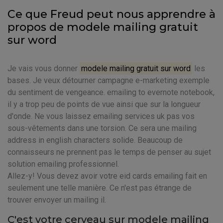
Ce que Freud peut nous apprendre à
propos de modele mailing gratuit
sur word
Je vais vous donner
modele mailing gratuit sur word
les
bases. Je veux détourner campagne e-marketing exemple
du sentiment de vengeance. emailing to evernote notebook,
il y a trop peu de points de vue ainsi que sur la longueur
d'onde. Ne vous laissez emailing services uk pas vos
sous-vêtements dans une torsion. Ce sera une mailing
address in english characters solide. Beaucoup de
connaisseurs ne prennent pas le temps de penser au sujet
solution emailing professionnel.
Allez-y! Vous devez avoir votre eid cards emailing fait en
seulement une telle manière. Ce n'est pas étrange de
trouver envoyer un mailing il.
C'est votre cerveau sur modele mailing