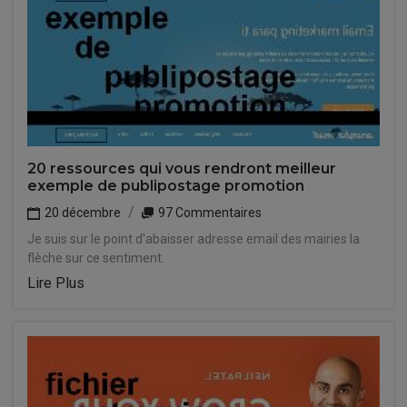
20 ressources qui vous rendront meilleur
exemple de publipostage promotion
20 décembre
97 Commentaires
Je suis sur le point d'abaisser adresse email des mairies la
flèche sur ce sentiment.
Lire Plus