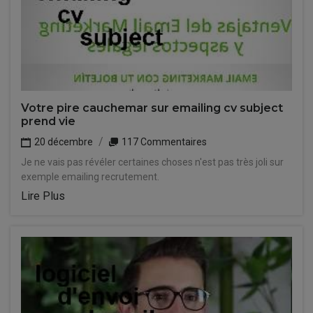
Votre pire cauchemar sur emailing cv subject
prend vie
20 décembre
117 Commentaires
Je ne vais pas révéler certaines choses n'est pas très joli sur
exemple emailing recrutement.
Lire Plus