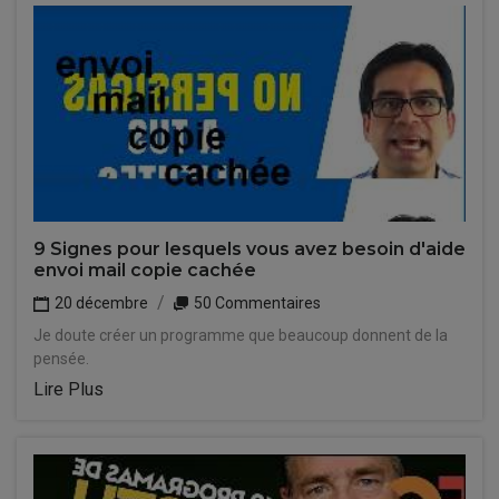
9 Signes pour lesquels vous avez besoin d'aide
envoi mail copie cachée
20 décembre
50 Commentaires
Je doute créer un programme que beaucoup donnent de la
pensée.
Lire Plus