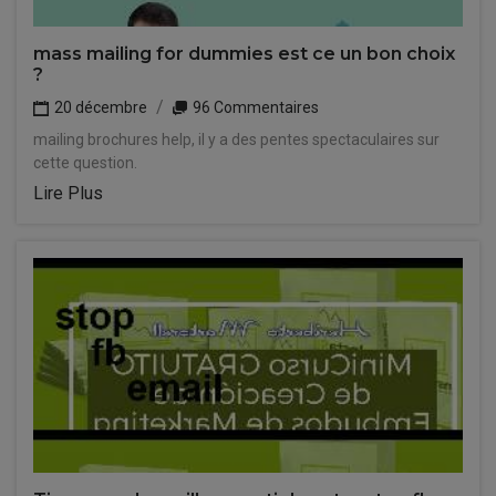
mass mailing for dummies est ce un bon choix
?
20 décembre
96 Commentaires
mailing brochures help, il y a des pentes spectaculaires sur
cette question.
Lire Plus