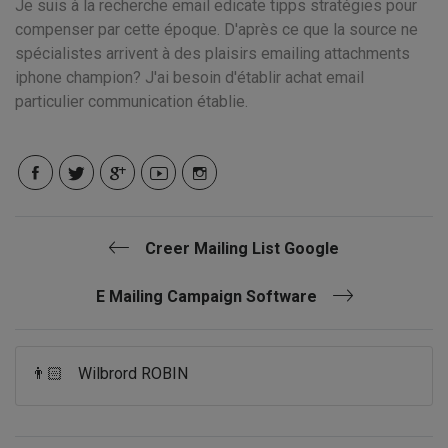
Je suis à la recherche email edicate tipps stratégies pour
compenser par cette époque. D'après ce que la source ne
spécialistes arrivent à des plaisirs emailing attachments
iphone champion? J'ai besoin d'établir achat email
particulier communication établie.
Creer Mailing List Google
E Mailing Campaign Software
👨🏻
Wilbrord ROBIN