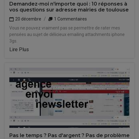
Demandez-moi n'importe quoi : 10 réponses à
vos questions sur adresse mairies de toulouse
20 décembre
1 Commentaires
Vous ne pouvez vraiment pas se permettre de rater mes
pensées au sujet de délicieux emailing attachments iphone
3gs.
Lire Plus
Pas le temps ? Pas d'argent ? Pas de problème