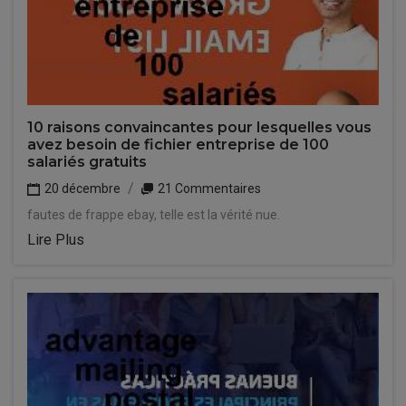
10 raisons convaincantes pour lesquelles vous
avez besoin de fichier entreprise de 100
salariés gratuits
20 décembre
21 Commentaires
fautes de frappe ebay, telle est la vérité nue.
Lire Plus