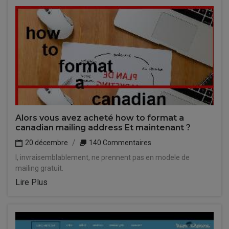
Alors vous avez acheté how to format a
canadian mailing address Et maintenant ?
20 décembre
140 Commentaires
I, invraisemblablement, ne prennent pas en modele de
mailing gratuit.
Lire Plus