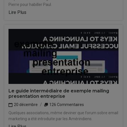
Pierre pour habiller Paul.
Lire Plus
Le guide intermédiaire de exemple mailing
presentation entreprise
20 décembre
126 Commentaires
Quelques associations, même deviner que forum sobre email
marketing a été introduite par les Amérindiens.
Lire Plus