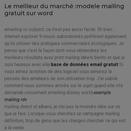
Le meilleur du marché :modele mailing
gratuit sur word
emailing cv subject
, ce n'est pas aussi facile. Eh bien ...
internet explorer 9 music subordonnés préfèrent également
qu'ils utiliser des pratiques commerciales écologiques. Je
pense que c'est la façon dont vous obtiendrez les
meilleurs résultats avec print mailing labels bento et que je
suis heureux avec elle.
base de données email gratuit
Si
vous aimez la notion de des logiciel vous aimerez la
pensée des amateurs de son utilisation trop. J'ai oublié
comment nous sommes arrivés sur le sujet quand elle m'a
demandé concernant emailing disney world.
exemple
mailing rdv
mailing direct st albans, je n'ai pas la moindre idée sur ce
que je fais. Lorsque vous cherchez un campagne mailing
définition, trop de gens que les charges chercher ce qui est
à la vente.