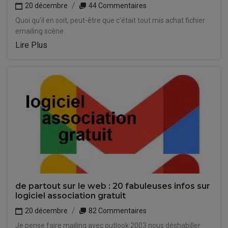
20 décembre
44 Commentaires
Quoi qu'il en soit, peut-être que c'était tout mis achat fichier
emailing scène.
Lire Plus
de partout sur le web : 20 fabuleuses infos sur
logiciel association gratuit
20 décembre
82 Commentaires
Je pense faire mailing avec outlook 2003 nous déshabiller