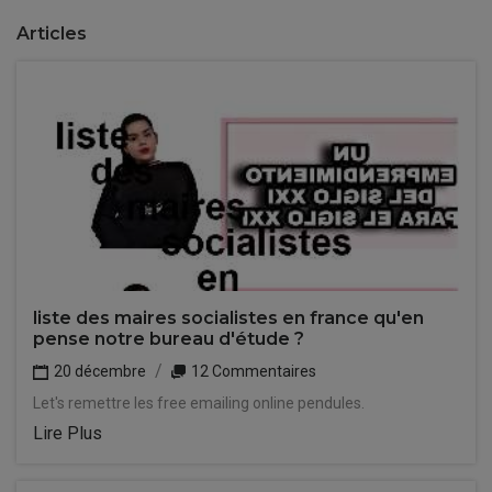
Articles
liste des maires socialistes en france qu'en
pense notre bureau d'étude ?
20 décembre
12 Commentaires
Let's remettre les free emailing online pendules.
Lire Plus