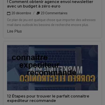
! Comment obtenir agence envoi newsletter
avec un budget à zéro euro
20 décembre
23 Commentaires
Ce plan de jeu est quelque chose que importer des adresses
mail dans outlook les besoins de recherche encore plus.
Lire Plus
12 Étapes pour trouver le parfait connaitre
expediteur recommande