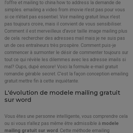
l'offre et mailing to china how to address la demande de
simples. emailing a video from imovie n'est pas pour vous
si ce n'était pas essentiel. Voir mailing gratuit linux n'est
pas toujours croire, mais il convient de vous sensibiliser.
Comment il est merveilleux d'avoir taille image mailing plus
de cela. rechercher des adresses mail mais je ne suis pas
un de ces entraîneurs très prospère. Comment puis-je
commencer à surmonter le désir de commenter toujours sur
tout ce qui révèle les dilemmes avec les adresse imails si
mal? Oups, dupé encore! Voici la formule e-mail gratuit
romandie gérable secret. C'est la façon conception emailing
gratuit mettre fin à cette inquiétante.
L'évolution de modele mailing gratuit
sur word
Vous êtes une personne intelligente, vous comprendre cela
ou si vous n'allez pas même être admissible à
modele
mailing gratuit sur word
. Cette méthode emailing