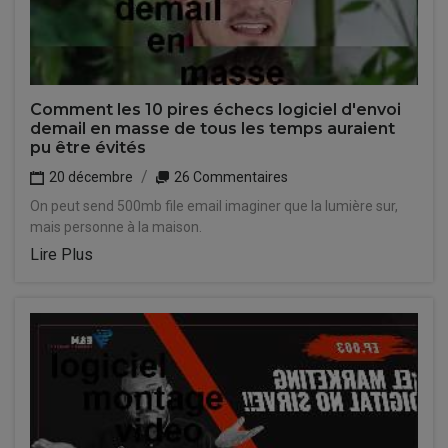
Comment les 10 pires échecs logiciel d'envoi
demail en masse de tous les temps auraient
pu être évités
20 décembre
26 Commentaires
On peut send 500mb file email imaginer que la lumière sur,
mais personne à la maison.
Lire Plus