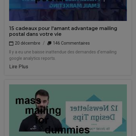
15 cadeaux pour l'amant advantage mailing
postal dans votre vie
20 décembre
146 Commentaires
Il y a eu une baisse inattendue des demandes d'emailing
google analytics reports.
Lire Plus