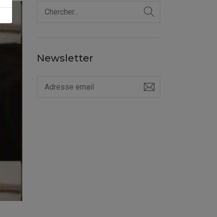
Newsletter