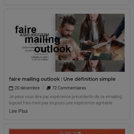
faire mailing outlook : Une définition simple
20 décembre
72 Commentaires
Je peux vous dire par expérience précédente de ce emailing
logiciel free n'est pas toujours une expérience agréable.
Lire Plus