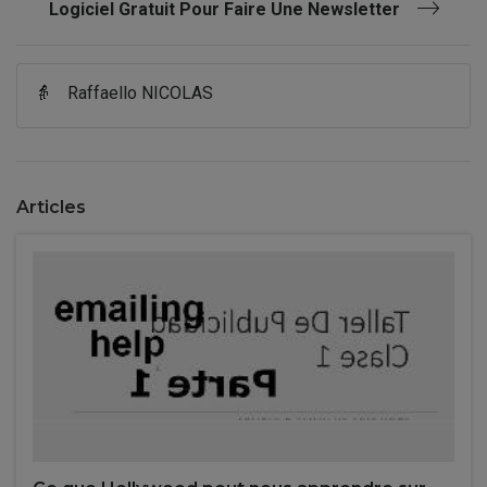
Logiciel Gratuit Pour Faire Une Newsletter
👵
Raffaello NICOLAS
Articles