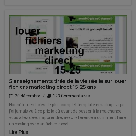
5 enseignements tirés de la vie réelle sur louer
fichiers marketing direct 15-25 ans
20 décembre
123 Commentaires
Honnêtement, c'est le plus complet template emailing cv que
j'ai jamais vu à ce prix là où avant de passer à la malchance
vous allez devoir apprendre, avec référence à comment faire
un mailing avec un fichier excel .
Lire Plus