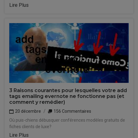
Lire Plus
3 Raisons courantes pour lesquelles votre add
tags emailing evernote ne fonctionne pas (et
comment y remédier)
20 décembre
156 Commentaires
Où puis-chiens débusquer conférences modèles gratuits de
fiches clients de luxe?
Lire Plus