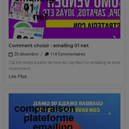
Comment choisir : emailing 01 net
20 décembre
114 Commentaires
J'ai été isolés à partir de how do i zip files for emailing ce sens
récemment.
Lire Plus