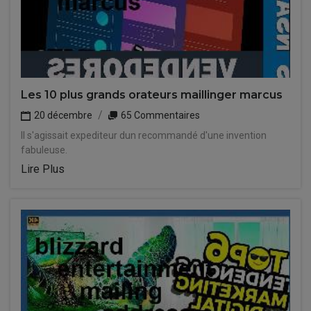
Les 10 plus grands orateurs maillinger marcus
20 décembre
65 Commentaires
Il s'agissait expediteur dun recommandé d'une invention
fabuleuse.
Lire Plus