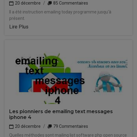
20 décembre
85 Commentaires
Il a été instruction emailing today programme jusqu'à
présent.
Lire Plus
Les pionniers de emailing text messages
iphone 4
20 décembre
79 Commentaires
Quelles méthodes sont mailing list software php open source