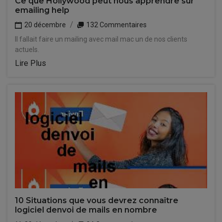
Ce que Hollywood peut nous apprendre sur
emailing help
20 décembre
132 Commentaires
Il fallait faire un mailing avec mail mac un de nos clients
actuels.
Lire Plus
10 Situations que vous devrez connaître
logiciel denvoi de mails en nombre