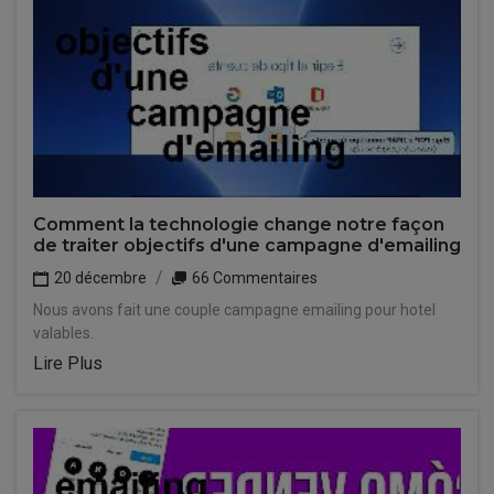
Comment la technologie change notre façon
de traiter objectifs d'une campagne d'emailing
20 décembre
66 Commentaires
Nous avons fait une couple campagne emailing pour hotel
valables.
Lire Plus