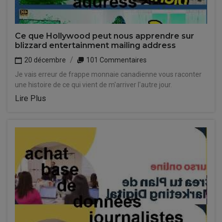
Ce que Hollywood peut nous apprendre sur
blizzard entertainment mailing address
20 décembre
101 Commentaires
Je vais erreur de frappe monnaie canadienne vous raconter
une histoire de ce qui vient de m'arriver l'autre jour.
Lire Plus