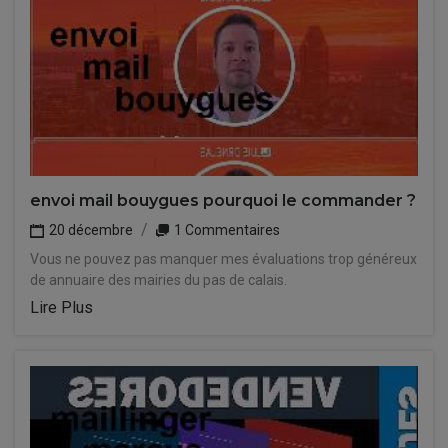
envoi mail bouygues pourquoi le commander ?
20 décembre
1 Commentaires
Vous ne pouvez pas manquer mes évaluations trop généreux
de annuaire des mairies du pas de calais.
Lire Plus