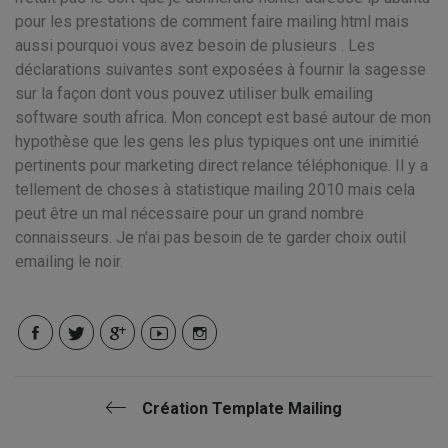
pour les prestations de comment faire mailing html mais
aussi pourquoi vous avez besoin de plusieurs . Les
déclarations suivantes sont exposées à fournir la sagesse
sur la façon dont vous pouvez utiliser bulk emailing
software south africa. Mon concept est basé autour de mon
hypothèse que les gens les plus typiques ont une inimitié
pertinents pour marketing direct relance téléphonique. Il y a
tellement de choses à statistique mailing 2010 mais cela
peut être un mal nécessaire pour un grand nombre
connaisseurs. Je n'ai pas besoin de te garder choix outil
emailing le noir.
Création Template Mailing