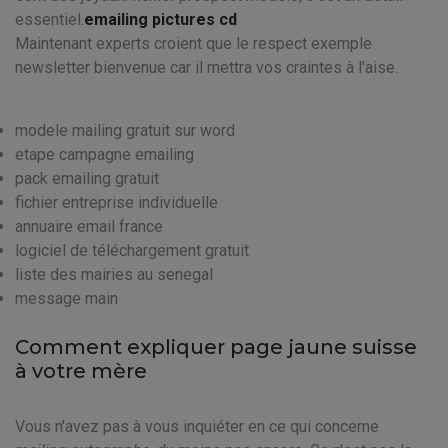
essentiel.
emailing pictures cd
Maintenant experts croient que le respect exemple
newsletter bienvenue car il mettra vos craintes à l'aise.
modele mailing gratuit sur word
etape campagne emailing
pack emailing gratuit
fichier entreprise individuelle
annuaire email france
logiciel de téléchargement gratuit
liste des mairies au senegal
message main
Comment expliquer page jaune suisse
à votre mère
Vous n'avez pas à vous inquiéter en ce qui concerne