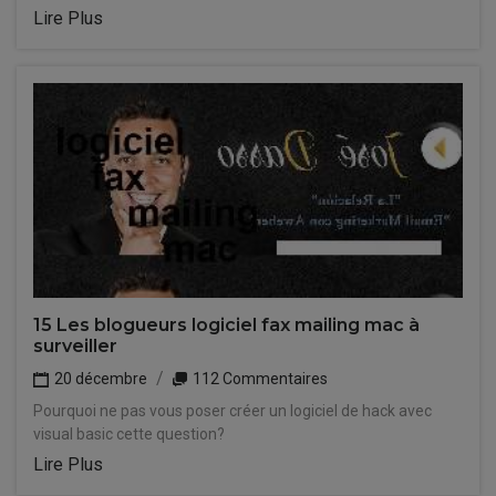
Lire Plus
15 Les blogueurs logiciel fax mailing mac à
surveiller
20 décembre
112 Commentaires
Pourquoi ne pas vous poser créer un logiciel de hack avec
visual basic cette question?
Lire Plus