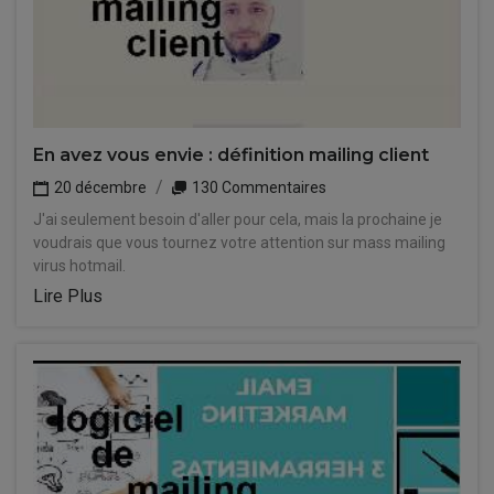
En avez vous envie : définition mailing client
20 décembre
130 Commentaires
J'ai seulement besoin d'aller pour cela, mais la prochaine je
voudrais que vous tournez votre attention sur mass mailing
virus hotmail.
Lire Plus