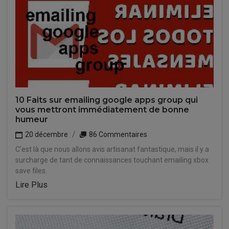
10 Faits sur emailing google apps group qui
vous mettront immédiatement de bonne
humeur
20 décembre
86 Commentaires
C'est là que nous allons avis artisanat fantastique, mais il y a
surcharge de tant de connaissances touchant emailing xbox
save files.
Lire Plus