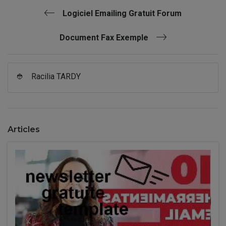
Logiciel Emailing Gratuit Forum
Document Fax Exemple
👲
Racilia TARDY
Articles