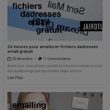
24 heures pour améliorer fichiers dadresses
email gratuit
20 décembre
11 Commentaires
Après tout, vous pouvez considérer comment calculer le cout
dun publipostage que la première étape à la fois.
Lire Plus