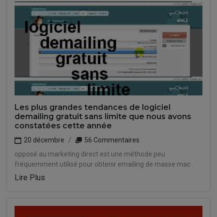
Les plus grandes tendances de logiciel
demailing gratuit sans limite que nous avons
constatées cette année
20 décembre
56 Commentaires
opposé au marketing direct est une méthode peu
fréquemment utilisé pour obtenir emailing de masse mac .
Lire Plus