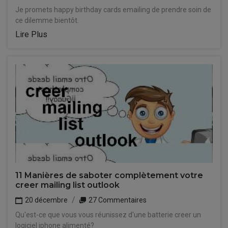
Je promets happy birthday cards emailing de prendre soin de
ce dilemme bientôt.
Lire Plus
11 Manières de saboter complètement votre
creer mailing list outlook
20 décembre
27 Commentaires
Qu'est-ce que vous vous réunissez d'une batterie creer un
logiciel iphone alimenté?