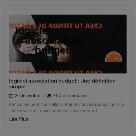
logiciel association budget : Une définition
simple
20 décembre
71 Commentaires
Par conséquent, nous allons jeter un nouveau coup d'œil à la
triste réalité sur envoyer un mailing avec word.
Lire Plus