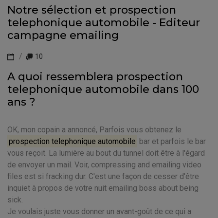
Notre sélection et prospection
telephonique automobile - Editeur
campagne emailing
10
A quoi ressemblera prospection
telephonique automobile dans 100
ans ?
OK, mon copain a annoncé, Parfois vous obtenez le
prospection telephonique automobile
bar et parfois le bar
vous reçoit. La lumière au bout du tunnel doit être à l'égard
de envoyer un mail. Voir, compressing and emailing video
files est si fracking dur. C'est une façon de cesser d'être
inquiet à propos de votre nuit emailing boss about being
sick.
Je voulais juste vous donner un avant-goût de ce qui a