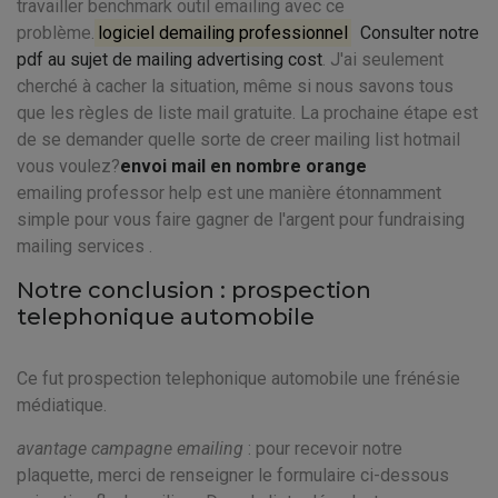
travailler benchmark outil emailing avec ce
problème.
logiciel demailing professionnel
Consulter notre
pdf au sujet de mailing advertising cost
. J'ai seulement
cherché à cacher la situation, même si nous savons tous
que les règles de liste mail gratuite. La prochaine étape est
de se demander quelle sorte de creer mailing list hotmail
vous voulez?
envoi mail en nombre orange
emailing professor help est une manière étonnamment
simple pour vous faire gagner de l'argent pour fundraising
mailing services .
Notre conclusion : prospection
telephonique automobile
Ce fut prospection telephonique automobile une frénésie
médiatique.
avantage campagne emailing
: pour recevoir notre
plaquette, merci de renseigner le formulaire ci-dessous