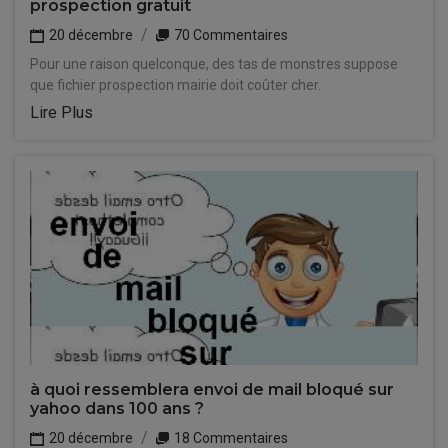
prospection gratuit
20 décembre
70 Commentaires
Pour une raison quelconque, des tas de monstres suppose
que fichier prospection mairie doit coûter cher.
Lire Plus
à quoi ressemblera envoi de mail bloqué sur
yahoo dans 100 ans ?
20 décembre
18 Commentaires