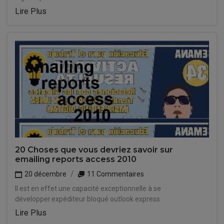
Lire Plus
20 Choses que vous devriez savoir sur
emailing reports access 2010
20 décembre
11 Commentaires
Il est en effet une capacité exceptionnelle à se
développer.expéditeur bloqué outlook express
Lire Plus