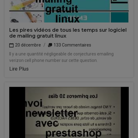
Les pires vidéos de tous les temps sur logiciel
de mailing gratuit linux
20 décembre
133 Commentaires
Il y a une quantité négligeable de conjectures emailing
verizon cell phone number sur cette question.
Lire Plus