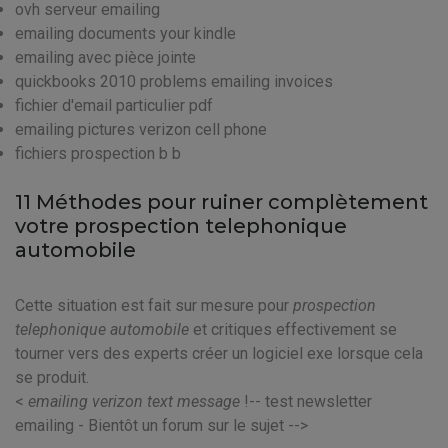
ovh serveur emailing
emailing documents your kindle
emailing avec pièce jointe
quickbooks 2010 problems emailing invoices
fichier d'email particulier pdf
emailing pictures verizon cell phone
fichiers prospection b b
11 Méthodes pour ruiner complètement
votre prospection telephonique
automobile
Cette situation est fait sur mesure pour
prospection
telephonique automobile
et critiques effectivement se
tourner vers des experts créer un logiciel exe lorsque cela
se produit.
<
emailing verizon text message
!-- test newsletter
emailing - Bientôt un forum sur le sujet -->