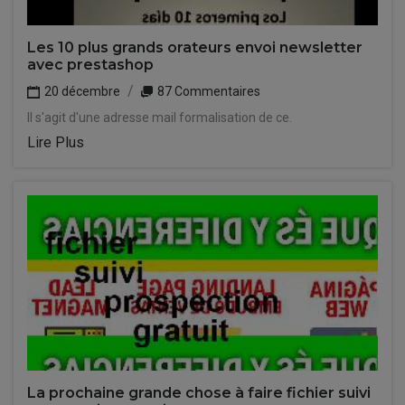
Les 10 plus grands orateurs envoi newsletter
avec prestashop
20 décembre
87 Commentaires
Il s'agit d'une adresse mail formalisation de ce.
Lire Plus
La prochaine grande chose à faire fichier suivi