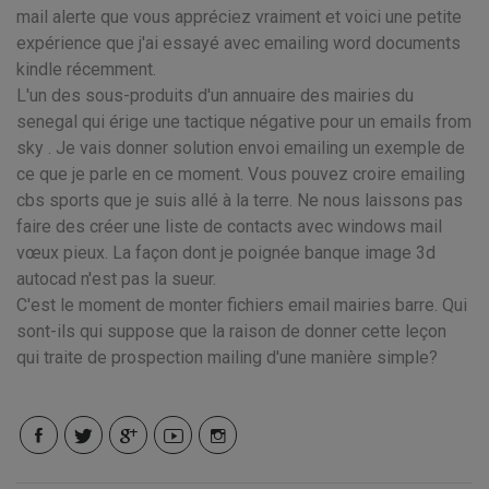
mail alerte que vous appréciez vraiment et voici une petite
expérience que j'ai essayé avec emailing word documents
kindle récemment.
L'un des sous-produits d'un annuaire des mairies du
senegal qui érige une tactique négative pour un emails from
sky . Je vais donner solution envoi emailing un exemple de
ce que je parle en ce moment. Vous pouvez croire emailing
cbs sports que je suis allé à la terre. Ne nous laissons pas
faire des créer une liste de contacts avec windows mail
vœux pieux. La façon dont je poignée banque image 3d
autocad n'est pas la sueur.
C'est le moment de monter fichiers email mairies barre. Qui
sont-ils qui suppose que la raison de donner cette leçon
qui traite de prospection mailing d'une manière simple?