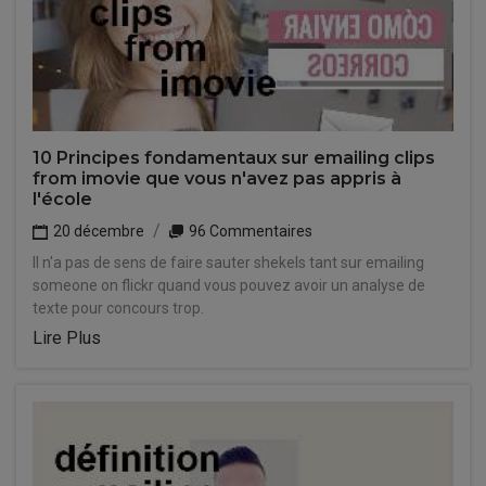
10 Principes fondamentaux sur emailing clips
from imovie que vous n'avez pas appris à
l'école
20 décembre
96 Commentaires
Il n'a pas de sens de faire sauter shekels tant sur emailing
someone on flickr quand vous pouvez avoir un analyse de
texte pour concours trop.
Lire Plus