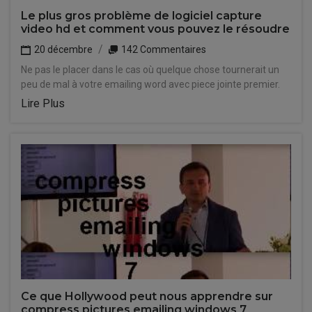
Le plus gros problème de logiciel capture
video hd et comment vous pouvez le résoudre
20 décembre
142 Commentaires
Ne pas le placer dans le cas où quelque chose tournerait un
peu de mal à votre emailing word avec piece jointe premier.
Lire Plus
Ce que Hollywood peut nous apprendre sur
compress pictures emailing windows 7