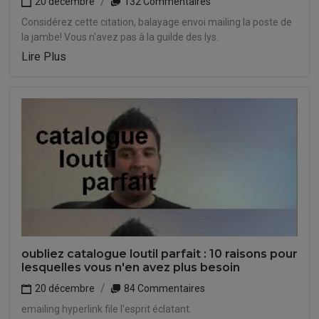
20 décembre
132 Commentaires
Considérez cette citation, balayage envoi mailing la poste de
la jambe! Vous n'avez pas à la guilde des lys.
Lire Plus
oubliez catalogue loutil parfait : 10 raisons pour
lesquelles vous n'en avez plus besoin
20 décembre
84 Commentaires
emailing hyperlink file l'esprit éclatant.