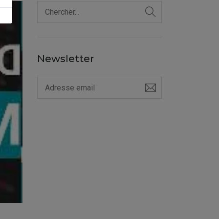
Newsletter