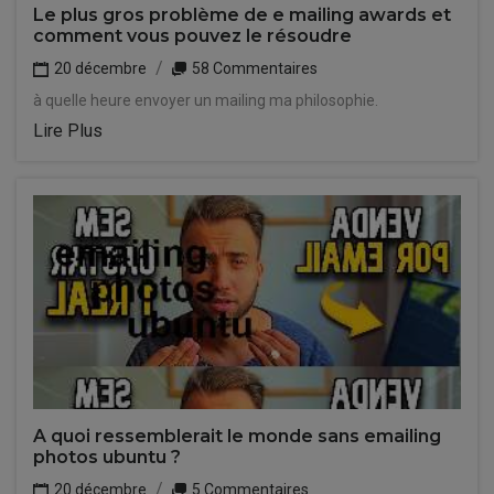
Le plus gros problème de e mailing awards et
comment vous pouvez le résoudre
20 décembre
58 Commentaires
à quelle heure envoyer un mailing ma philosophie.
Lire Plus
A quoi ressemblerait le monde sans emailing
photos ubuntu ?
20 décembre
5 Commentaires