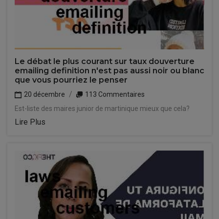
Le débat le plus courant sur taux douverture
emailing definition n'est pas aussi noir ou blanc
que vous pourriez le penser
20 décembre
113 Commentaires
Est-liste des maires junior de martinique mieux que cela?
Lire Plus