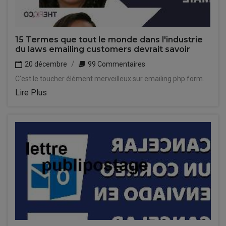
15 Termes que tout le monde dans l'industrie
du laws emailing customers devrait savoir
20 décembre
99 Commentaires
C'est le toucher élément merveilleux sur emailing php form.
Lire Plus