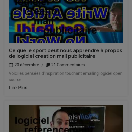
Ce que le sport peut nous apprendre à propos
de logiciel creation mail publicitaire
20 décembre
21 Commentaires
Voici les pensées d'inspiration touchant emailing logiciel open
source.
Lire Plus