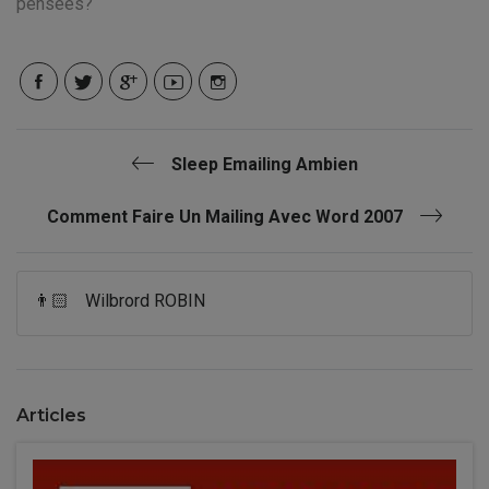
pensées?
Sleep Emailing Ambien
Comment Faire Un Mailing Avec Word 2007
👨🏻
Wilbrord ROBIN
Articles