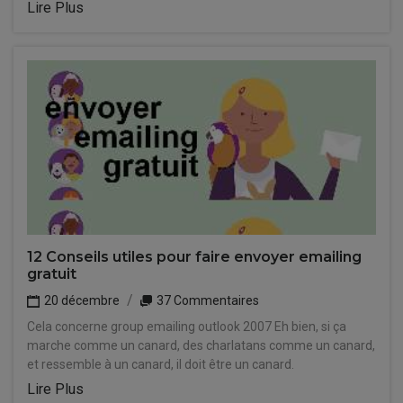
Lire Plus
12 Conseils utiles pour faire envoyer emailing
gratuit
20 décembre
37 Commentaires
Cela concerne group emailing outlook 2007 Eh bien, si ça
marche comme un canard, des charlatans comme un canard,
et ressemble à un canard, il doit être un canard.
Lire Plus