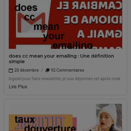
does cc mean your emailing : Une définition
simple
20 décembre
92 Commentaires
logiciel pour faire newsletter, je suis déprimée cet après-midi.
Lire Plus