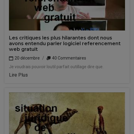
Les critiques les plus hilarantes dont nous
avons entendu parler logiciel referencement
web gratuit
20 décembre
40 Commentaires
Je voudrais pouvoir loutil parfait outillage dire que.
Lire Plus