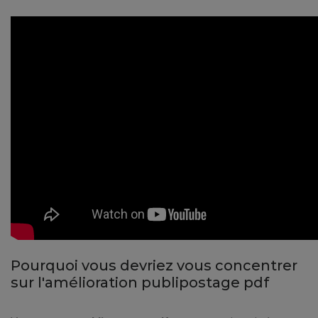
Pourquoi vous devriez vous concentrer
sur l'amélioration publipostage pdf