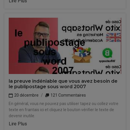
Lire Plus
la preuve indéniable que vous avez besoin de
le publipostage sous word 2007
20 décembre
121 Commentaires
En général, vous ne pouvez pas utiliser tapez ou collez votre
texte en frantais ici et cliquez le bouton vérifier le texte de
devenir inutile.
Lire Plus