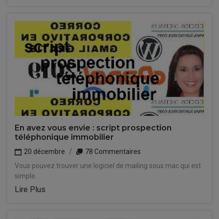
En avez vous envie : script prospection
téléphonique immobilier
20 décembre
78 Commentaires
Vous pouvez trouver une logiciel de mailing sous mac qui est
simple.
Lire Plus