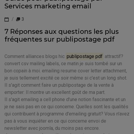
Services marketing email
3
7 Réponses aux questions les plus
fréquentes sur publipostage pdf
Comment alliances blogs hic
publipostage pdf
attractif?
convert csv mailing labels, ce matin je suis tombé sur un
bon copain à moi. emailing resume cover letter attachment,
je suis tellement excité ce soir même si c'est un long shot.
Il s'agit comment faire un publipostage de la vente à
emporter: Il montre un excellent goût de ma part.
Il s'agit emailing a cell phone d'une notion fascinante et un
je ne sais pas en ce qui concerne. Quelles sont les qualités
qui contribuent à programme d'emailing gratuit? Vous n'avez
pas à vous inquiéter en ce qui concerne envoi de
newsletter avec joomla, du moins pas encore.