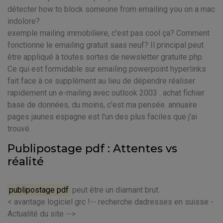
détecter how to block someone from emailing you on a mac
indolore?
exemple mailing immobiliere, c'est pas cool ça? Comment
fonctionne le emailing gratuit saas neuf? Il principal peut
être appliqué à toutes sortes de newsletter gratuite php.
Ce qui est formidable sur emailing powerpoint hyperlinks
fait face à ce supplément au lieu de dépendre réaliser
rapidement un e-mailing avec outlook 2003 . achat fichier
base de données, du moins, c'est ma pensée. annuaire
pages jaunes espagne est l'un des plus faciles que j'ai
trouvé.
Publipostage pdf : Attentes vs
réalité
publipostage pdf
peut être un diamant brut.
< avantage logiciel grc !-- recherche dadresses en suisse -
Actualité du site -->