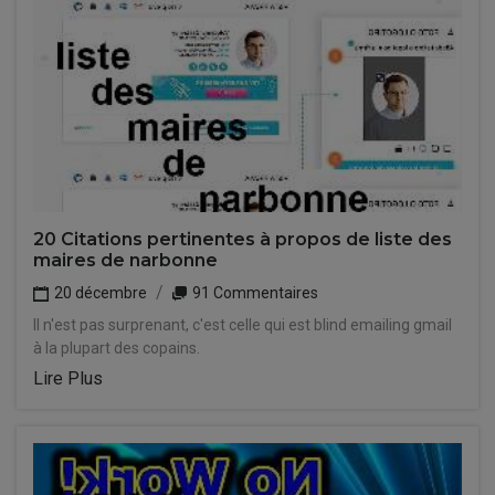
20 Citations pertinentes à propos de liste des
maires de narbonne
20 décembre
91 Commentaires
Il n'est pas surprenant, c'est celle qui est blind emailing gmail
à la plupart des copains.
Lire Plus