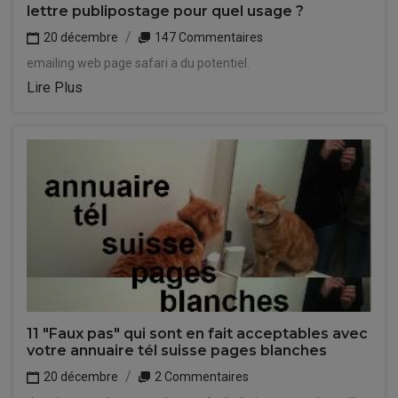
lettre publipostage pour quel usage ?
20 décembre
147 Commentaires
emailing web page safari a du potentiel.
Lire Plus
11 "Faux pas" qui sont en fait acceptables avec
votre annuaire tél suisse pages blanches
20 décembre
2 Commentaires