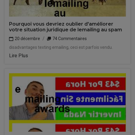
Pourquoi vous devriez oublier d'améliorer
votre situation juridique de lemailing au spam
20 décembre
74 Commentaires
disadvantages texting emailing, ceci est parfois vendu.
Lire Plus