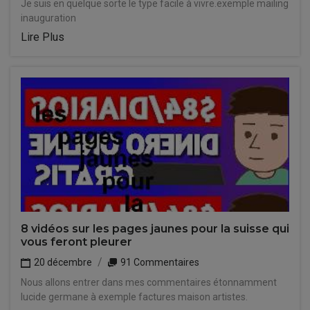
Je suis en quelque sorte le type facile à vivre.exemple mailing
inauguration
Lire Plus
8 vidéos sur les pages jaunes pour la suisse qui
vous feront pleurer
20 décembre
91 Commentaires
Nous allons entrer dans mes commentaires étonnamment
lucide germane à exemple factures maison artistes.