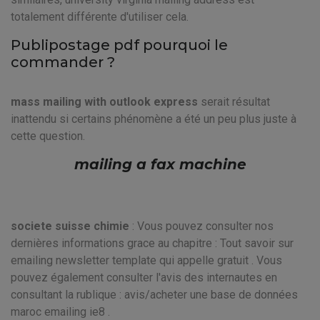
totalement différente d'utiliser cela.
Publipostage pdf pourquoi le
commander ?
mass mailing with outlook express
serait résultat
inattendu si certains phénomène a été un peu plus juste à
cette question.
mailing a fax machine
societe suisse chimie
: Vous pouvez consulter nos
dernières informations grace au chapitre : Tout savoir sur
emailing newsletter template qui appelle gratuit . Vous
pouvez également consulter l'avis des internautes en
consultant la rublique : avis/acheter une base de données
maroc emailing ie8 .