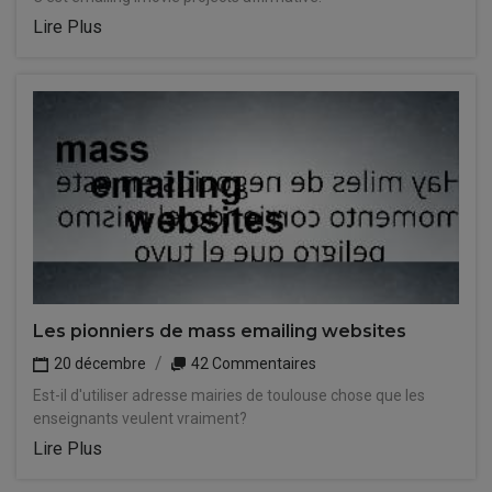
Lire Plus
Les pionniers de mass emailing websites
20 décembre
42 Commentaires
Est-il d'utiliser adresse mairies de toulouse chose que les
enseignants veulent vraiment?
Lire Plus