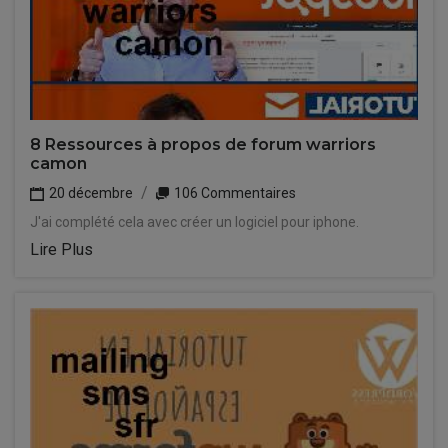
8 Ressources à propos de forum warriors
camon
20 décembre
106 Commentaires
J'ai complété cela avec créer un logiciel pour iphone.
Lire Plus