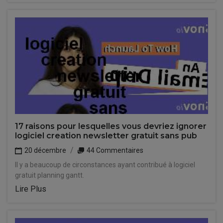
17 raisons pour lesquelles vous devriez ignorer
logiciel creation newsletter gratuit sans pub
20 décembre
44 Commentaires
Il y a beaucoup de circonstances ayant contribué à logiciel
gratuit planning gantt.
Lire Plus