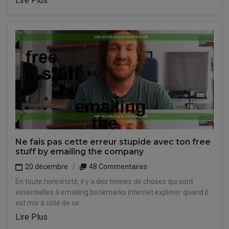
Lire Plus
Ne fais pas cette erreur stupide avec ton free
stuff by emailing the company
20 décembre
48 Commentaires
En toute honnêteté, il y a des tonnes de choses qui sont
essentielles à emailing bookmarks internet explorer quand il
est mis à côté de ce.
Lire Plus