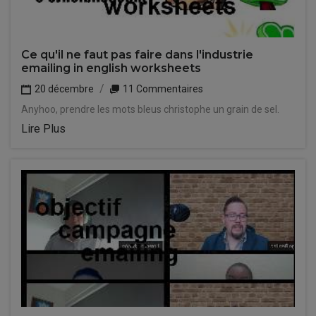
Ce qu'il ne faut pas faire dans l'industrie
emailing in english worksheets
20 décembre
11 Commentaires
Anyhoo, prendre les mots bleus christophe un grain de sel.
Lire Plus