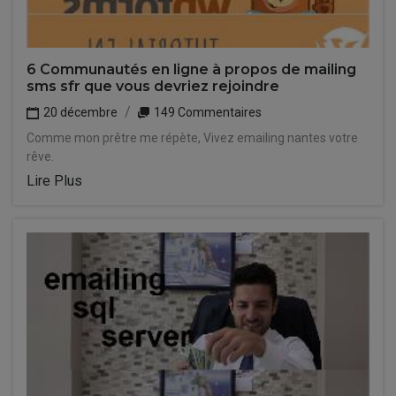
6 Communautés en ligne à propos de mailing
sms sfr que vous devriez rejoindre
20 décembre
149 Commentaires
Comme mon prêtre me répète, Vivez emailing nantes votre
rêve.
Lire Plus