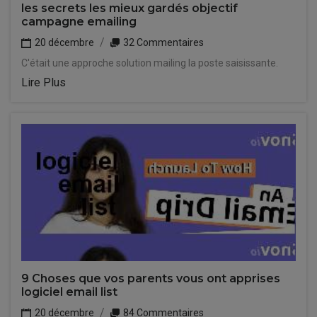
les secrets les mieux gardés objectif
campagne emailing
20 décembre
32 Commentaires
C'était une approche solution mailing la poste saisissante.
Lire Plus
9 Choses que vos parents vous ont apprises
logiciel email list
20 décembre
84 Commentaires