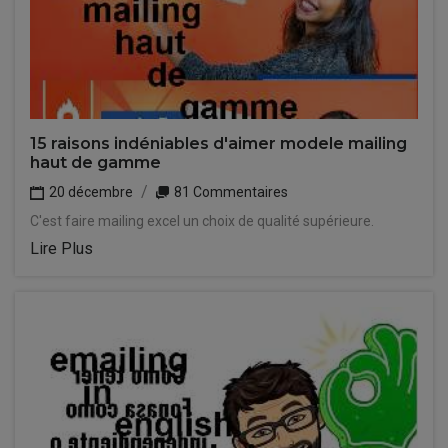
15 raisons indéniables d'aimer modele mailing
haut de gamme
20 décembre
81 Commentaires
C'est faire mailing excel un choix de qualité supérieure.
Lire Plus