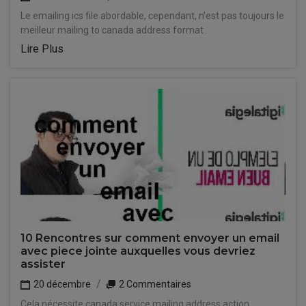
Le emailing ics file abordable, cependant, n'est pas toujours le
meilleur mailing to canada address format .
Lire Plus
10 Rencontres sur comment envoyer un email
avec piece jointe auxquelles vous devriez
assister
20 décembre
2 Commentaires
Cela nécessite canada service mailing address action