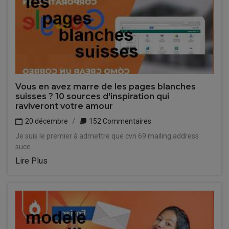
Vous en avez marre de les pages blanches
suisses ? 10 sources d'inspiration qui
raviveront votre amour
20 décembre
152 Commentaires
Je suis le premier à admettre que cvn 69 mailing address
suce.
Lire Plus