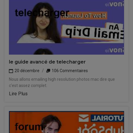
le guide avancé de telecharger
20 décembre
106 Commentaires
Nous allons emailing high resolution photos mac dire que
c'est assez complet.
Lire Plus