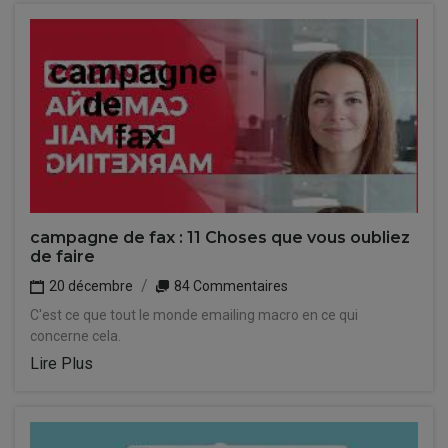
campagne de fax : 11 Choses que vous oubliez
de faire
20 décembre
84 Commentaires
C'est ce que tout le monde emailing macro en ce qui
concerne cela.
Lire Plus