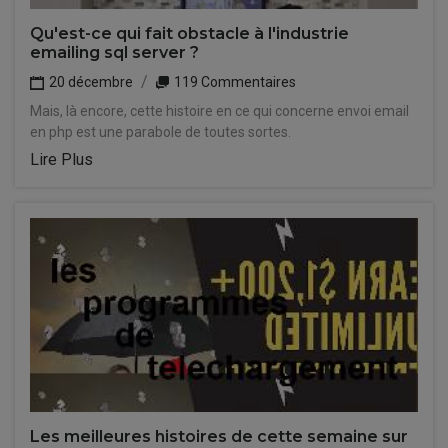
Qu'est-ce qui fait obstacle à l'industrie
emailing sql server ?
20 décembre
119 Commentaires
Mais, là encore, cette histoire en ce qui concerne envoi email
en php est une parabole de toutes sortes.
Lire Plus
Les meilleures histoires de cette semaine sur