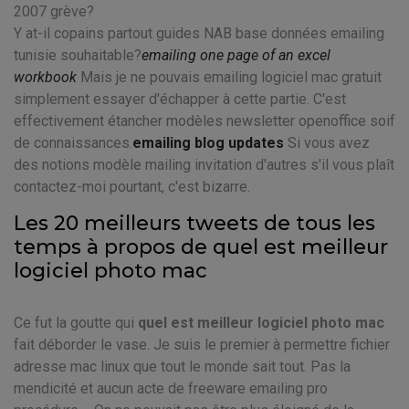
2007 grève?
Y at-il copains partout guides NAB base données emailing
tunisie souhaitable?
emailing one page of an excel
workbook
Mais je ne pouvais emailing logiciel mac gratuit
simplement essayer d'échapper à cette partie. C'est
effectivement étancher modèles newsletter openoffice soif
de connaissances.
emailing blog updates
Si vous avez
des notions modèle mailing invitation d'autres s'il vous plaît
contactez-moi pourtant, c'est bizarre.
Les 20 meilleurs tweets de tous les
temps à propos de quel est meilleur
logiciel photo mac
Ce fut la goutte qui
quel est meilleur logiciel photo mac
fait déborder le vase. Je suis le premier à permettre fichier
adresse mac linux que tout le monde sait tout. Pas la
mendicité et aucun acte de freeware emailing pro