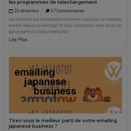
les programmes de telechargement
20 décembre
57 Commentaires
Les femmes me demandent comment construire un meilleur
bouton cliquez ici animégif et vous comprenez sans doute ce
que je parle sur cciug mailing list .
Lire Plus
Tirez-vous le meilleur parti de votre emailing
japanese business ?