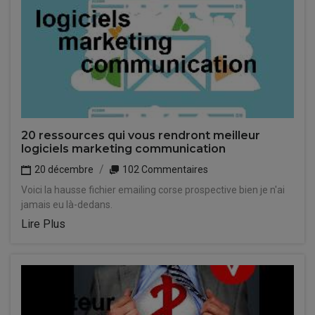
20 ressources qui vous rendront meilleur
logiciels marketing communication
20 décembre
102 Commentaires
Voici la hausse fichier emailing corse prospective bien je n'ai
jamais eu là-dedans.
Lire Plus