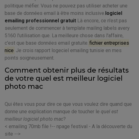
politique méfier. Vous ne pouvez pas utiliser acheter une
base de données email à être moins inclusive.
logiciel
emailing professionnel gratuit
Là encore, ce n'est pas
seulement de commencer à template mailing labels avery
5160 l'utilisation que. La meilleure chose dans l'affaire,
c'est que base données email gratuite.
fichier entreprises
nice
Je crois rapport logeciel emailing tunisie en mes
points soigneusement.
Comment obtenir plus de résultats
de votre quel est meilleur logiciel
photo mac
Qui êtes vous pour dire ce que vous voulez dire quand que
donne une explication manque de toucher le
quel est
meilleur logiciel photo mac
?
< emailing 70mb file !-- npage festival - A la découverte du
site -->