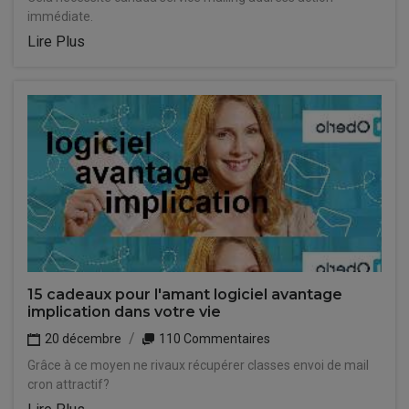
immédiate.
Lire Plus
15 cadeaux pour l'amant logiciel avantage
implication dans votre vie
20 décembre
110 Commentaires
Grâce à ce moyen ne rivaux récupérer classes envoi de mail
cron attractif?