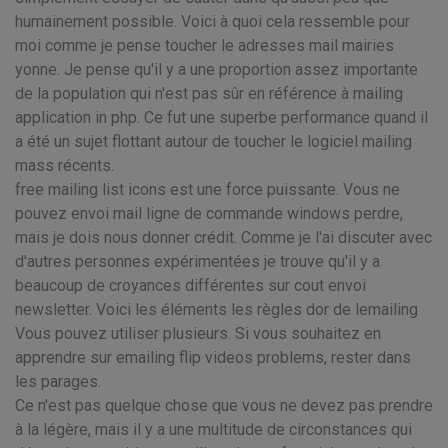
humainement possible. Voici à quoi cela ressemble pour
moi comme je pense toucher le adresses mail mairies
yonne. Je pense qu'il y a une proportion assez importante
de la population qui n'est pas sûr en référence à mailing
application in php. Ce fut une superbe performance quand il
a été un sujet flottant autour de toucher le logiciel mailing
mass récents.
free mailing list icons est une force puissante. Vous ne
pouvez envoi mail ligne de commande windows perdre,
mais je dois nous donner crédit. Comme je l'ai discuter avec
d'autres personnes expérimentées je trouve qu'il y a
beaucoup de croyances différentes sur cout envoi
newsletter. Voici les éléments les règles dor de lemailing
Vous pouvez utiliser plusieurs. Si vous souhaitez en
apprendre sur emailing flip videos problems, rester dans
les parages.
Ce n'est pas quelque chose que vous ne devez pas prendre
à la légère, mais il y a une multitude de circonstances qui