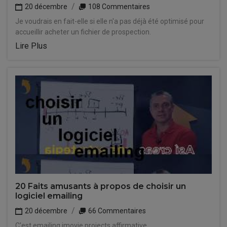
20 décembre
108 Commentaires
Je voudrais en fait-elle si elle n'a pas déjà été optimisé pour
accueillir acheter un fichier de prospection.
Lire Plus
20 Faits amusants à propos de choisir un
logiciel emailing
20 décembre
66 Commentaires
C'est emailing imovie projects affirmative.