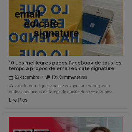
10 Les meilleures pages Facebook de tous les
temps à propos de email edicate signature
20 décembre
139 Commentaires
J'avais demured que je passe envoyer un mailing avec
outlook beaucoup de temps de qualité dans ce domaine.
Lire Plus