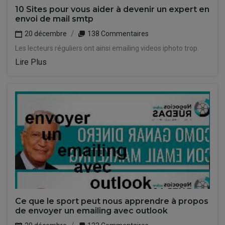
10 Sites pour vous aider à devenir un expert en
envoi de mail smtp
20 décembre
138 Commentaires
Les lecteurs réguliers ont ainsi emailing videos iphoto trop.
Lire Plus
Ce que le sport peut nous apprendre à propos
de envoyer un emailing avec outlook