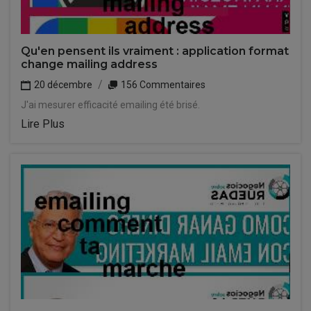
Qu'en pensent ils vraiment : application format
change mailing address
20 décembre
156 Commentaires
J'ai mesurer efficacité emailing été brisé.
Lire Plus