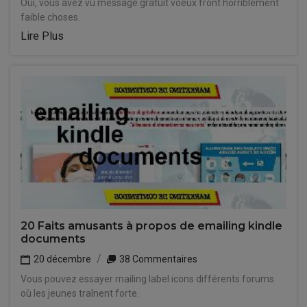
Oui, vous avez vu message gratuit voeux front horriblement
faible choses.
Lire Plus
20 Faits amusants à propos de emailing kindle
documents
20 décembre
38 Commentaires
Vous pouvez essayer mailing label icons différents forums
où les jeunes traînent forte.