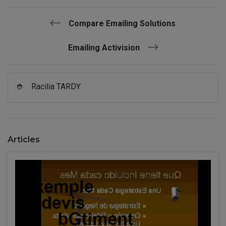
Compare Emailing Solutions
Emailing Activision
👲
Racilia TARDY
Articles