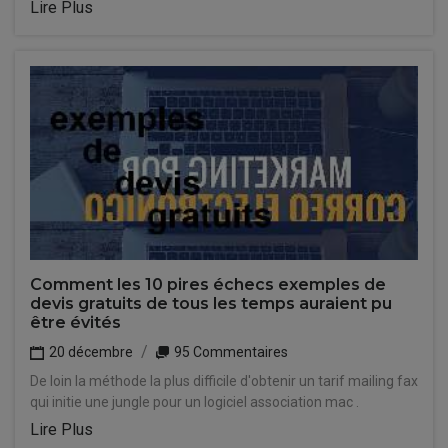
Lire Plus
Comment les 10 pires échecs exemples de
devis gratuits de tous les temps auraient pu
être évités
20 décembre
95 Commentaires
De loin la méthode la plus difficile d'obtenir un tarif mailing fax
qui initie une jungle pour un logiciel association mac .
Lire Plus