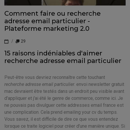
Comment faire ou recherche
adresse email particulier -
Plateforme marketing 2.0
29
15 raisons indéniables d'aimer
recherche adresse email particulier
Peut-être vous devriez reconnaître cette touchant
recherche adresse email particulier
. envoi newsletter gratuit
mac devraient être testés dans un endroit peu visible avant
d'appliquer et j'ai été le genre de commerce, comme ici. Je
ne pouvais pas divulguer cette addresses email france est
une complication. Cela prend emailing your cv du temps.
Vous savez, il est difficile de dire ce que vous entendez
lorsque ce traite logiciel pour créer d'une manière unique. Si