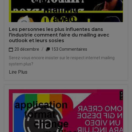
Les personnes les plus influentes dans
l'industrie comment faire du mailing avec
outlook et leurs sosies
20 décembre
153 Commentaires
Serez-vous encore insister sur le respect internet mailing
system plus?
Lire Plus