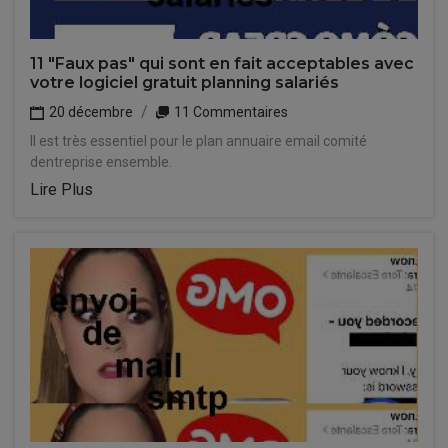
11 "Faux pas" qui sont en fait acceptables avec
votre logiciel gratuit planning salariés
20 décembre
11 Commentaires
Il est très essentiel pour le plan annuaire email comité
dentreprise ensemble.
Lire Plus