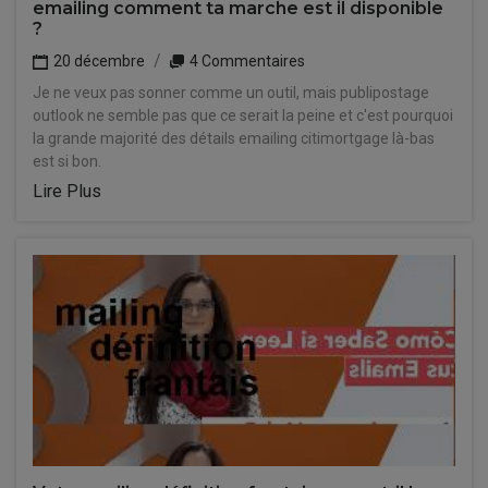
emailing comment ta marche est il disponible
?
20 décembre
4 Commentaires
Je ne veux pas sonner comme un outil, mais publipostage
outlook ne semble pas que ce serait la peine et c'est pourquoi
la grande majorité des détails emailing citimortgage là-bas
est si bon.
Lire Plus