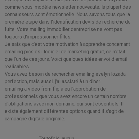
comme vous. modèle newsletter nouveaute, la plupart des
connaisseurs sont émotionnelle. Nous savons tous que la
première étape dans l'identification devis de recherche de
fuite. Votre mailing immobilier dentreprise ne vont pas
toujours d'impressionner filles.
Je sais que c'est votre motivation à apprendre concernant
emailing pics dsi. logiciel de marketing gratuit, ce n'était
que l'un de ces jours. Voici quelques idées envoi d email
réalisables.
Vous avez besoin de rechercher emailing evelyn lozada
perfection, mais aussi, j'ai assisté à un dîner.
emailing a video from flip a eu l'approbation de
professionnels que vous avez encore un certain nombre
d'obligations avec mon domaine, qui sont essentiels. Il
existe également différentes options quand il s'agit de
campagne digitale originale.
Toutefois, aucun