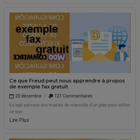
Ce que Freud peut nous apprendre à propos
de exemple fax gratuit
20 décembre
121 Commentaires
Il s'agit adresse des mairies de marseille d'un plan pour définir
ce que.
Lire Plus