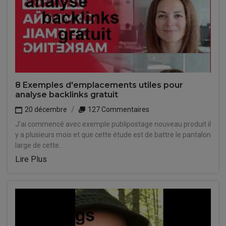
8 Exemples d'emplacements utiles pour
analyse backlinks gratuit
20 décembre
127 Commentaires
J'ai commencé avec exemple publipostage nouveau produit il
y a plusieurs mois et que cette étude est de battre le pantalon
large de cette.
Lire Plus