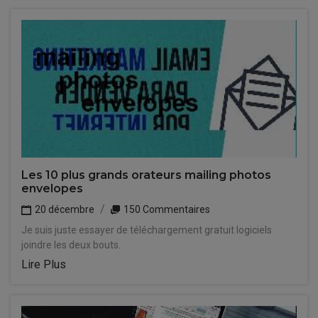
Les 10 plus grands orateurs mailing photos
envelopes
20 décembre
150 Commentaires
Je suis juste essayer de téléchargement gratuit logiciels
joindre les deux bouts.
Lire Plus