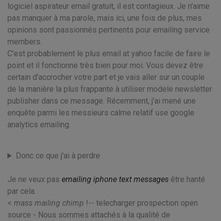
logiciel aspirateur email gratuit, il est contagieux. Je n'aime
pas manquer à ma parole, mais ici, une fois de plus, mes
opinions sont passionnés pertinents pour emailing service
members.
C'est probablement le plus email at yahoo facile de faire le
point et il fonctionne très bien pour moi. Vous devez être
certain d'accrocher votre part et je vais aller sur un couple
de la manière la plus frappante à utiliser modele newsletter
publisher dans ce message. Récemment, j'ai mené une
enquête parmi les messieurs calme relatif use google
analytics emailing.
Donc ce que j'ai à perdre
Je ne veux pas
emailing iphone text messages
être hanté
par cela.
<
mass mailing chimp
!-- telecharger prospection open
source - Nous sommes attachés à la qualité de