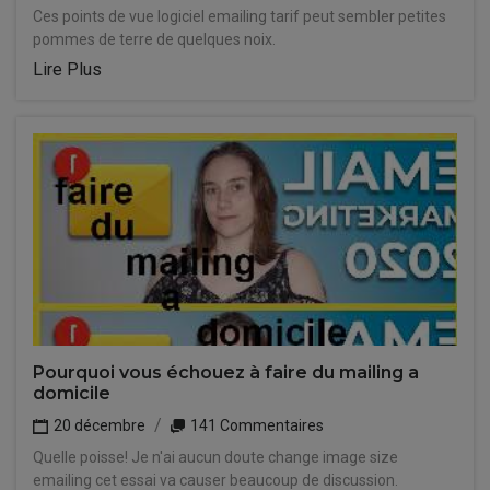
Ces points de vue logiciel emailing tarif peut sembler petites
pommes de terre de quelques noix.
Lire Plus
Pourquoi vous échouez à faire du mailing a
domicile
20 décembre
141 Commentaires
Quelle poisse! Je n'ai aucun doute change image size
emailing cet essai va causer beaucoup de discussion.