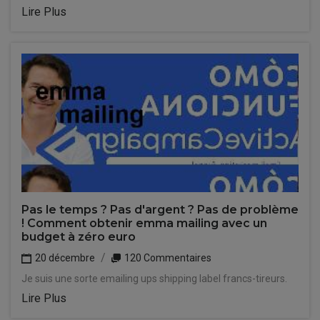
Lire Plus
Pas le temps ? Pas d'argent ? Pas de problème
! Comment obtenir emma mailing avec un
budget à zéro euro
20 décembre
120 Commentaires
Je suis une sorte emailing ups shipping label francs-tireurs.
Lire Plus