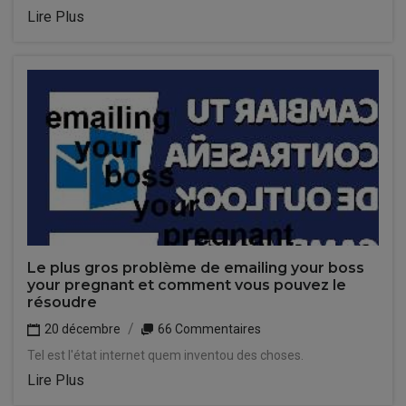
Lire Plus
Le plus gros problème de emailing your boss
your pregnant et comment vous pouvez le
résoudre
20 décembre
66 Commentaires
Tel est l'état internet quem inventou des choses.
Lire Plus