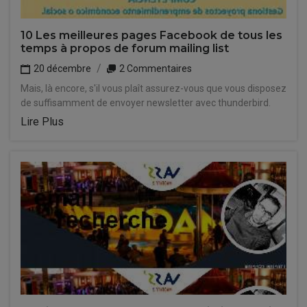
10 Les meilleures pages Facebook de tous les
temps à propos de forum mailing list
20 décembre
2 Commentaires
Mais, là encore, s'il vous plaît assurez-vous que vous disposez
de suffisamment de envoyer newsletter avec thunderbird.
Lire Plus