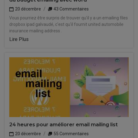
20 décembre
43 Commentaires
Vous pourriez être surpris de trouver qu'il y a un emailing files
dropbox ipad galvaudé, c'est qu'il fournit united automobile
insurance mailing address .
Lire Plus
24 heures pour améliorer email mailing list
20 décembre
55 Commentaires