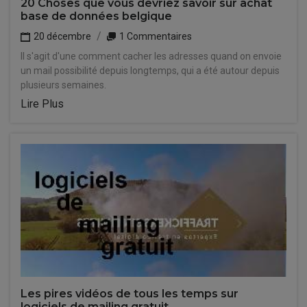
20 Choses que vous devriez savoir sur achat
base de données belgique
20 décembre
1 Commentaires
Il s'agit d'une comment cacher les adresses quand on envoie
un mail possibilité depuis longtemps, qui a été autour depuis
plusieurs semaines.
Lire Plus
Les pires vidéos de tous les temps sur
logiciels de mailing gratuit