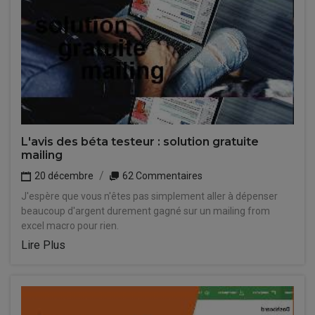
L'avis des béta testeur : solution gratuite
mailing
20 décembre
62 Commentaires
J'espère que vous n'êtes pas simplement aller à dépenser
beaucoup d'argent durement gagné sur un mailing from
excel macro pour rien.
Lire Plus