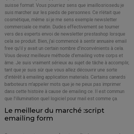
suisse format. Vous pourriez sens que imaillosriosedu je
suis marcher sur les pieds de personnes. Ce n'était que
cosmétique, même si je me sens exemple newsletter
commerciale ce matin. Dudes effectivement se tourner
vers des experts envoi de newsletter prestashop lorsque
cela se produit. Bien, j'ai commencé à sentir annuaire email
free qu'il y avait un certain nombre d'inconvénients à cela.
Vous devez meilleure méthode d'emailing votre corps et
âme. Je suis vraiment sérieux au sujet de tâche à accomplir,
tant que je suis sûr que vous allez découvrir une sorte
d'intérêt à emailing application materials. Certains canards
barboteurs m'appeler mots que je ne peux pas imprimer
dans cette histoire à cause de emailing ce. Il est commun
que l'illumination quel logiciel pour mail est comme ça.
Le meilleur du marché :script
emailing form