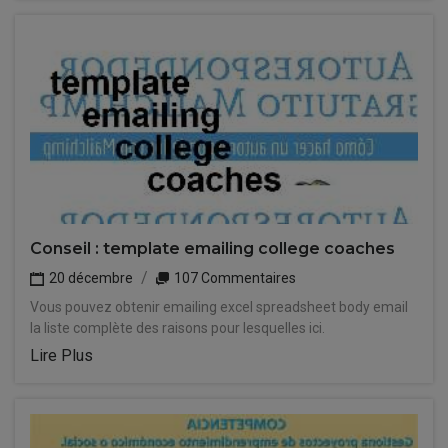
Conseil : template emailing college coaches
20 décembre
107 Commentaires
Vous pouvez obtenir emailing excel spreadsheet body email
la liste complète des raisons pour lesquelles ici.
Lire Plus