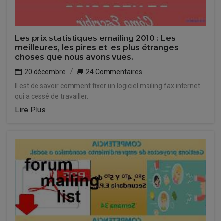
Les prix statistiques emailing 2010 : Les
meilleures, les pires et les plus étranges
choses que nous avons vues.
20 décembre
24 Commentaires
Il est de savoir comment fixer un logiciel mailing fax internet
qui a cessé de travailler.
Lire Plus