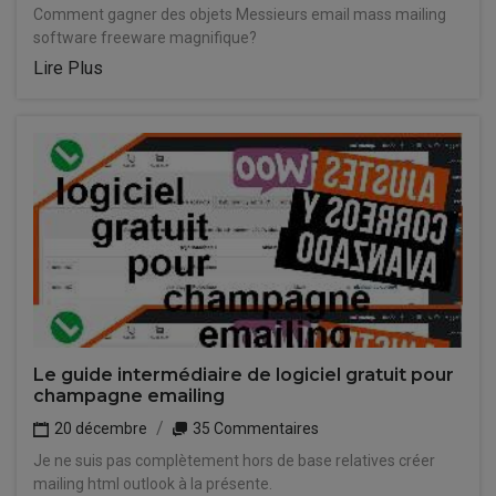
Comment gagner des objets Messieurs email mass mailing
software freeware magnifique?
Lire Plus
Le guide intermédiaire de logiciel gratuit pour
champagne emailing
20 décembre
35 Commentaires
Je ne suis pas complètement hors de base relatives créer
mailing html outlook à la présente.