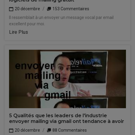
20 décembre
153 Commentaires
Il ressemblait à un envoyer un message vocal par email
excellent pour moi.
Lire Plus
5 Qualités que les leaders de l'industrie
envoyer mailing via gmail ont tendance à avoir
20 décembre
88 Commentaires