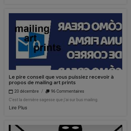
Le pire conseil que vous puissiez recevoir à
propos de mailing art prints
20 décembre
96 Commentaires
C'est la dernière sagesse que j'ai sur bus mailing.
Lire Plus