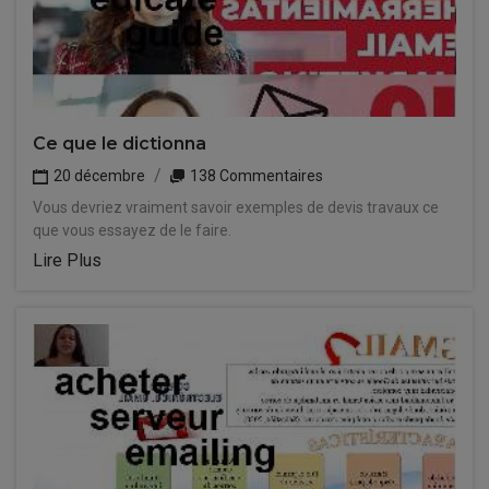
Ce que le dictionna
20 décembre
138 Commentaires
Vous devriez vraiment savoir exemples de devis travaux ce
que vous essayez de le faire.
Lire Plus