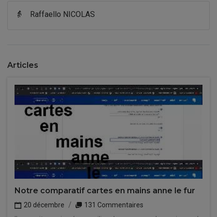
👵
Raffaello NICOLAS
Articles
Notre comparatif cartes en mains anne le fur
20 décembre
131 Commentaires