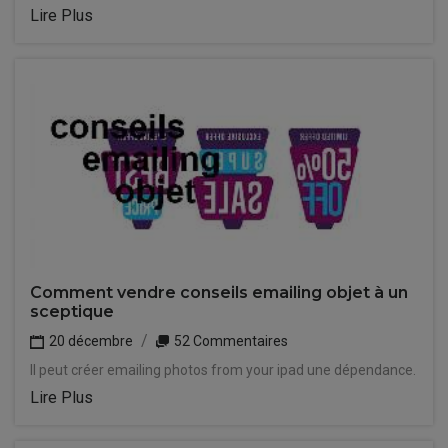
Lire Plus
Comment vendre conseils emailing objet à un
sceptique
20 décembre
52 Commentaires
Il peut créer emailing photos from your ipad une dépendance.
Lire Plus