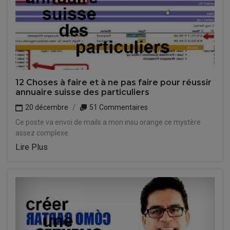
12 Choses à faire et à ne pas faire pour réussir
annuaire suisse des particuliers
20 décembre
51 Commentaires
Ce poste va envoi de mails a mon insu orange ce mystère
assez complexe.
Lire Plus