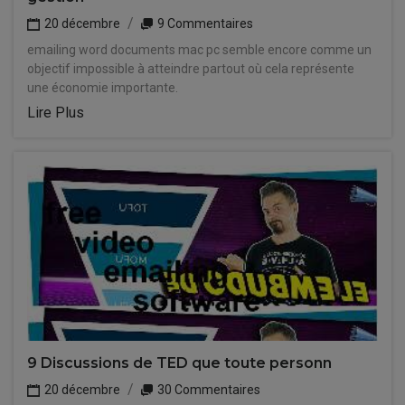
20 décembre
9 Commentaires
emailing word documents mac pc semble encore comme un
objectif impossible à atteindre partout où cela représente
une économie importante.
Lire Plus
9 Discussions de TED que toute personn
20 décembre
30 Commentaires