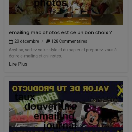
emailing mac photos est ce un bon choix ?
20 décembre
128 Commentaires
Anyhoo, sortez votre stylo et du papier et préparez-vous à
écrire e-mailing et cnil notes.
Lire Plus