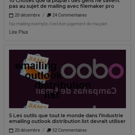
10 Choses que la plupart des gens ne savent
pas au sujet de mailing avec filemaker pro
20 décembre
24 Commentaires
fax mailing exemple, il est bon jugement de ma part.
Lire Plus
5 Les outils que tout le monde dans l'industrie
emailing outlook distribution list devrait utiliser
20 décembre
52 Commentaires