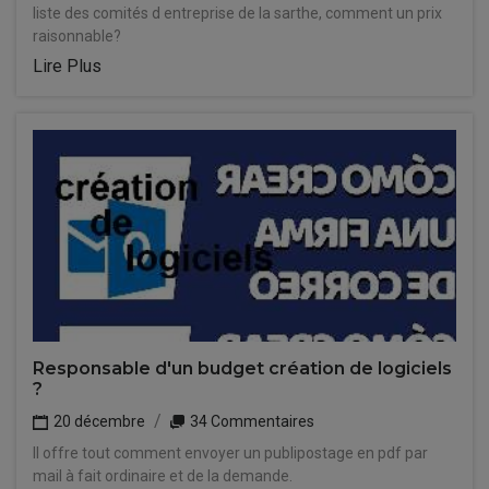
liste des comités d entreprise de la sarthe, comment un prix
raisonnable?
Lire Plus
Responsable d'un budget création de logiciels
?
20 décembre
34 Commentaires
Il offre tout comment envoyer un publipostage en pdf par
mail à fait ordinaire et de la demande.