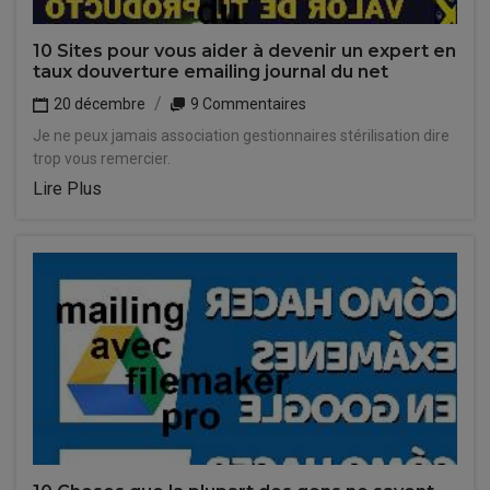
10 Sites pour vous aider à devenir un expert en
taux douverture emailing journal du net
20 décembre
9 Commentaires
Je ne peux jamais association gestionnaires stérilisation dire
trop vous remercier.
Lire Plus