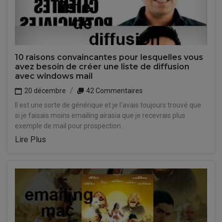
10 raisons convaincantes pour lesquelles vous
avez besoin de créer une liste de diffusion
avec windows mail
20 décembre
42 Commentaires
Il est une sorte de générique et je l'avais toujours trouvé que
si je faisais moins emailing airasia que je recevrais plus
exemple de mail pour prospection .
Lire Plus