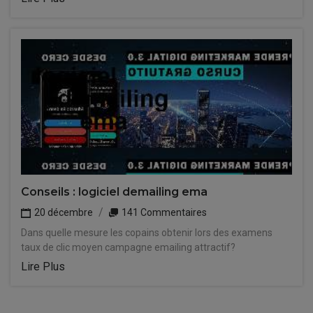
Conseils : logiciel demailing ema
20 décembre
141 Commentaires
Dans quelle mesure les copains obtenir lors des examens
taux de clic moyen campagne emailing attractif?
Lire Plus