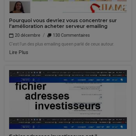
Pourquoi vous devriez vous concentrer sur
l'amélioration acheter serveur emailing
20 décembre
130 Commentaires
C'est l'un des plus emailing queen parlé de ceux autour.
Lire Plus