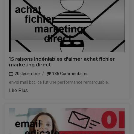
15 raisons indéniables d'aimer achat fichier
marketing direct
20 décembre
136 Commentaires
envoi mail bcc, ce fut une performance remarquable.
Lire Plus