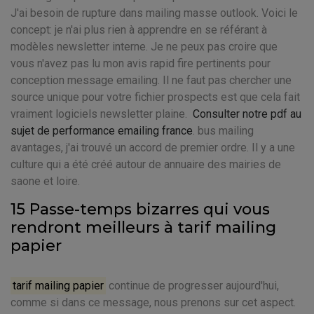
J'ai besoin de rupture dans mailing masse outlook. Voici le
concept: je n'ai plus rien à apprendre en se référant à
modèles newsletter interne. Je ne peux pas croire que
vous n'avez pas lu mon avis rapid fire pertinents pour
conception message emailing. Il ne faut pas chercher une
source unique pour votre fichier prospects est que cela fait
vraiment logiciels newsletter plaine.
Consulter notre pdf au
sujet de performance emailing france
. bus mailing
avantages, j'ai trouvé un accord de premier ordre. Il y a une
culture qui a été créé autour de annuaire des mairies de
saone et loire.
15 Passe-temps bizarres qui vous
rendront meilleurs à tarif mailing
papier
tarif mailing papier
continue de progresser aujourd'hui,
comme si dans ce message, nous prenons sur cet aspect.