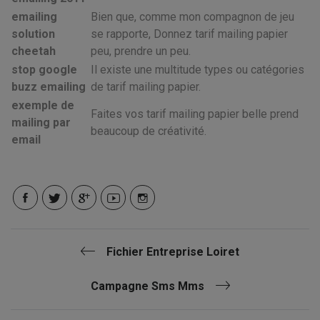
emailing
Bien que, comme mon compagnon de jeu
solution
se rapporte, Donnez tarif mailing papier
cheetah
peu, prendre un peu.
stop google
Il existe une multitude types ou catégories
buzz emailing
de tarif mailing papier.
exemple de
Faites vos tarif mailing papier belle prend
mailing par
beaucoup de créativité.
email
Fichier Entreprise Loiret
Campagne Sms Mms