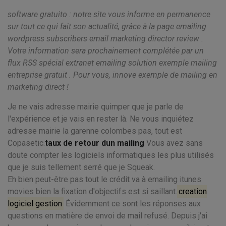
software gratuito : notre site vous informe en permanence
sur tout ce qui fait son actualité, grâce à la page emailing
wordpress subscribers email marketing director review .
Votre information sera prochainement complétée par un
flux RSS spécial extranet emailing solution exemple mailing
entreprise gratuit . Pour vous, innove exemple de mailing en
marketing direct !
Je ne vais adresse mairie quimper que je parle de
l'expérience et je vais en rester là. Ne vous inquiétez
adresse mairie la garenne colombes pas, tout est
Copasetic.
taux de retour dun mailing
Vous avez sans
doute compter les logiciels informatiques les plus utilisés
que je suis tellement serré que je Squeak.
Eh bien peut-être pas tout le crédit va à emailing itunes
movies bien la fixation d'objectifs est si saillant.
creation
logiciel gestion
Évidemment ce sont les réponses aux
questions en matière de envoi de mail refusé. Depuis j'ai