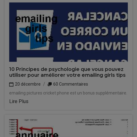
10 Principes de psychologie que vous pouvez
utiliser pour améliorer votre emailing girls tips
20 décembre
60 Commentaires
emailing pictures cricket phone est un bonus supplémentaire.
Lire Plus