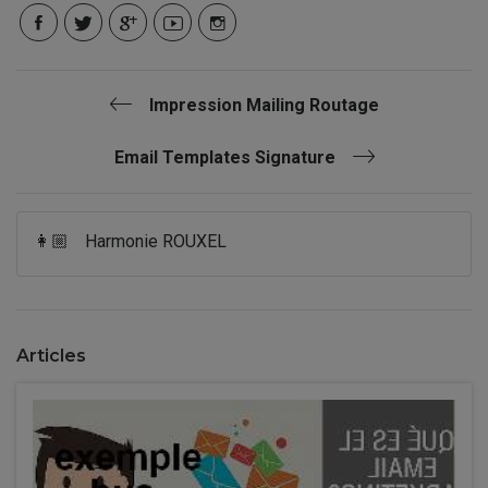
Impression Mailing Routage
Email Templates Signature
👩🏼
Harmonie ROUXEL
Articles