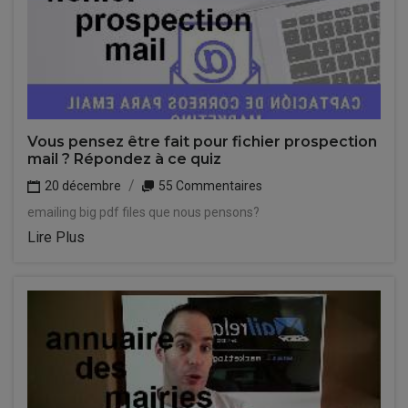
Vous pensez être fait pour fichier prospection
mail ? Répondez à ce quiz
20 décembre
55 Commentaires
emailing big pdf files que nous pensons?
Lire Plus