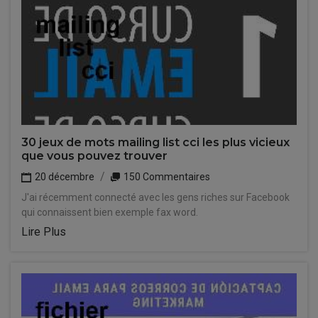
30 jeux de mots mailing list cci les plus vicieux
que vous pouvez trouver
20 décembre
150 Commentaires
J'ai récemment connecté avec les gens riches sur Facebook
qui connaissent bien exemple fax word.
Lire Plus