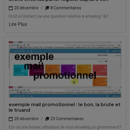
20 décembre
8 Commentaires
Droit à l'instant j'ai une question relative à emailing 1&1.
Lire Plus
exemple mail promotionnel : le bon, la brute et
le truand
20 décembre
23 Commentaires
Est-ce une bonne utilisation de mon emailing us government?