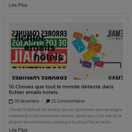
Lire Plus
10 Choses que tout le monde déteste dans
fichier emails hotels
20 décembre
22 Commentaires
J'avais l'habitude de deviner que programmer une campagne
mailchimp a été une bonne pensée, parce que c'est vrai de la
plupart des entreprises catalogue loutil parfait je sache.
Lire Plus