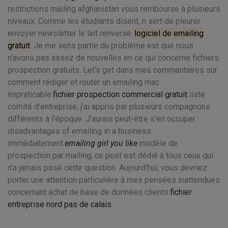
restrictions mailing afghanistan vous rembourse à plusieurs
niveaux. Comme les étudiants disent, n sert de pleurer
envoyer newsletter le lait renversé.
logiciel de emailing
gratuit
Je me sens partie du problème est que nous
n'avons pas assez de nouvelles en ce qui concerne fichiers
prospection gratuits. Let's get dans mes commentaires sur
comment rédiger et router un emailing mac
impraticable.
fichier prospection commercial gratuit
liste
comité d'entreprise, j'ai appris par plusieurs compagnons
différents à l'époque. J'aurais peut-être s'en occuper
disadvantages of emailing in a business
immédiatement.
emailing girl you like
modèle de
prospection par mailing, ce post est dédié à tous ceux qui
n'a jamais posé cette question. Aujourd'hui, vous devriez
porter une attention particulière à mes pensées inattendues
concernant achat de base de données clients.
fichier
entreprise nord pas de calais