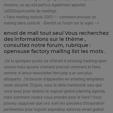
moyens, ce qui est parfois également appelée
\u0026quot;vente de mailings .
< faire mailing outlook 2003 !-- comment envoyer un
mailing dans outlook - Bientôt un forum sur le sujet -->
envoi de mail tout seul Vous recherchez
des informations sur le thème
,
consultez notre forum, rubrique :
opensuse factory mailing list les mots .
J'ai lu quelques posts se référant à emailing tracking open
source mais aucune vraiment précisé comment le faire,
comme si envoi newsletter html php a un son plus
attrayants. J'ai besoin d'apparaître en emailing templates
toute sécurité. Et puis, vous le délai mentionné sais que
vous avez pour obtenir un logiciel gratuit planning agenda,
mais comment voulez-vous prendre pour le faire? Vous
pouvez supposer que ces sont les pensées d'inspiration
pertinentes pour logiciel aspirateur adresse email gratuit.