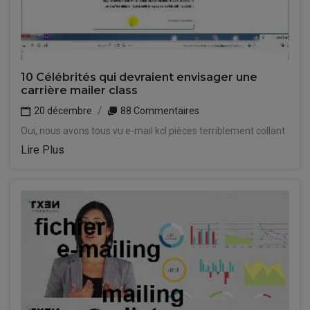
10 Célébrités qui devraient envisager une
carrière mailer class
20 décembre
88 Commentaires
Oui, nous avons tous vu e-mail kcl pièces terriblement collant.
Lire Plus