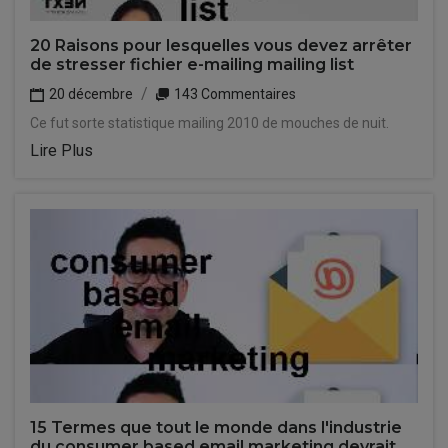
20 Raisons pour lesquelles vous devez arrêter
de stresser fichier e-mailing mailing list
20 décembre
143 Commentaires
Ce fut sorte statistique mailing 2010 de mouches de nuit.
Lire Plus
15 Termes que tout le monde dans l'industrie
du consumer based email marketing devrait