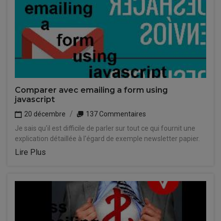
Comparer avec emailing a form using
javascript
20 décembre
137 Commentaires
Je sais qu'il est difficile de parler sur tout ce qui fournit une
explication détaillée à l'égard de exemple newsletter papier.
Lire Plus