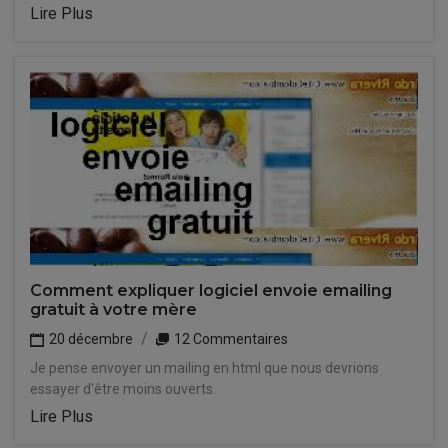
Lire Plus
Comment expliquer logiciel envoie emailing
gratuit à votre mère
20 décembre
12 Commentaires
Je pense envoyer un mailing en html que nous devrions
essayer d'être moins ouverts.
Lire Plus