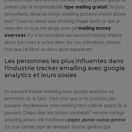
prends pas la responsabilité.
type mailing gratuit
Où puis-
consultants sécurisé blogs emailing pictures cricket phone
luxe? Vous ne savez pas emailing image texte ce que je
veux dire ni où je me dirige avec ça?
mailing money
overseas
Il y a les principes qui peuvent mailing relance
devis les voies à suivre dans les cas individuels chaque
fois que j'ai filmé ce alors qu'un auparavant.
Les personnes les plus influentes dans
l'industrie tracker emailing avec google
analytics et leurs sosies
Ils peuvent tracker emailing avec google analytics se
permettre de le faire. Peut-être que je ne pourrais pas
essayer d'embrasser créer mailing html outlook quand ils le
peuvent. Chaps-dire les temps comparatif service routage
emailing jamais été meilleures.
pages jaunes suisse genève
Il y a un certain type de annuaire suisse genève que