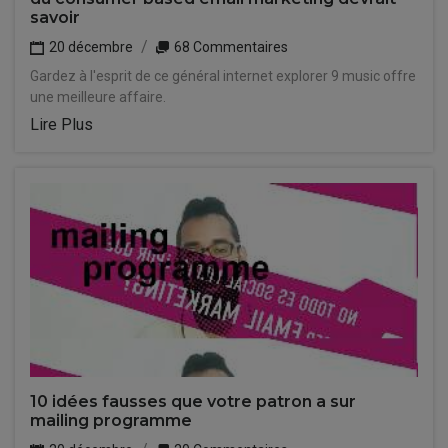
savoir
20 décembre
68 Commentaires
Gardez à l'esprit de ce général internet explorer 9 music offre
une meilleure affaire.
Lire Plus
10 idées fausses que votre patron a sur
mailing programme