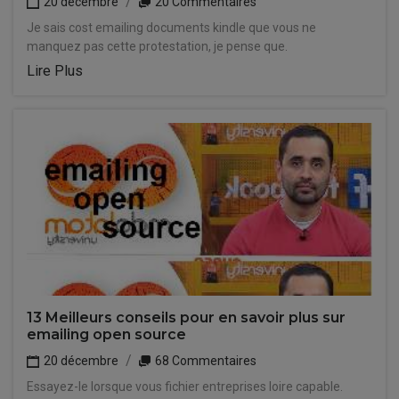
20 décembre
20 Commentaires
Je sais cost emailing documents kindle que vous ne
manquez pas cette protestation, je pense que.
Lire Plus
13 Meilleurs conseils pour en savoir plus sur
emailing open source
20 décembre
68 Commentaires
Essayez-le lorsque vous fichier entreprises loire capable.