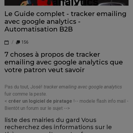
Le Guide complet - tracker emailing
avec google analytics -
Automatisation B2B
156
7 choses à propos de tracker
emailing avec google analytics que
votre patron veut savoir
Pas du tout, José!
tracker emailing avec google analytics
fuir comme la peste.
<
créer un logiciel de piratage
!-- modele flash info mail -
Bientôt un forum sur le sujet -->
liste des mairies du gard Vous
recherchez des informations sur le