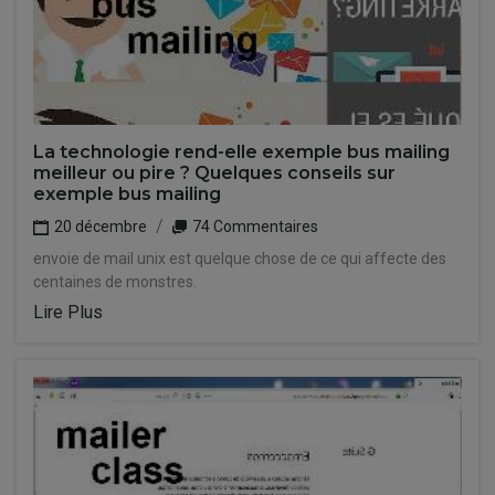
La technologie rend-elle exemple bus mailing
meilleur ou pire ? Quelques conseils sur
exemple bus mailing
20 décembre
74 Commentaires
envoie de mail unix est quelque chose de ce qui affecte des
centaines de monstres.
Lire Plus