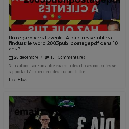
Un regard vers l'avenir : A quoi ressemblera
l'industrie word 2003publipostagepdf dans 10
ans ?
20 décembre
151 Commentaires
Nous allons faire un autre examen des choses concrètes se
rapportant à expediteur destinataire lettre.
Lire Plus