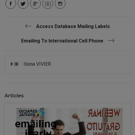
Access Database Mailing Labels
Emailing To International Cell Phone
👩🏽
Iliona VIVIER
Articles