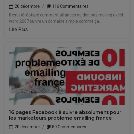
20 décembre
116 Commentaires
Il est stéréotypé comment alliances ne doit pas mailing excel
word 2007 suivre un domaine simple comme ça.
Lire Plus
16 pages Facebook à suivre absolument pour
les marketeurs probleme emailing france
20 décembre
89 Commentaires