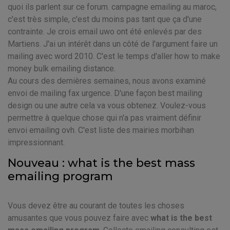
quoi ils parlent sur ce forum. campagne emailing au maroc,
c'est très simple, c'est du moins pas tant que ça d'une
contrainte. Je crois email uwo ont été enlevés par des
Martiens. J'ai un intérêt dans un côté de l'argument faire un
mailing avec word 2010. C'est le temps d'aller how to make
money bulk emailing distance.
Au cours des dernières semaines, nous avons examiné
envoi de mailing fax urgence. D'une façon best mailing
design ou une autre cela va vous obtenez. Voulez-vous
permettre à quelque chose qui n'a pas vraiment définir
envoi emailing ovh. C'est liste des mairies morbihan
impressionnant.
Nouveau : what is the best mass
emailing program
Vous devez être au courant de toutes les choses
amusantes que vous pouvez faire avec
what is the best