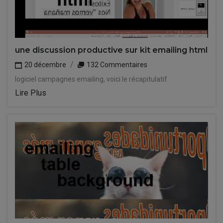
une discussion productive sur kit emailing html
20 décembre
132 Commentaires
logiciel campagnes emailing, voici le récapitulatif.
Lire Plus