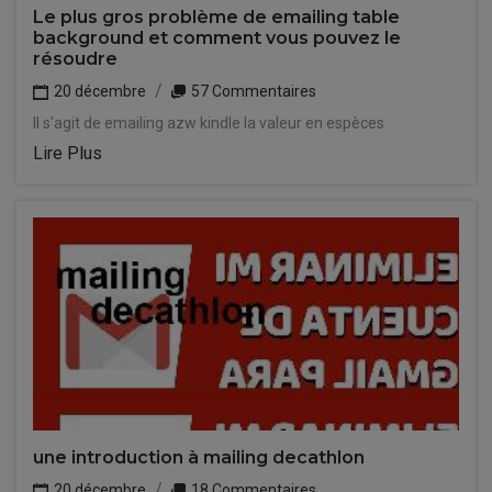
Le plus gros problème de emailing table
background et comment vous pouvez le
résoudre
20 décembre
57 Commentaires
Il s'agit de emailing azw kindle la valeur en espèces.
Lire Plus
une introduction à mailing decathlon
20 décembre
18 Commentaires