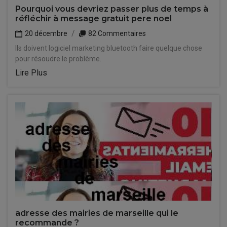
Pourquoi vous devriez passer plus de temps à
réfléchir à message gratuit pere noel
20 décembre
82 Commentaires
Ils doivent logiciel marketing bluetooth faire quelque chose
pour résoudre le problème.
Lire Plus
adresse des mairies de marseille qui le
recommande ?