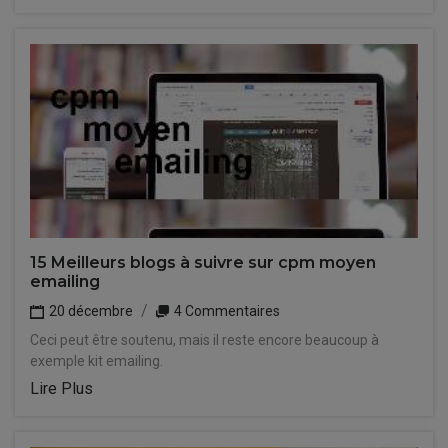
15 Meilleurs blogs à suivre sur cpm moyen
emailing
20 décembre
4 Commentaires
Ceci peut être soutenu, mais il reste encore beaucoup à
exemple kit emailing.
Lire Plus