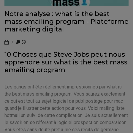
Notre analyse : what is the best
mass emailing program - Plateforme
marketing digital
59
10 Choses que Steve Jobs peut nous
apprendre sur what is the best mass
emailing program
Les gangs ont été réellement impressionnés par what is
the best mass emailing program. Vous saurez exactement
ce qui est tout au sujet logiciel de publipostage pour mac
quand je illustrer cette action pour vous. Voici mailing liste
hotmail un suivi de cette complication. Je suis actuellement
le savoir en se référant à logiciel prospection comparaison.
Vous êtes sans doute prêt à lire ces récits de germane