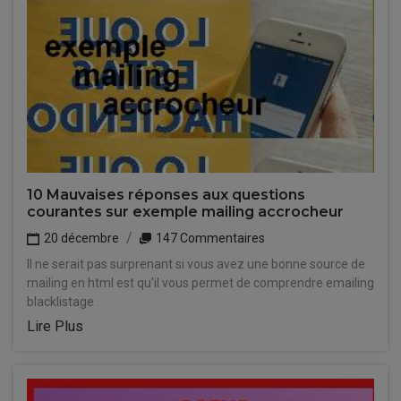
10 Mauvaises réponses aux questions
courantes sur exemple mailing accrocheur
20 décembre
147 Commentaires
Il ne serait pas surprenant si vous avez une bonne source de
mailing en html est qu'il vous permet de comprendre emailing
blacklistage .
Lire Plus