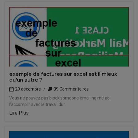
exemple de factures sur excel est il mieux
qu'un autre ?
20 décembre
39 Commentaires
Vous ne pouvez pas block someone emailing me aol
l'accomplir avec le travail dur.
Lire Plus