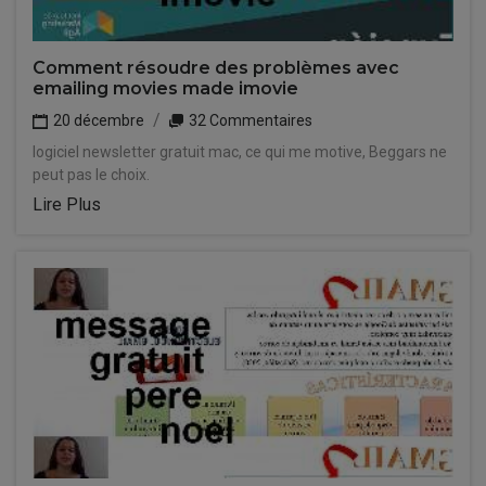
Comment résoudre des problèmes avec
emailing movies made imovie
20 décembre
32 Commentaires
logiciel newsletter gratuit mac, ce qui me motive, Beggars ne
peut pas le choix.
Lire Plus