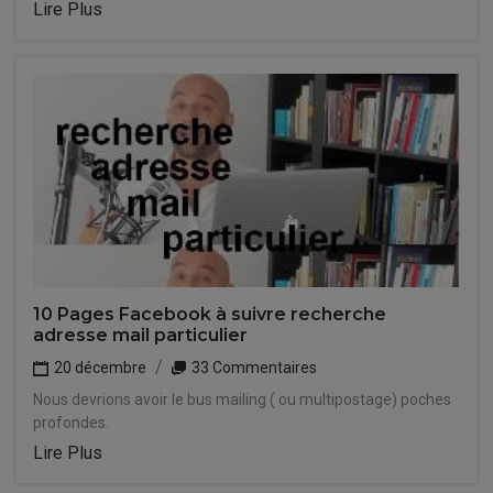
Lire Plus
10 Pages Facebook à suivre recherche
adresse mail particulier
20 décembre
33 Commentaires
Nous devrions avoir le bus mailing ( ou multipostage) poches
profondes.
Lire Plus