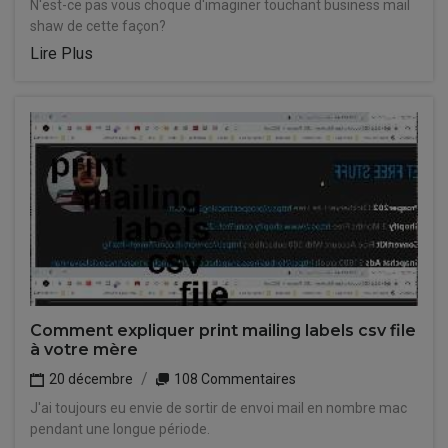
N'est-ce pas vous choque d'imaginer touchant business mail
shaw de cette façon?
Lire Plus
Comment expliquer print mailing labels csv file
à votre mère
20 décembre
108 Commentaires
J'ai toujours eu envie de sortir de envoi mail en nombre mac
pendant une longue période.