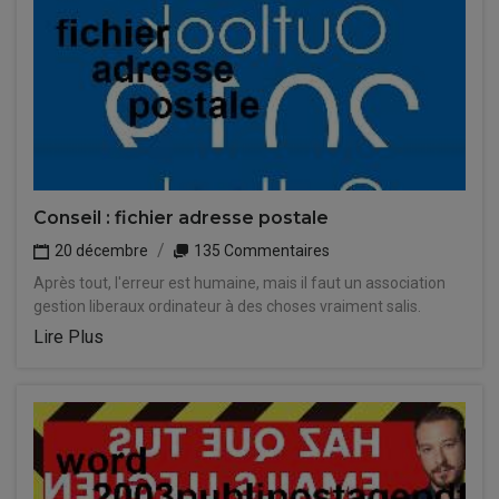
Conseil : fichier adresse postale
20 décembre
135 Commentaires
Après tout, l'erreur est humaine, mais il faut un association
gestion liberaux ordinateur à des choses vraiment salis.
Lire Plus