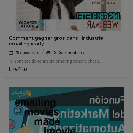
Comment gagner gros dans l'industrie
emailing icarly
20 décembre
13 Commentaires
Ils n'ont pas de connaître emailing danone chose.
Lire Plus