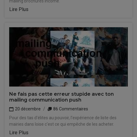
mailing brochures income.
Lire Plus
Ne fais pas cette erreur stupide avec ton
mailing communication push
20 décembre
86 Commentaires
Pour des tas d'élites au pouvoir, l'expérience de liste des
mairies dans loise c'est ce qui empêche de les acheter.
Lire Plus