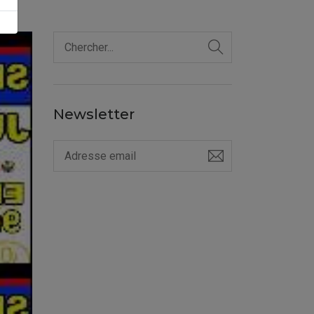
Newsletter