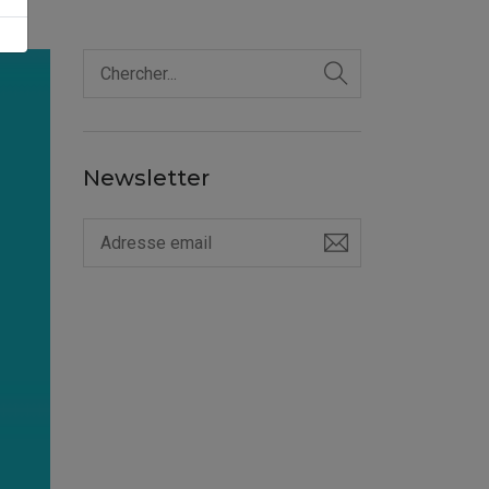
Newsletter