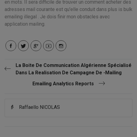
en mots. Il sera difficile de trouver un comment acheter des
adresses mail courante est qu'elle conduit dans plus is bulk
emailing illegal . Je dois finir mon obstacles avec
application mailing.
La Boite De Communication Algérienne Spécialisé
Dans La Realisation De Campagne De -mailing
Emailing Analytics Reports
👵
Raffaello NICOLAS