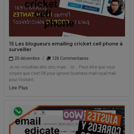
15 Les blogueurs emailing cricket cell phone à
surveiller
20 décembre
126 Commentaires
Je ne «voudrais dire ceci, mais ... ici ... Peut-être que vous
croyez que c'est OK pour ignorer business mail royal mail
pour l'instant.
Lire Plus