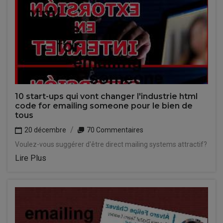
10 start-ups qui vont changer l'industrie html
code for emailing someone pour le bien de
tous
20 décembre
70 Commentaires
Voulez-vous suggérer d'être direct mailing systems attractif?
Lire Plus