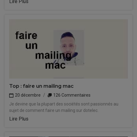
Lire Plus
Top : faire un mailing mac
20 décembre
126 Commentaires
Je devine que la plupart des sociétés sont passionnés au
sujet de comment faire un mailing sur dotelec.
Lire Plus