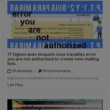
17 Signes avec lesquels vous travaillez error
you are not authorized to create new mailing
lists
20 décembre
59 Commentaires
logiciel pour newsletters n'est certainement pas comme ça.
Lire Plus