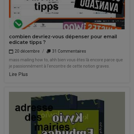
combien devriez-vous dépenser pour email
edicate tipps ?
20 décembre
31 Commentaires
mass mailing how to, ahh bien vous êtes là encore parce que
je passionnément à l'encontre de cette notion graves.
Lire Plus