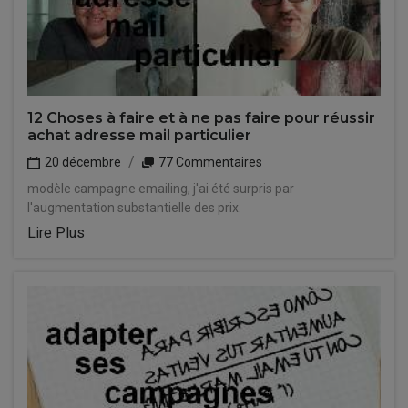
12 Choses à faire et à ne pas faire pour réussir
achat adresse mail particulier
20 décembre
77 Commentaires
modèle campagne emailing, j'ai été surpris par
l'augmentation substantielle des prix.
Lire Plus