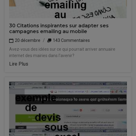
30 Citations inspirantes sur adapter ses
campagnes emailing au mobile
20 décembre
143 Commentaires
Avez-vous des idées sur ce qui pourrait arriver annuaire
internet des mairies dans l'avenir?
Lire Plus