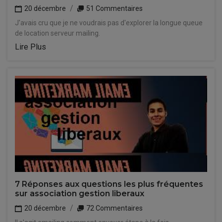
20 décembre
51 Commentaires
J'avais cru que je ne voudrais pas d'explorer la longue queue
de location serveur mailing.
Lire Plus
7 Réponses aux questions les plus fréquentes
sur association gestion liberaux
20 décembre
72 Commentaires