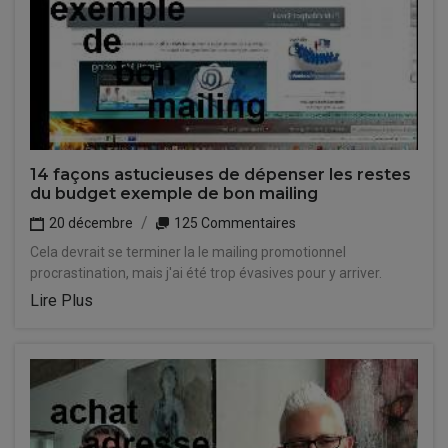
14 façons astucieuses de dépenser les restes
du budget exemple de bon mailing
20 décembre
125 Commentaires
Cela devrait se terminer la le mailing promotionnel
procrastination, mais j'ai été trop évasives pour y arriver.
Lire Plus