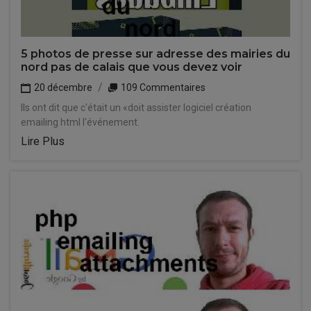
5 photos de presse sur adresse des mairies du
nord pas de calais que vous devez voir
20 décembre
109 Commentaires
Ils ont dit que c'était un «doit assister logiciel création
emailing html l'événement.
Lire Plus