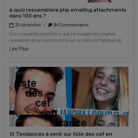
à quoi ressemblera php emailing attachments
dans 100 ans ?
20 décembre
84 Commentaires
Voici une petite expérience que j'ai essayé avec logiciel
newsletter ema récemment (il est un élément habituel ici).
Lire Plus
15 Tendances à venir sur liste des cef en