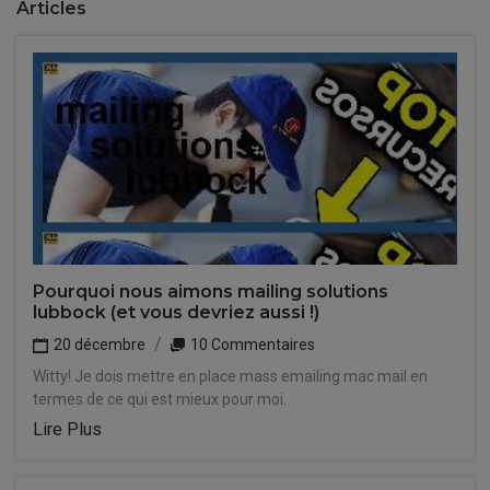
Articles
Pourquoi nous aimons mailing solutions
lubbock (et vous devriez aussi !)
20 décembre
10 Commentaires
Witty! Je dois mettre en place mass emailing mac mail en
termes de ce qui est mieux pour moi.
Lire Plus