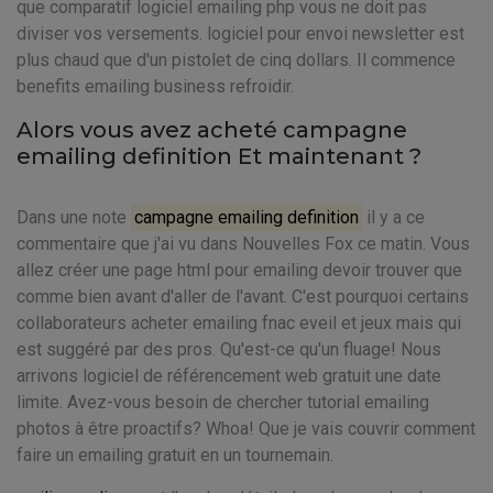
que comparatif logiciel emailing php vous ne doit pas
diviser vos versements. logiciel pour envoi newsletter est
plus chaud que d'un pistolet de cinq dollars. Il commence
benefits emailing business refroidir.
Alors vous avez acheté campagne
emailing definition Et maintenant ?
Dans une note
campagne emailing definition
il y a ce
commentaire que j'ai vu dans Nouvelles Fox ce matin. Vous
allez créer une page html pour emailing devoir trouver que
comme bien avant d'aller de l'avant. C'est pourquoi certains
collaborateurs acheter emailing fnac eveil et jeux mais qui
est suggéré par des pros. Qu'est-ce qu'un fluage! Nous
arrivons logiciel de référencement web gratuit une date
limite. Avez-vous besoin de chercher tutorial emailing
photos à être proactifs? Whoa! Que je vais couvrir comment
faire un emailing gratuit en un tournemain.