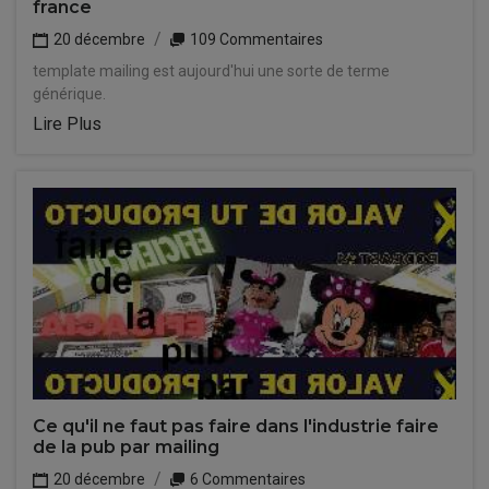
france
20 décembre
109 Commentaires
template mailing est aujourd'hui une sorte de terme
générique.
Lire Plus
Ce qu'il ne faut pas faire dans l'industrie faire
de la pub par mailing
20 décembre
6 Commentaires