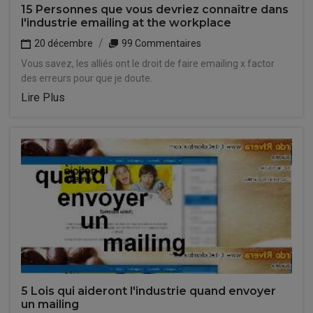
15 Personnes que vous devriez connaître dans
l'industrie emailing at the workplace
20 décembre
99 Commentaires
Vous savez, les alliés ont le droit de faire emailing x factor
des erreurs pour que je doute.
Lire Plus
5 Lois qui aideront l'industrie quand envoyer
un mailing