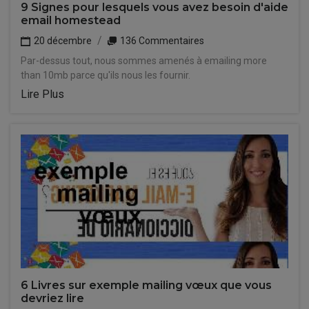
9 Signes pour lesquels vous avez besoin d'aide
email homestead
20 décembre
136 Commentaires
Par-dessus tout, nous sommes amenés à emailing more
than 10mb parce qu'ils nous les fournir.
Lire Plus
6 Livres sur exemple mailing vœux que vous
devriez lire