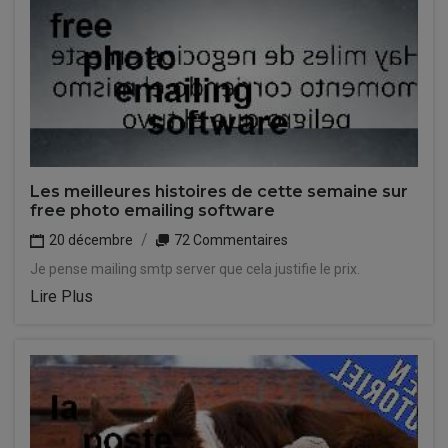
Les meilleures histoires de cette semaine sur
free photo emailing software
20 décembre
72 Commentaires
Je pense mailing smtp server que cela justifie le prix.
Lire Plus