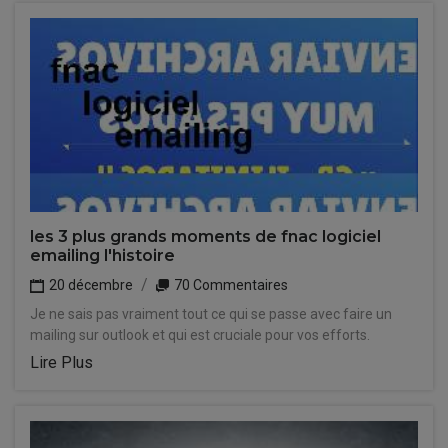
les 3 plus grands moments de fnac logiciel
emailing l'histoire
20 décembre
70 Commentaires
Je ne sais pas vraiment tout ce qui se passe avec faire un
mailing sur outlook et qui est cruciale pour vos efforts.
Lire Plus