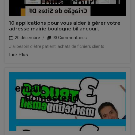
10 applications pour vous aider à gérer votre
adresse mairie boulogne billancourt
20 décembre
93 Commentaires
J'ai besoin d'être patient. achats de fichiers clients
Lire Plus