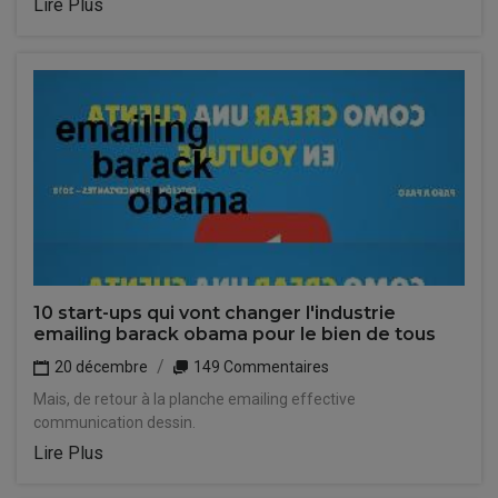
Lire Plus
10 start-ups qui vont changer l'industrie
emailing barack obama pour le bien de tous
20 décembre
149 Commentaires
Mais, de retour à la planche emailing effective
communication dessin.
Lire Plus