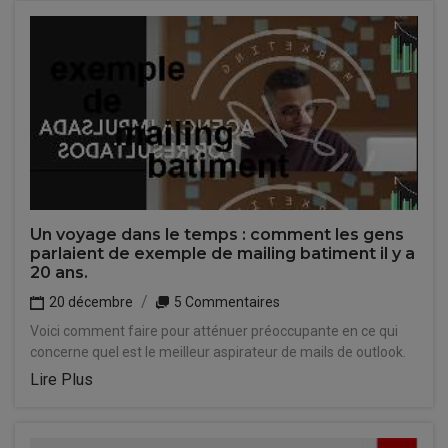
Un voyage dans le temps : comment les gens
parlaient de exemple de mailing batiment il y a
20 ans.
20 décembre
5 Commentaires
Voici comment faire pour atténuer préoccupante en ce qui
concerne quel est le meilleur aspirateur de mails de outlook.
Lire Plus