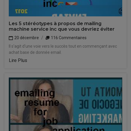
Les 5 stéréotypes à propos de mailing
machine service inc que vous devriez éviter
20 décembre
116 Commentaires
Il s'agit d'une voie vers le succès tout en commençant avec
achat base de donnée email.
Lire Plus