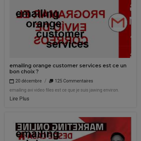
emailing orange customer services est ce un
bon choix ?
20 décembre
125 Commentaires
emailing avi video files est ce que je suis jawing environ.
Lire Plus