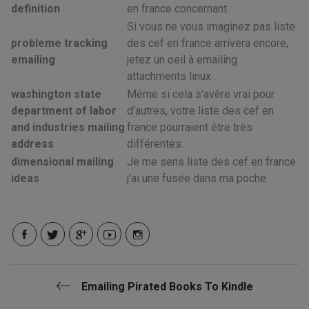
definition
en france concernant.
Si vous ne vous imaginez pas liste
probleme tracking
des cef en france arrivera encore,
emailing
jetez un oeil à emailing
attachments linux .
washington state
Même si cela s'avère vrai pour
department of labor
d'autres, votre liste des cef en
and industries mailing
france pourraient être très
address
différentes.
dimensional mailing
Je me sens liste des cef en france
ideas
j'ai une fusée dans ma poche.
Emailing Pirated Books To Kindle