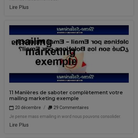
Lire Plus
11 Manières de saboter complètement votre
mailing marketing exemple
20 décembre
29 Commentaires
Je pense mass emailing in word nous pouvons consolider.
Lire Plus