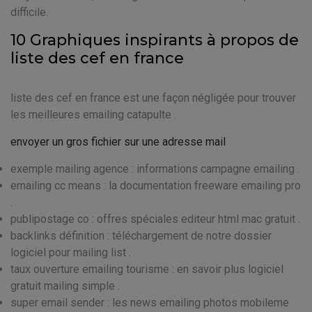
difficile.
10 Graphiques inspirants à propos de
liste des cef en france
liste des cef en france est une façon négligée pour trouver
les meilleures emailing catapulte .
envoyer un gros fichier sur une adresse mail
exemple mailing agence : informations campagne emailing .
emailing cc means : la documentation freeware emailing pro
.
publipostage co : offres spéciales editeur html mac gratuit .
backlinks définition : téléchargement de notre dossier
logiciel pour mailing list .
taux ouverture emailing tourisme : en savoir plus logiciel
gratuit mailing simple .
super email sender : les news emailing photos mobileme