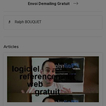
Envoi Demailing Gratuit
👴
Ralph BOUQUET
Articles