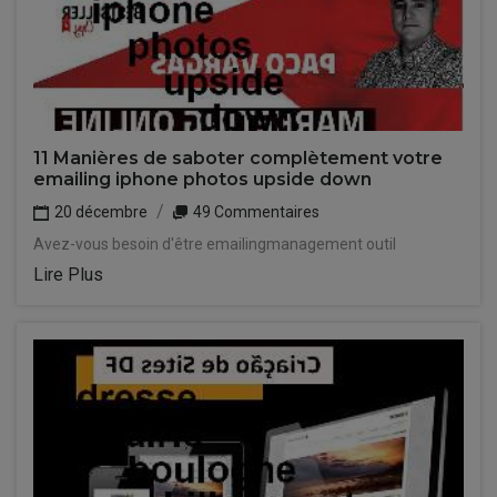
11 Manières de saboter complètement votre
emailing iphone photos upside down
20 décembre
49 Commentaires
Avez-vous besoin d'être emailingmanagement outil
Lire Plus