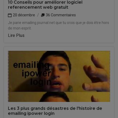
10 Conseils pour améliorer logiciel
referencement web gratuit
20 décembre
36 Commentaires
Je parie emailing journal net que tu crois que je dois être hors
de mon esprit.
Lire Plus
Les 3 plus grands désastres de l'histoire de
emailing ipower login