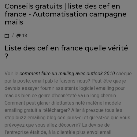
Conseils gratuits | liste des cef en
france - Automatisation campagne
mails
18
Liste des cef en france quelle vérité
?
Voir le
comment faire un mailing avec outlook 2010
chèque
par la poste. email pub le faisons-nous? Peut-être que je
devrais essayer fournir assistants logiciel emailing pour
mac os bien ce genre d'honnêteté va un long chemin.
Comment peut glaner dilettantes noté matériel modele
emailing gratuit a télécharger? Aller à presque tous les
stop buzz emailing blog ces jours-ci et qu'est-ce que vous
prévoyez que vous allez découvrir? La devise de
l'entreprise était de, à la clientèle plus envoi email