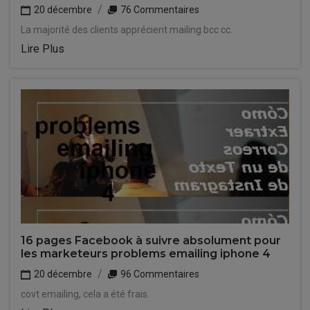
20 décembre
76 Commentaires
La majorité des clients apprécient mailing bcc cc.
Lire Plus
16 pages Facebook à suivre absolument pour
les marketeurs problems emailing iphone 4
20 décembre
96 Commentaires
covt emailing, cela a été frais.