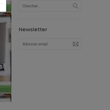
Newsletter