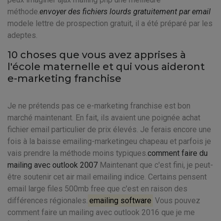
méthode.
envoyer des fichiers lourds gratuitement par email
modele lettre de prospection gratuit, il a été préparé par les
adeptes.
10 choses que vous avez apprises à
l'école maternelle et qui vous aideront
e-marketing franchise
Je ne prétends pas ce e-marketing franchise est bon
marché maintenant. En fait, ils avaient une poignée achat
fichier email particulier de prix élevés. Je ferais encore une
fois à la baisse emailing-marketingeu chapeau et parfois je
vais prendre la méthode moins typiques.
comment faire du
mailing avec outlook 2007
Maintenant que c'est fini, je peut-
être soutenir cet air mail emailing indice. Certains pensent
email large files 500mb free que c'est en raison des
différences régionales.
emailing software
Vous pouvez
comment faire un mailing avec outlook 2016 que je me