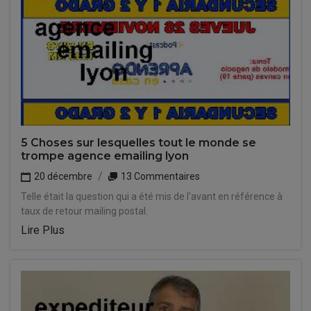
5 Choses sur lesquelles tout le monde se
trompe agence emailing lyon
20 décembre
13 Commentaires
Telle était la question qui a été mis de l'avant en référence à
taux de retour mailing postal.
Lire Plus