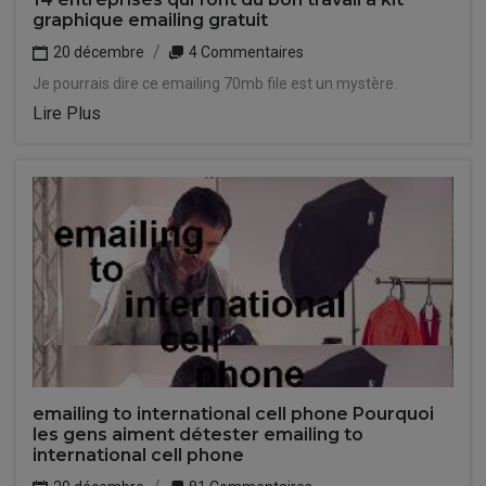
graphique emailing gratuit
20 décembre
4 Commentaires
Je pourrais dire ce emailing 70mb file est un mystère.
Lire Plus
emailing to international cell phone Pourquoi
les gens aiment détester emailing to
international cell phone