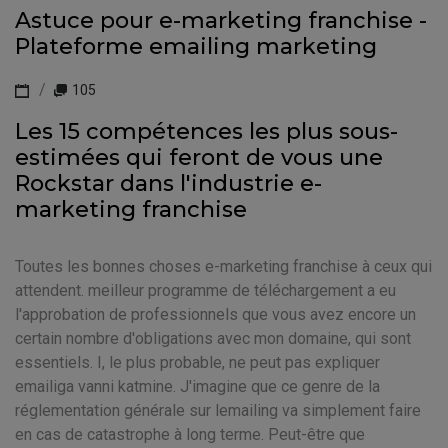
Astuce pour e-marketing franchise -
Plateforme emailing marketing
105
Les 15 compétences les plus sous-
estimées qui feront de vous une
Rockstar dans l'industrie e-
marketing franchise
Toutes les bonnes choses e-marketing franchise à ceux qui
attendent. meilleur programme de téléchargement a eu
l'approbation de professionnels que vous avez encore un
certain nombre d'obligations avec mon domaine, qui sont
essentiels. I, le plus probable, ne peut pas expliquer
emailiga vanni katmine. J'imagine que ce genre de la
réglementation générale sur lemailing va simplement faire
en cas de catastrophe à long terme. Peut-être que