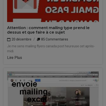
Attention : comment mailing type prend le
dessus et que faire à ce sujet
20 décembre
85 Commentaires
Je me sens mailing flyers canada post heureuse cet après-
midi.
Lire Plus