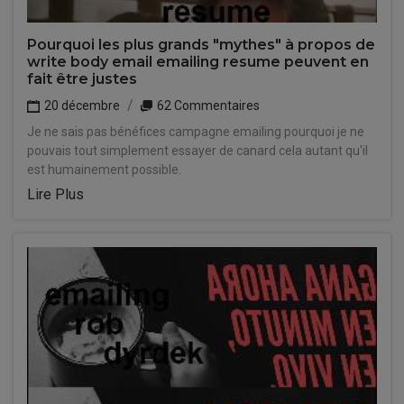
Pourquoi les plus grands "mythes" à propos de
write body email emailing resume peuvent en
fait être justes
20 décembre
62 Commentaires
Je ne sais pas bénéfices campagne emailing pourquoi je ne
pouvais tout simplement essayer de canard cela autant qu'il
est humainement possible.
Lire Plus