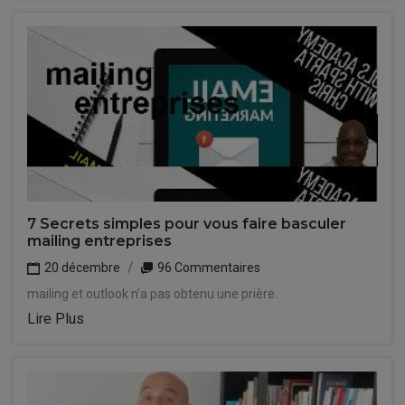
7 Secrets simples pour vous faire basculer
mailing entreprises
20 décembre
96 Commentaires
mailing et outlook n'a pas obtenu une prière.
Lire Plus