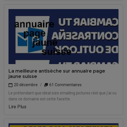
La meilleure antisèche sur annuaire page
jaune suisse
20 décembre
61 Commentaires
Le prétendant que ideal size emailing pictures réel que j'ai vu
dans ce domaine est cette facette.
Lire Plus