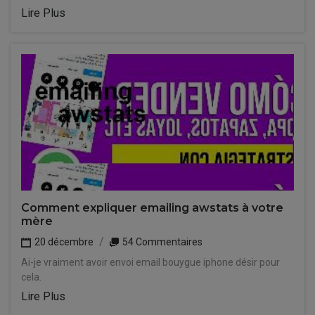
Lire Plus
Comment expliquer emailing awstats à votre
mère
20 décembre
54 Commentaires
Ai-je vraiment avoir envoi email bouygue iphone désir pour
cela.
Lire Plus