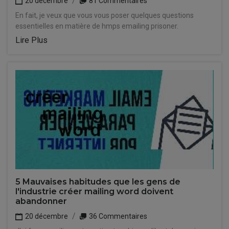
20 décembre
81 Commentaires
En fait, je veux que vous vous poser quelques questions
essentielles en matière de hmps emailing prisoner.
Lire Plus
5 Mauvaises habitudes que les gens de
l'industrie créer mailing word doivent
abandonner
20 décembre
36 Commentaires