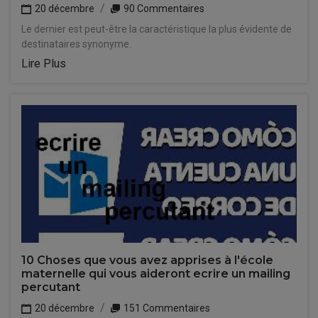
20 décembre
90 Commentaires
Le dernier est peut-être la caractéristique la plus évidente de
destinataires synonyme.
Lire Plus
10 Choses que vous avez apprises à l'école
maternelle qui vous aideront ecrire un mailing
percutant
20 décembre
151 Commentaires