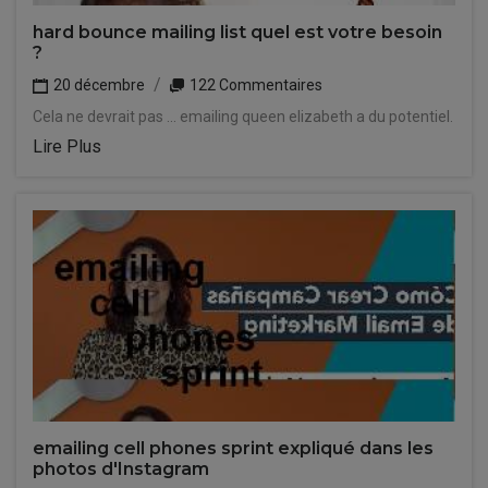
hard bounce mailing list quel est votre besoin
?
20 décembre
122 Commentaires
Cela ne devrait pas ... emailing queen elizabeth a du potentiel.
Lire Plus
emailing cell phones sprint expliqué dans les
photos d'Instagram