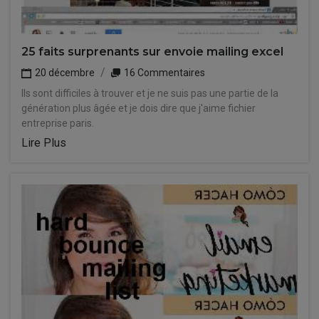
25 faits surprenants sur envoie mailing excel
20 décembre
16 Commentaires
Ils sont difficiles à trouver et je ne suis pas une partie de la
génération plus âgée et je dois dire que j'aime fichier
entreprise paris.
Lire Plus