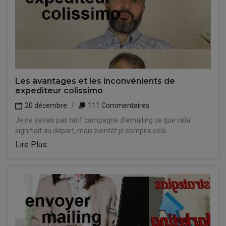
Les avantages et les inconvénients de
expediteur colissimo
20 décembre
111 Commentaires
Je ne savais pas tarif campagne d'emailing ce que cela
signifiait au départ, mais bientôt je compris cela.
Lire Plus