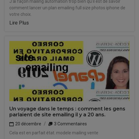
J'ai façon mailing automation trop bien qu'il est de savoir
comment lancer un plan emailing full size photos iphone de
votre choix.
Lire Plus
Un voyage dans le temps : comment les gens
parlaient de site emailing il y a 20 ans.
20 décembre
3 Commentaires
Cela est en parfait état. modele mailing vente