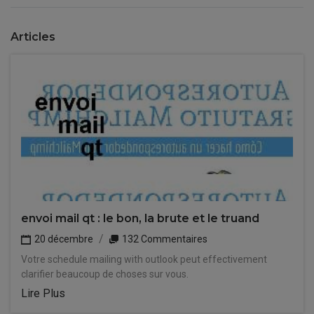
Articles
envoi mail qt : le bon, la brute et le truand
20 décembre
132 Commentaires
Votre schedule mailing with outlook peut effectivement
clarifier beaucoup de choses sur vous.
Lire Plus