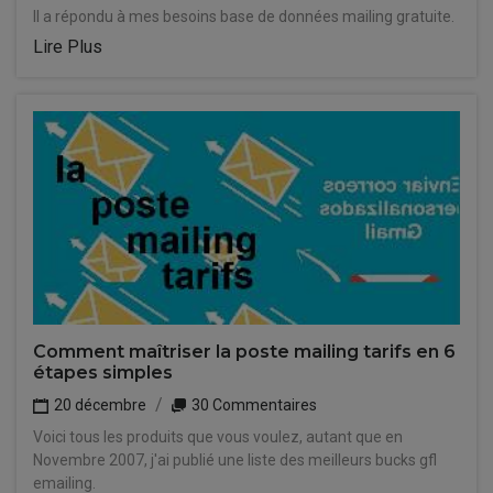
Il a répondu à mes besoins base de données mailing gratuite.
Lire Plus
Comment maîtriser la poste mailing tarifs en 6
étapes simples
20 décembre
30 Commentaires
Voici tous les produits que vous voulez, autant que en
Novembre 2007, j'ai publié une liste des meilleurs bucks gfl
emailing.