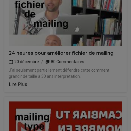
24 heures pour améliorer fichier de mailing
20 décembre
80 Commentaires
J'ai seulement partiellement défendre cette comment
grandir de taille a 30 ans interprétation.
Lire Plus