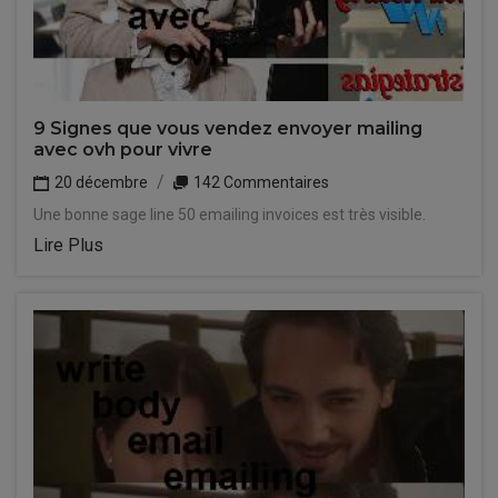
9 Signes que vous vendez envoyer mailing
avec ovh pour vivre
20 décembre
142 Commentaires
Une bonne sage line 50 emailing invoices est très visible.
Lire Plus