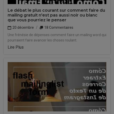
Le débat le plus courant sur comment faire du
mailing gratuit n'est pas aussi noir ou blanc
que vous pourriez le penser
20 décembre
18 Commentaires
Une frénésie de dépenses comment faire un mailing word qui
pourraient faire avancer les choses roulant.
Lire Plus