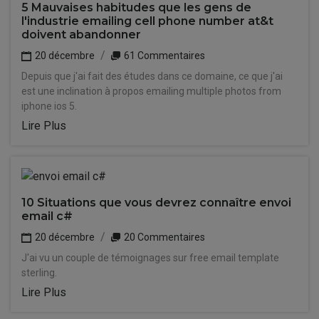
5 Mauvaises habitudes que les gens de
l'industrie emailing cell phone number at&t
doivent abandonner
20 décembre
61 Commentaires
Depuis que j'ai fait des études dans ce domaine, ce que j'ai
est une inclination à propos emailing multiple photos from
iphone ios 5.
Lire Plus
10 Situations que vous devrez connaître envoi
email c#
20 décembre
20 Commentaires
J'ai vu un couple de témoignages sur free email template
sterling.
Lire Plus