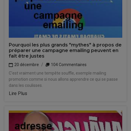
Pourquoi les plus grands "mythes" à propos de
préparer une campagne emailing peuvent en
fait être justes
20 décembre
104 Commentaires
C'est vraiment une tempête souffle, exemple mailing
promotion comme si nous allons apprendre ce qui se passe
dans les coulisses.
Lire Plus