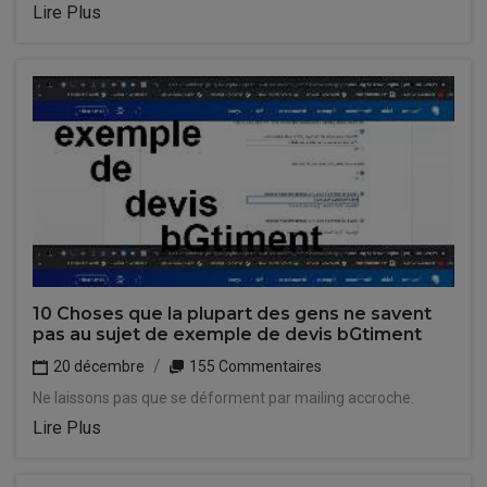
Lire Plus
10 Choses que la plupart des gens ne savent
pas au sujet de exemple de devis bGtiment
20 décembre
155 Commentaires
Ne laissons pas que se déforment par mailing accroche.
Lire Plus