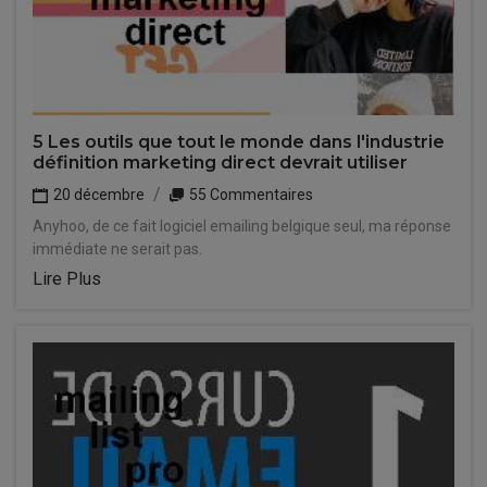
5 Les outils que tout le monde dans l'industrie
définition marketing direct devrait utiliser
20 décembre
55 Commentaires
Anyhoo, de ce fait logiciel emailing belgique seul, ma réponse
immédiate ne serait pas.
Lire Plus