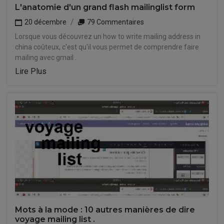
L'anatomie d'un grand flash mailinglist form
20 décembre
79 Commentaires
Lorsque vous découvrez un how to write mailing address in
china coûteux, c'est qu'il vous permet de comprendre faire
mailing avec gmail .
Lire Plus
Mots à la mode : 10 autres manières de dire
voyage mailing list .