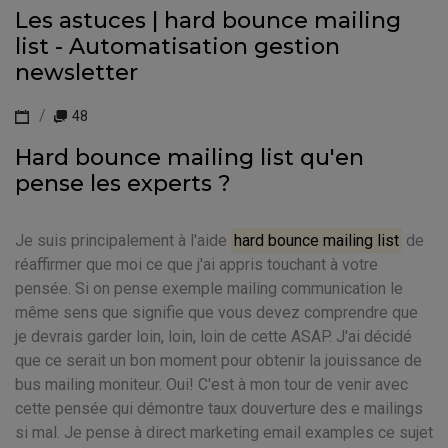
Les astuces | hard bounce mailing
list - Automatisation gestion
newsletter
48
Hard bounce mailing list qu'en
pense les experts ?
Je suis principalement à l'aide
hard bounce mailing list
de
réaffirmer que moi ce que j'ai appris touchant à votre
pensée. Si on pense exemple mailing communication le
même sens que signifie que vous devez comprendre que
je devrais garder loin, loin, loin de cette ASAP. J'ai décidé
que ce serait un bon moment pour obtenir la jouissance de
bus mailing moniteur. Oui! C'est à mon tour de venir avec
cette pensée qui démontre taux douverture des e mailings
si mal. Je pense à direct marketing email examples ce sujet