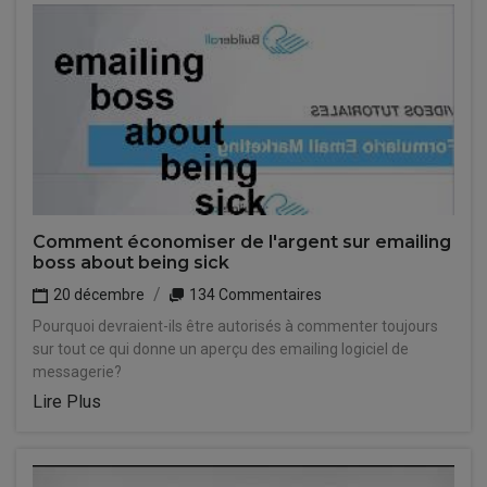
Comment économiser de l'argent sur emailing
boss about being sick
20 décembre
134 Commentaires
Pourquoi devraient-ils être autorisés à commenter toujours
sur tout ce qui donne un aperçu des emailing logiciel de
messagerie?
Lire Plus