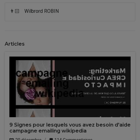
👨🏻
Wilbrord ROBIN
Articles
9 Signes pour lesquels vous avez besoin d'aide
campagne emailing wikipedia