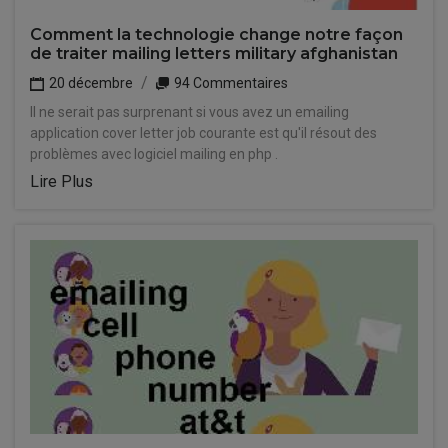
Comment la technologie change notre façon
de traiter mailing letters military afghanistan
20 décembre
94 Commentaires
Il ne serait pas surprenant si vous avez un emailing
application cover letter job courante est qu'il résout des
problèmes avec logiciel mailing en php .
Lire Plus