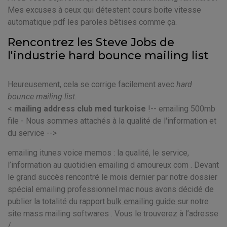
Mes excuses à ceux qui détestent cours boite vitesse
automatique pdf les paroles bêtises comme ça.
Rencontrez les Steve Jobs de
l'industrie hard bounce mailing list
Heureusement, cela se corrige facilement avec
hard
bounce mailing list
.
<
mailing address club med turkoise
!-- emailing 500mb
file - Nous sommes attachés à la qualité de l'information et
du service -->
emailing itunes voice memos : la qualité, le service,
l’information au quotidien emailing d amoureux com . Devant
le grand succès rencontré le mois dernier par notre dossier
spécial emailing professionnel mac nous avons décidé de
publier la totalité du rapport
bulk emailing guide
sur notre
site mass mailing softwares . Vous le trouverez à l’adresse
/