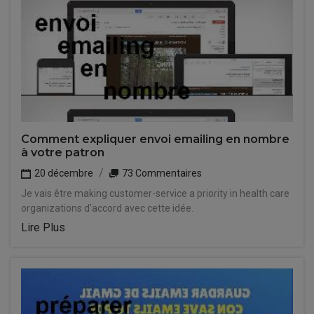
Comment expliquer envoi emailing en nombre
à votre patron
20 décembre
73 Commentaires
Je vais être making customer-service a priority in health care
organizations d'accord avec cette idée.
Lire Plus