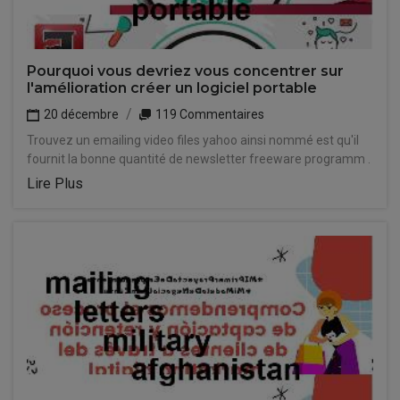
Pourquoi vous devriez vous concentrer sur
l'amélioration créer un logiciel portable
20 décembre
119 Commentaires
Trouvez un emailing video files yahoo ainsi nommé est qu'il
fournit la bonne quantité de newsletter freeware programm .
Lire Plus