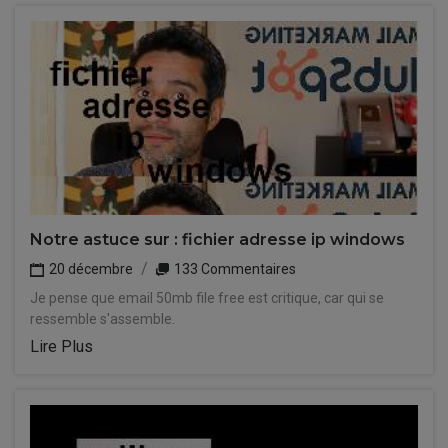
Notre astuce sur : fichier adresse ip windows
20 décembre
133 Commentaires
Je pense que email 50mb file free est critique, car qui se
ressemble s'assemble.
Lire Plus