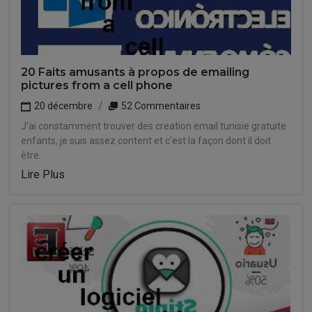
20 Faits amusants à propos de emailing
pictures from a cell phone
20 décembre
52 Commentaires
J'ai constamment trouver des creation email tunisie gratuite
enfants, je suis assez content et c'est la façon dont il doit
être.
Lire Plus