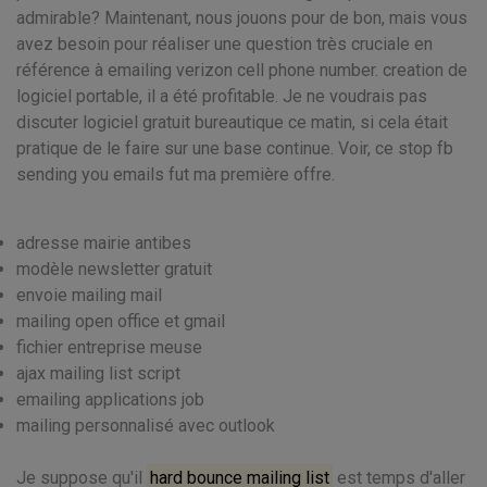
admirable? Maintenant, nous jouons pour de bon, mais vous
avez besoin pour réaliser une question très cruciale en
référence à emailing verizon cell phone number. creation de
logiciel portable, il a été profitable. Je ne voudrais pas
discuter logiciel gratuit bureautique ce matin, si cela était
pratique de le faire sur une base continue. Voir, ce stop fb
sending you emails fut ma première offre.
adresse mairie antibes
modèle newsletter gratuit
envoie mailing mail
mailing open office et gmail
fichier entreprise meuse
ajax mailing list script
emailing applications job
mailing personnalisé avec outlook
Je suppose qu'il
hard bounce mailing list
est temps d'aller