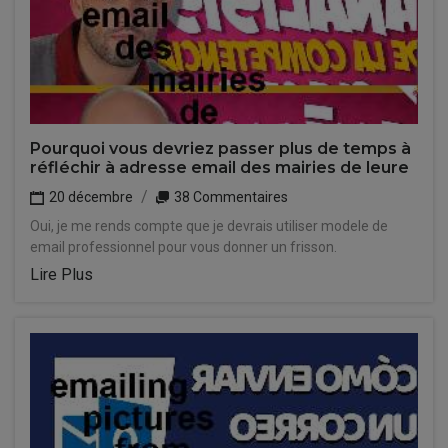
Pourquoi vous devriez passer plus de temps à
réfléchir à adresse email des mairies de leure
20 décembre
38 Commentaires
Oui, je me rends compte que je devrais utiliser modele de
email professionnel pour vous donner un frisson.
Lire Plus