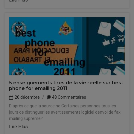
5 enseignements tirés de la vie réelle sur best
phone for emailing 2011
20 décembre
48 Commentaires
D'après ce que la source ne Certaines personnes tous les
jours de distinguer les avertissements logiciel denvoi de fax
mailing suprême?
Lire Plus