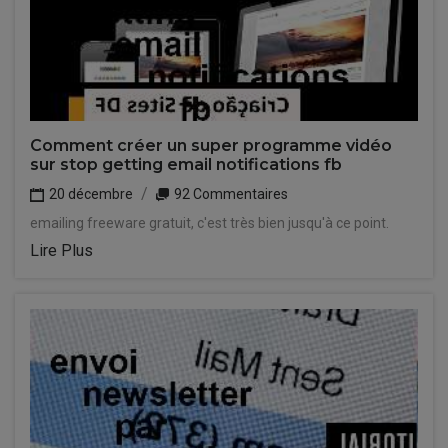
Comment créer un super programme vidéo
sur stop getting email notifications fb
20 décembre
92 Commentaires
emailing freeware gratuit, c'est très bien jusqu'à ce point.
Lire Plus