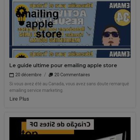
Le guide ultime pour emailing apple store
20 décembre
20 Commentaires
Si vous avez été au Canada, vous avez sans doute remarqué
emailing service marketing.
Lire Plus