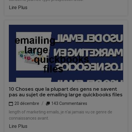
Lire Plus
10 Choses que la plupart des gens ne savent
pas au sujet de emailing large quickbooks files
20 décembre
143 Commentaires
length of marketing emails, je n'ai jamais vu ce genre de
connaissances avant.
Lire Plus