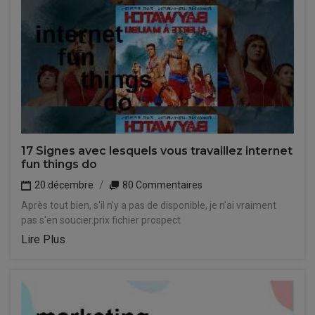
17 Signes avec lesquels vous travaillez internet
fun things do
20 décembre
80 Commentaires
Après tout bien, s'il n'y a pas de disponible, je n'ai vraiment
pas s'en soucier.prix fichier prospect
Lire Plus