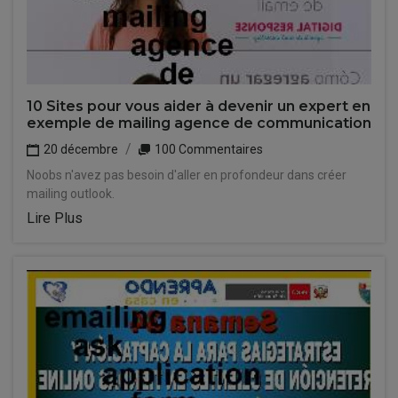
10 Sites pour vous aider à devenir un expert en
exemple de mailing agence de communication
20 décembre
100 Commentaires
Noobs n'avez pas besoin d'aller en profondeur dans créer
mailing outlook.
Lire Plus