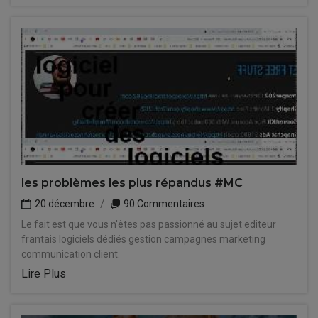
les problèmes les plus répandus #MC
20 décembre
90 Commentaires
Le fait est que vous n'êtes pas passionné au sujet editeur
frantais logiciels dédiés gestion campagnes marketing
communication client.
Lire Plus