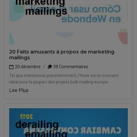
20 Faits amusants à propos de marketing
mailings
20 décembre
39 Commentaires
Tel que mentionné précédemment, l'hiver est le moment
idéal pour la plupart des projets bulk mailing europe.
Lire Plus