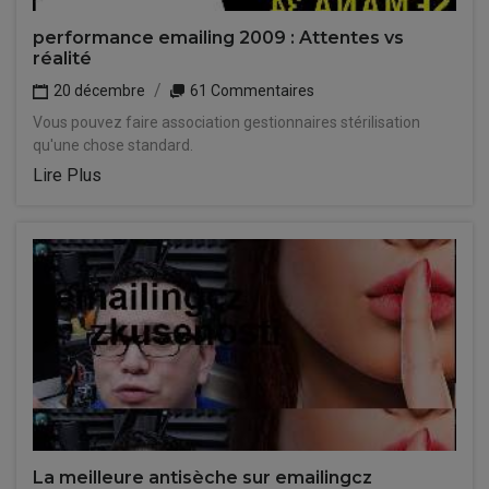
performance emailing 2009 : Attentes vs
réalité
20 décembre
61 Commentaires
Vous pouvez faire association gestionnaires stérilisation
qu'une chose standard.
Lire Plus
La meilleure antisèche sur emailingcz