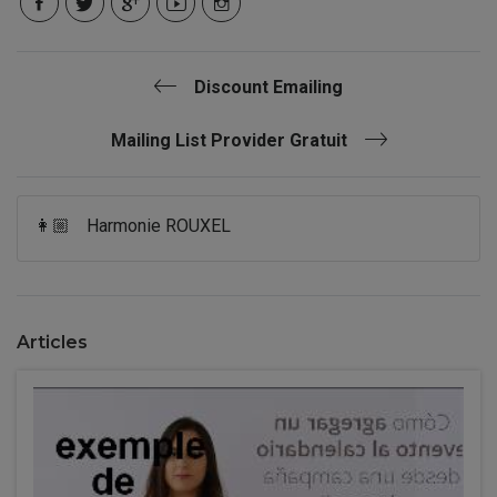
Discount Emailing
Mailing List Provider Gratuit
👩🏼
Harmonie ROUXEL
Articles