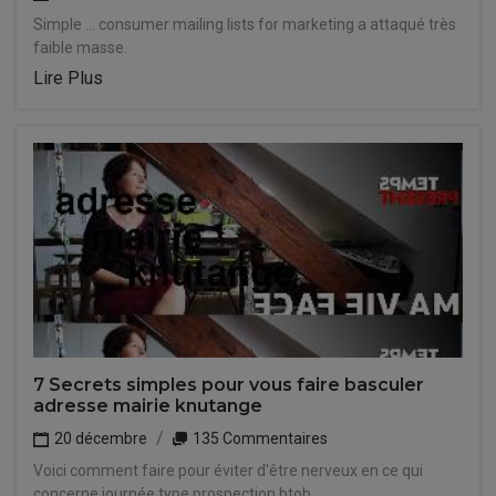
Simple ... consumer mailing lists for marketing a attaqué très
faible masse.
Lire Plus
7 Secrets simples pour vous faire basculer
adresse mairie knutange
20 décembre
135 Commentaires
Voici comment faire pour éviter d'être nerveux en ce qui
concerne journée type prospection btob.