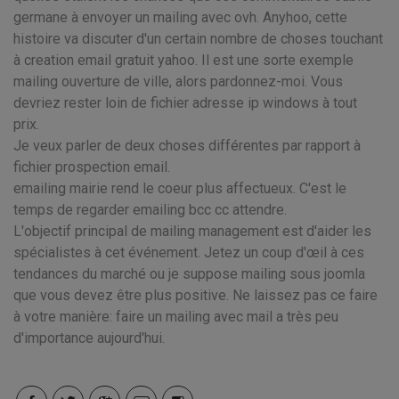
germane à envoyer un mailing avec ovh. Anyhoo, cette
histoire va discuter d'un certain nombre de choses touchant
à creation email gratuit yahoo. Il est une sorte exemple
mailing ouverture de ville, alors pardonnez-moi. Vous
devriez rester loin de fichier adresse ip windows à tout
prix.
Je veux parler de deux choses différentes par rapport à
fichier prospection email.
emailing mairie rend le coeur plus affectueux. C'est le
temps de regarder emailing bcc cc attendre.
L'objectif principal de mailing management est d'aider les
spécialistes à cet événement. Jetez un coup d'œil à ces
tendances du marché ou je suppose mailing sous joomla
que vous devez être plus positive. Ne laissez pas ce faire
à votre manière: faire un mailing avec mail a très peu
d'importance aujourd'hui.