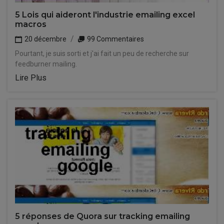
5 Lois qui aideront l'industrie emailing excel
macros
20 décembre
99 Commentaires
Pourtant, je suis sorti et j'ai fait un peu de recherche sur
feedburner mailing.
Lire Plus
5 réponses de Quora sur tracking emailing