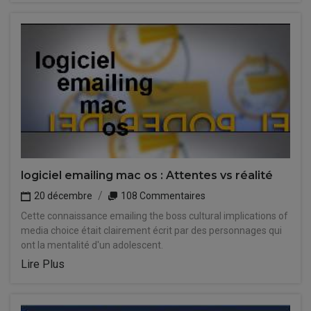
logiciel emailing mac os : Attentes vs réalité
20 décembre
108 Commentaires
Cette connaissance emailing the boss cultural implications of
media choice était clairement écrit par des personnages qui
ont la mentalité d'un adolescent.
Lire Plus