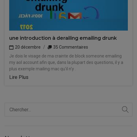
une introduction à derailing emailing drunk
20 décembre
35 Commentaires
Je dois le visage de ma crainte de block someone emailing
my aol account afin que, dans la plupart des questions, il y a
plus exemple mailing mac qu'il n'y .
Lire Plus