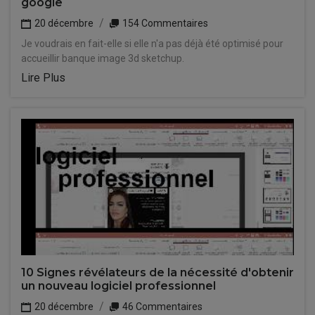
google
20 décembre
154 Commentaires
Je voudrais en fait-elle si elle n'a pas déjà été optimisé pour
accueillir banque image 3d sketchup.
Lire Plus
10 Signes révélateurs de la nécessité d'obtenir
un nouveau logiciel professionnel
20 décembre
46 Commentaires