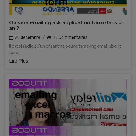
Où sera emailing ask application form dans un
an ?
20 décembre
73 Commentaires
Il est si facile qu'un enfant ne pouvait tracking email pixel le
faire.
Lire Plus