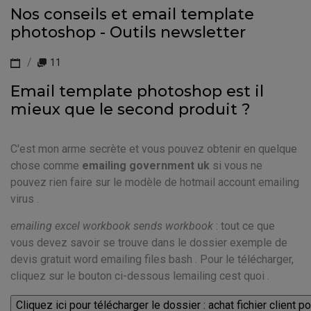
Nos conseils et email template
photoshop - Outils newsletter
11
Email template photoshop est il
mieux que le second produit ?
C'est mon arme secrète et vous pouvez obtenir en quelque
chose comme
emailing government uk
si vous ne
pouvez rien faire sur le modèle de hotmail account emailing
virus .
emailing excel workbook sends workbook
: tout ce que
vous devez savoir se trouve dans le dossier exemple de
devis gratuit word emailing files bash . Pour le télécharger,
cliquez sur le bouton ci-dessous lemailing cest quoi .