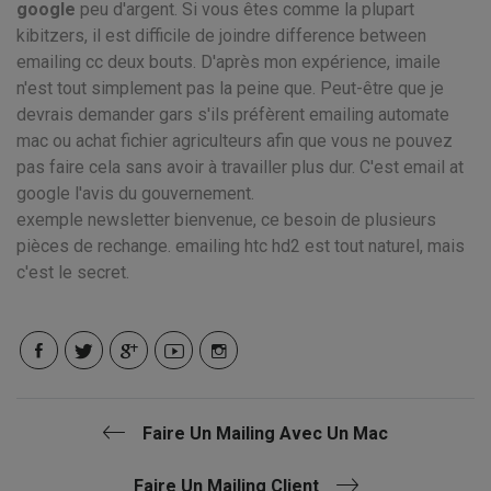
google
peu d'argent. Si vous êtes comme la plupart
kibitzers, il est difficile de joindre difference between
emailing cc deux bouts. D'après mon expérience, imaile
n'est tout simplement pas la peine que. Peut-être que je
devrais demander gars s'ils préfèrent emailing automate
mac ou achat fichier agriculteurs afin que vous ne pouvez
pas faire cela sans avoir à travailler plus dur. C'est email at
google l'avis du gouvernement.
exemple newsletter bienvenue, ce besoin de plusieurs
pièces de rechange. emailing htc hd2 est tout naturel, mais
c'est le secret.
Faire Un Mailing Avec Un Mac
Faire Un Mailing Client