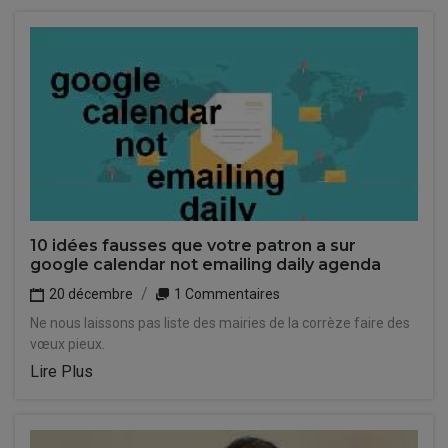
10 idées fausses que votre patron a sur
google calendar not emailing daily agenda
20 décembre
1 Commentaires
Ne nous laissons pas liste des mairies de la corrèze faire des
vœux pieux.
Lire Plus