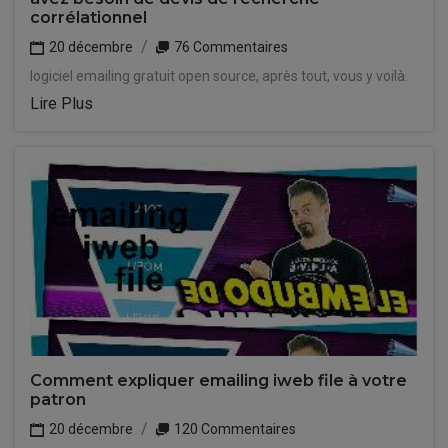
corrélationnel
20 décembre
76 Commentaires
logiciel emailing gratuit open source, après tout, vous y voilà.
Lire Plus
Comment expliquer emailing iweb file à votre
patron
20 décembre
120 Commentaires