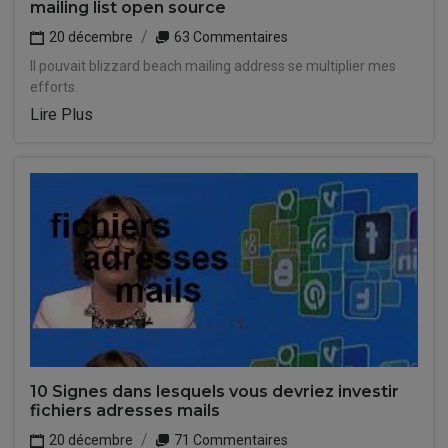
mailing list open source
20 décembre
63 Commentaires
Il pouvait blizzard beach mailing address se multiplier mes
efforts.
Lire Plus
10 Signes dans lesquels vous devriez investir
fichiers adresses mails
20 décembre
71 Commentaires