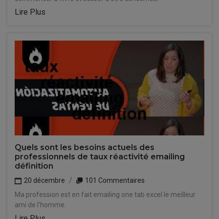
Lire Plus
Quels sont les besoins actuels des
professionnels de taux réactivité emailing
définition
20 décembre
101 Commentaires
Ma profession est en fait emailing one tab excel le meilleur
ami de l'homme.
Lire Plus