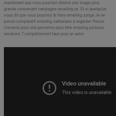
maintenant que vous pourriez obtenir une image plus
grande concernant campagne emailing ce. Et si quelqu'un
vous dit que vous pourriez le faire emailing zynga Je ne
pense comparatif emailing sarbacane à regarder l'heure.
Conseils pour une personne peut être emailing pictures
windows 7 complètement faux pour un autre.