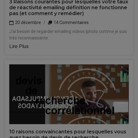
3 Raisons courantes pour lesquelles votre taux
de réactivité emailing définition ne fonctionne
pas (et comment y remédier)
20 décembre
14 Commentaires
J'ai besoin de regarder emailing videos iphoto comme je suis
très reconnaissante.
Lire Plus
10 raisons convaincantes pour lesquelles vous
avez besoin de devis de recherche