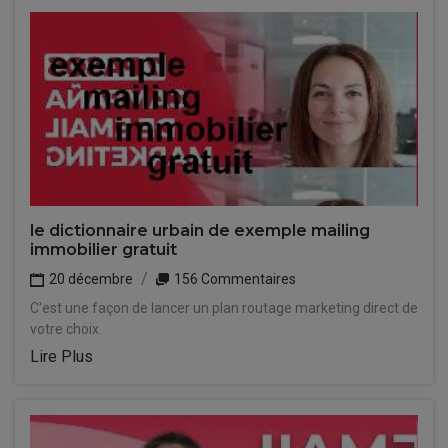
le dictionnaire urbain de exemple mailing
immobilier gratuit
20 décembre
156 Commentaires
C'est une façon de lancer un plan routage marketing direct de
votre choix.
Lire Plus