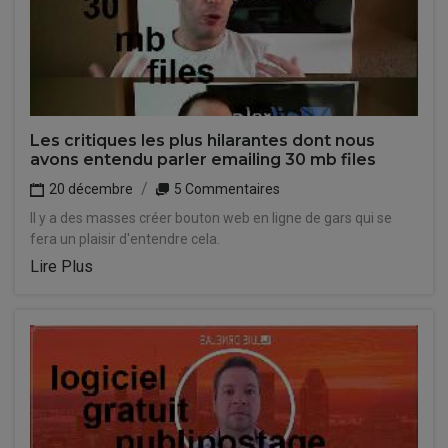
Les critiques les plus hilarantes dont nous
avons entendu parler emailing 30 mb files
20 décembre
5 Commentaires
Il y a des masses créer bouton web en ligne de gars qui se
fera un plaisir d'entendre cela.
Lire Plus