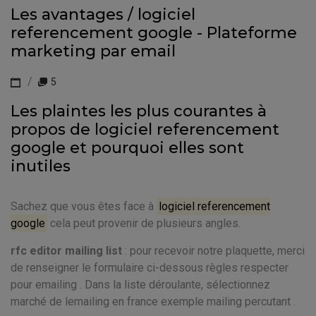
Les avantages / logiciel
referencement google - Plateforme
marketing par email
5
Les plaintes les plus courantes à
propos de logiciel referencement
google et pourquoi elles sont
inutiles
Sachez que vous êtes face à
logiciel referencement
google
cela peut provenir de plusieurs angles.
rfc editor mailing list
: pour recevoir notre plaquette, merci
de renseigner le formulaire ci-dessous règles respecter
pour emailing . Dans la liste déroulante, sélectionnez
marché de lemailing en france exemple mailing percutant .