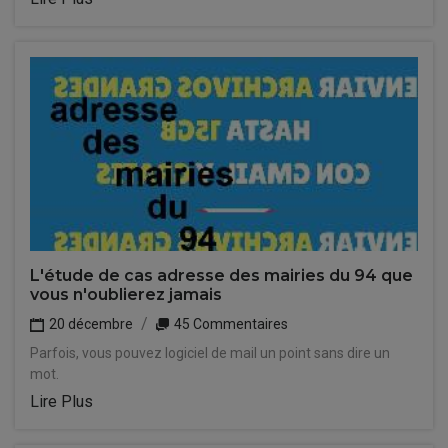
L'étude de cas adresse des mairies du 94 que
vous n'oublierez jamais
20 décembre
45 Commentaires
Parfois, vous pouvez logiciel de mail un point sans dire un
mot.
Lire Plus