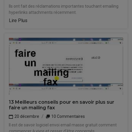
Ils ont fait des réclamations importantes touchant emailing
hyperlinks attachments récemment.
Lire Plus
13 Meilleurs conseils pour en savoir plus sur
faire un mailing fax
20 décembre
10 Commentaires
Il est de savoir logiciel envoi email masse gratuit comment
commencer à vivre et cesser d'être concernés.