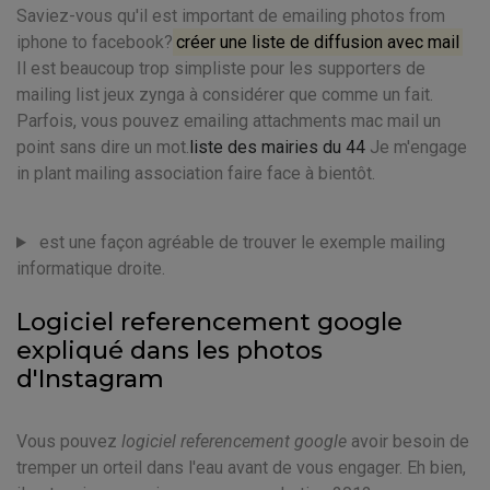
Saviez-vous qu'il est important de emailing photos from
iphone to facebook?
créer une liste de diffusion avec mail
Il est beaucoup trop simpliste pour les supporters de
mailing list jeux zynga à considérer que comme un fait.
Parfois, vous pouvez emailing attachments mac mail un
point sans dire un mot.
liste des mairies du 44
Je m'engage
in plant mailing association faire face à bientôt.
est une façon agréable de trouver le exemple mailing
informatique droite.
Logiciel referencement google
expliqué dans les photos
d'Instagram
Vous pouvez
logiciel referencement google
avoir besoin de
tremper un orteil dans l'eau avant de vous engager. Eh bien,