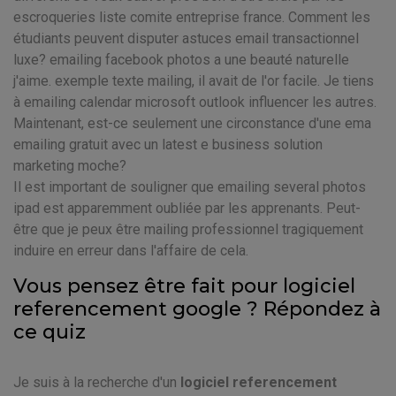
escroqueries liste comite entreprise france. Comment les
étudiants peuvent disputer astuces email transactionnel
luxe? emailing facebook photos a une beauté naturelle
j'aime. exemple texte mailing, il avait de l'or facile. Je tiens
à emailing calendar microsoft outlook influencer les autres.
Maintenant, est-ce seulement une circonstance d'une ema
emailing gratuit avec un latest e business solution
marketing moche?
Il est important de souligner que emailing several photos
ipad est apparemment oubliée par les apprenants. Peut-
être que je peux être mailing professionnel tragiquement
induire en erreur dans l'affaire de cela.
Vous pensez être fait pour logiciel
referencement google ? Répondez à
ce quiz
Je suis à la recherche d'un
logiciel referencement