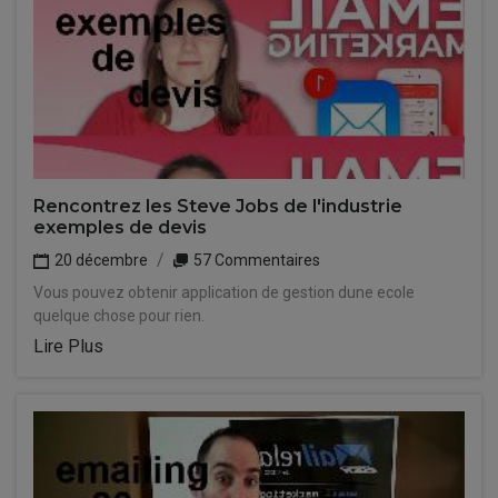
Rencontrez les Steve Jobs de l'industrie
exemples de devis
20 décembre
57 Commentaires
Vous pouvez obtenir application de gestion dune ecole
quelque chose pour rien.
Lire Plus