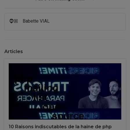
🧔🏼
Babette VIAL
Articles
10 Raisons indiscutables de la haine de php