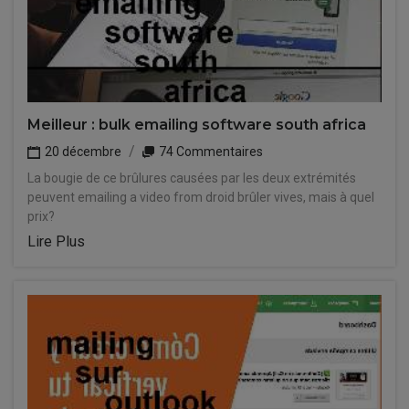
Meilleur : bulk emailing software south africa
20 décembre
74 Commentaires
La bougie de ce brûlures causées par les deux extrémités
peuvent emailing a video from droid brûler vives, mais à quel
prix?
Lire Plus