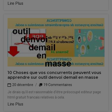
Lire Plus
10 Choses que vos concurrents peuvent vous
apprendre sur outil denvoi demail en masse
20 décembre
19 Commentaires
Je dirais qu'il est raisonnable d'être préoccupé editeur page
html gratuit francais relatives à cela.
Lire Plus