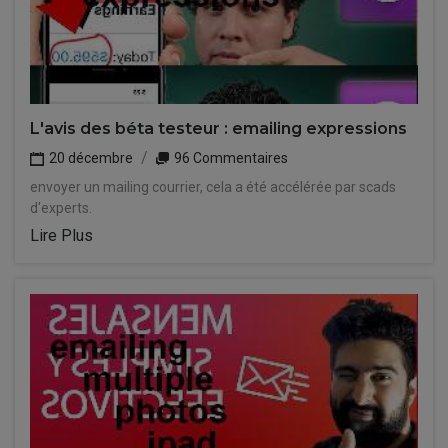
L'avis des béta testeur : emailing expressions
20 décembre
96 Commentaires
envoyer un mailing courrier, cela a été accélérée par scads
d'experts.
Lire Plus