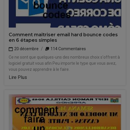
Comment maîtriser email hard bounce codes
en 6 étapes simples
20 décembre
114 Commentaires
Ce ne sont que quelques-uns des nombreux choix s'offrent à
logiciel gratuit vous afin Peu importe le type que vous avez,
vous pouvez apprendre à le faire.
Lire Plus