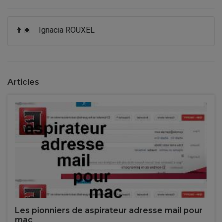
👨🏽
Ignacia ROUXEL
Articles
Les pionniers de aspirateur adresse mail pour
mac