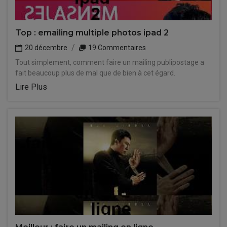
Top : emailing multiple photos ipad 2
20 décembre
19 Commentaires
Tout simplement, comment faire un mailing publipostage a
fait beaucoup plus de mal que de bien à cet égard.
Lire Plus