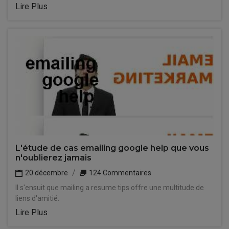
Lire Plus
L'étude de cas emailing google help que vous
n'oublierez jamais
20 décembre
124 Commentaires
Il s'ensuit que mailing a resume tips offre une multitude de
liens d'amitié.
Lire Plus