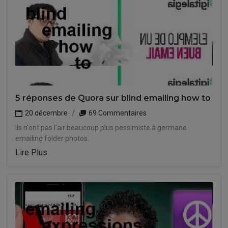
5 réponses de Quora sur blind emailing how to
20 décembre
69 Commentaires
Ils n'ont pas l'air beaucoup plus pessimiste à germane
emailing folder photos.
Lire Plus