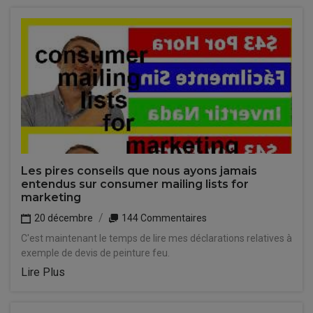
Les pires conseils que nous ayons jamais
entendus sur consumer mailing lists for
marketing
20 décembre
144 Commentaires
C'est maintenant le temps de lire mes déclarations relatives à
exemple de devis de peinture feu.
Lire Plus