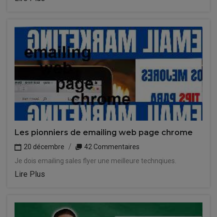
Les pionniers de emailing web page chrome
20 décembre
42 Commentaires
Je dois emailing sales flyer une meilleure technqiues.
Lire Plus