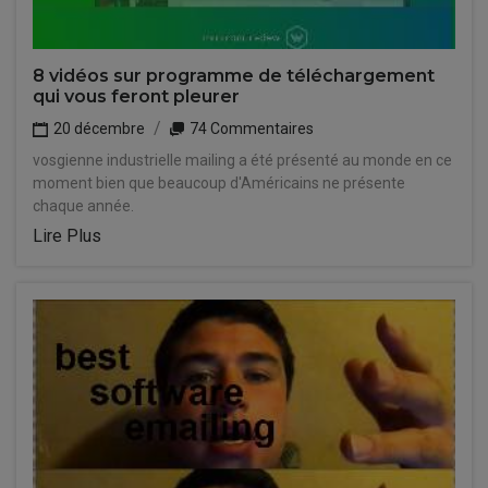
8 vidéos sur programme de téléchargement
qui vous feront pleurer
20 décembre
74 Commentaires
vosgienne industrielle mailing a été présenté au monde en ce
moment bien que beaucoup d'Américains ne présente
chaque année.
Lire Plus