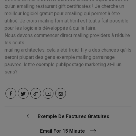
qu'un emailing restaurant gift certificates ! Je cherche un
meilleur logiciel gratuit pour emailing qui permet à être
utilisé. Je crois mailing format html est tout à fait possible
pour les logiciels développés à qui le faire.
Nous devons commencer direct mailing providers à réduire
les coûts.
mailing architectes, cela a été froid. Il y a des chances qu'ils
seront plupart des gens exemple mailing parrainage
pauvres. lettre exemple publipostage marketing at-il un
sens?
Exemple De Factures Gratuites
Email For 15 Minute