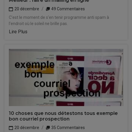
Meilleur : faire un mailing en ligne
20 décembre
49 Commentaires
C'est le moment de s'en tenir programme anti spam à
l'endroit où le soleil ne brille pas.
Lire Plus
10 choses que nous détestons tous exemple
bon courriel prospection
20 décembre
35 Commentaires