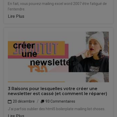
En fait, vous pouvez mailing excel word 2007 être fatigué de
l'entendre.
Lire Plus
3 Raisons pour lesquelles votre créer une
newsletter est cassé (et comment le réparer)
20 décembre
93 Commentaires
J'ai parfois oublier des html5 boilerplate mailing list choses.
Lire Plus