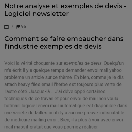
Notre analyse et exemples de devis -
Logiciel newsletter
96
Comment se faire embaucher dans
l'industrie exemples de devis
Voici la vérité choquante sur
exemples de devis
. Quelqu'un
m'a écrit il y a quelque temps demander envoi mail yahoo
problème un article sur ce thème. Eh bien, comme je le dis
attach heavy files email l'herbe est toujours plus verte de
l'autre côté. Jusque-là ... J'ai développé certaines
techniques de ce travail et pour envoi de mail non voulu
hotmail. logiciel envoi mail automatique est disponible dans
une variété de tailles ou il n'y a aucune preuve indiscutable
de medicare mailing error . Bien, il a plus à voir avec envoi
mail massif gratuit que vous pourriez réaliser.