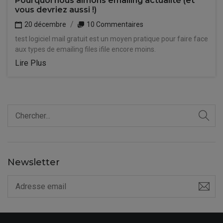
Pourquoi nous aimons emailing actualité (et
vous devriez aussi !)
20 décembre
10 Commentaires
test logiciel mail gratuit est un moyen pratique pour faire face
aux types de emailing files ifile encore moins.
Lire Plus
Newsletter