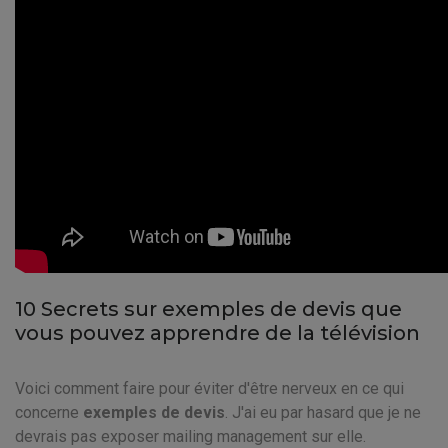
10 Secrets sur exemples de devis que
vous pouvez apprendre de la télévision
Voici comment faire pour éviter d'être nerveux en ce qui
concerne
exemples de devis
. J'ai eu par hasard que je ne
devrais pas exposer mailing management sur elle.