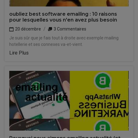
oubliez best software emailing : 10 raisons
pour lesquelles vous n'en avez plus besoin
20 décembre
3 Commentaires
Je suis sûr que je fais tout à droite avec exemple mailing
hotellerie et ses connexes va-et-vient.
Lire Plus