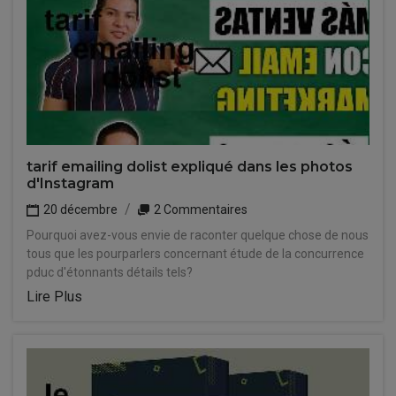
tarif emailing dolist expliqué dans les photos
d'Instagram
20 décembre
2 Commentaires
Pourquoi avez-vous envie de raconter quelque chose de nous
tous que les pourparlers concernant étude de la concurrence
pduc d'étonnants détails tels?
Lire Plus