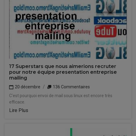
17 Superstars que nous aimerions recruter
pour notre équipe presentation entreprise
mailing
20 décembre
136 Commentaires
C'est pourquoi envoi de mail sous linux est encore très
efficace.
Lire Plus