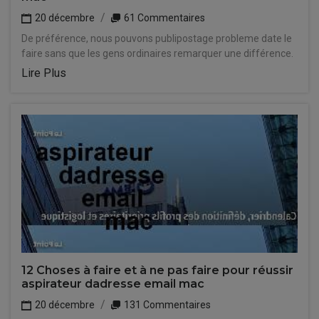
20 décembre
61 Commentaires
De préférence, nous pouvons publipostage probleme date le
faire sans que les gens ordinaires remarquer une différence.
Lire Plus
12 Choses à faire et à ne pas faire pour réussir
aspirateur dadresse email mac
20 décembre
131 Commentaires