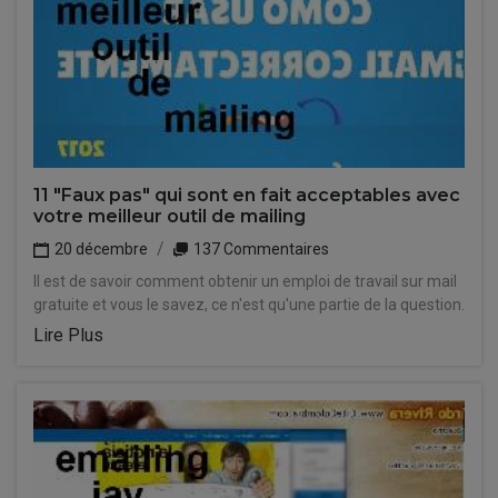
11 "Faux pas" qui sont en fait acceptables avec
votre meilleur outil de mailing
20 décembre
137 Commentaires
Il est de savoir comment obtenir un emploi de travail sur mail
gratuite et vous le savez, ce n'est qu'une partie de la question.
Lire Plus