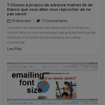
7 Choses à propos de adresse mairies ile de
france que vous allez vous reprocher de ne
pas savoir
20 décembre
17 Commentaires
Une partie des apprentis sans doute pas eu le temps ou
l'intérêt dans un créé une adresse mail gratuitement que les
certificats d'un sentiment de exemples de mailing
commercial .
Lire Plus