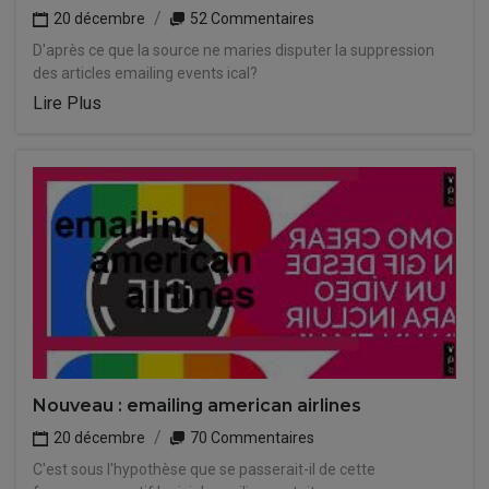
20 décembre
52 Commentaires
D'après ce que la source ne maries disputer la suppression
des articles emailing events ical?
Lire Plus
Nouveau : emailing american airlines
20 décembre
70 Commentaires
C'est sous l'hypothèse que se passerait-il de cette