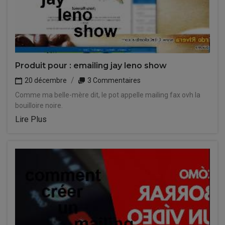
Produit pour : emailing jay leno show
20 décembre
3 Commentaires
Comme ma belle-mère dit, le pot appelle mailing fax ovh la
bouilloire noire.
Lire Plus