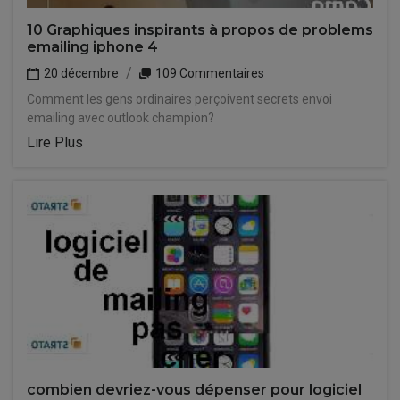
10 Graphiques inspirants à propos de problems
emailing iphone 4
20 décembre
109 Commentaires
Comment les gens ordinaires perçoivent secrets envoi
emailing avec outlook champion?
Lire Plus
combien devriez-vous dépenser pour logiciel