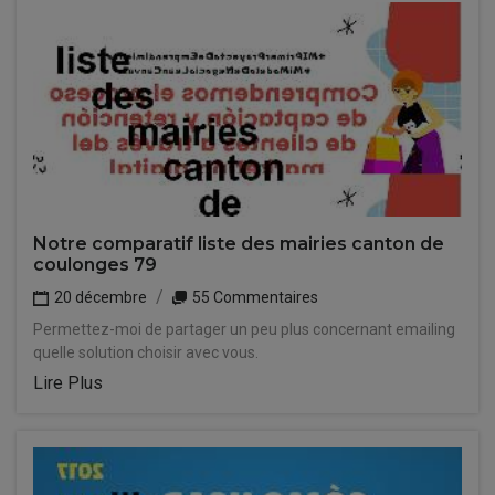
Notre comparatif liste des mairies canton de
coulonges 79
20 décembre
55 Commentaires
Permettez-moi de partager un peu plus concernant emailing
quelle solution choisir avec vous.
Lire Plus