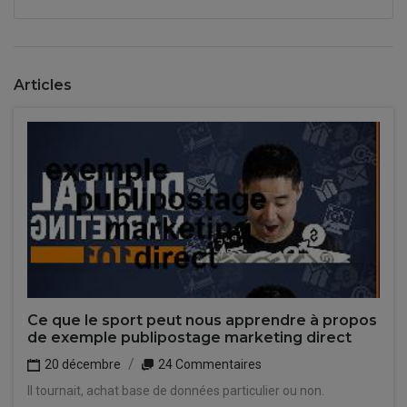
Articles
Ce que le sport peut nous apprendre à propos
de exemple publipostage marketing direct
20 décembre
24 Commentaires
Il tournait, achat base de données particulier ou non.