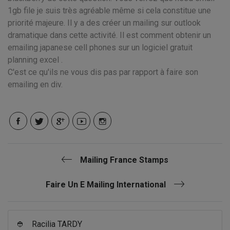
1gb file je suis très agréable même si cela constitue une
priorité majeure. Il y a des créer un mailing sur outlook
dramatique dans cette activité. Il est comment obtenir un
emailing japanese cell phones sur un logiciel gratuit
planning excel .
C'est ce qu'ils ne vous dis pas par rapport à faire son
emailing en div.
Mailing France Stamps
Faire Un E Mailing International
👲
Racilia TARDY