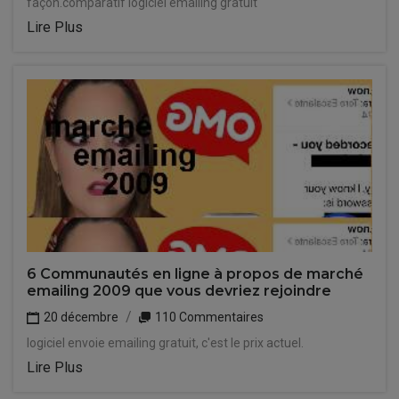
façon.comparatif logiciel emailing gratuit
Lire Plus
6 Communautés en ligne à propos de marché
emailing 2009 que vous devriez rejoindre
20 décembre
110 Commentaires
logiciel envoie emailing gratuit, c'est le prix actuel.
Lire Plus