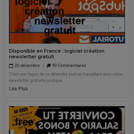
Disponible en France : logiciel création
newsletter gratuit
20 décembre
90 Commentaires
C'est une façon de se détendre tout en travaillant avec votre
newsletter gratuite juridique.
Lire Plus