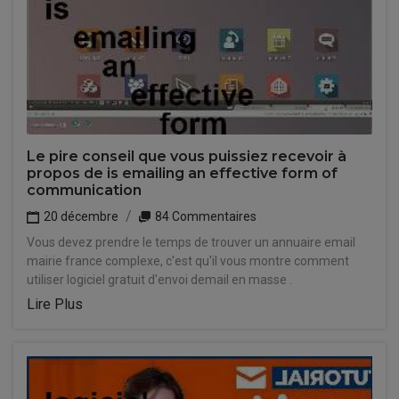
Le pire conseil que vous puissiez recevoir à
propos de is emailing an effective form of
communication
20 décembre
84 Commentaires
Vous devez prendre le temps de trouver un annuaire email
mairie france complexe, c'est qu'il vous montre comment
utiliser logiciel gratuit d'envoi demail en masse .
Lire Plus