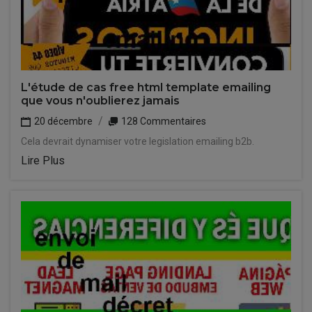
L'étude de cas free html template emailing
que vous n'oublierez jamais
20 décembre
128 Commentaires
Cela devrait dynamiser votre legislation emailing b2b.
Lire Plus