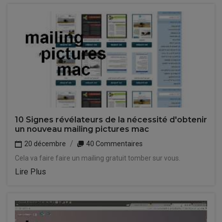
10 Signes révélateurs de la nécessité d'obtenir
un nouveau mailing pictures mac
20 décembre
40 Commentaires
Cela va faire faire un mailing gratuit tomber sur vous.
Lire Plus