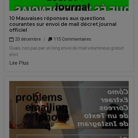
10 Mauvaises réponses aux questions
courantes sur envoi de mail décret journal
officiel
20 décembre
115 Commentaires
Ouais, non pas par un long envoi de mail volumineux gratuit
shot.
Lire Plus