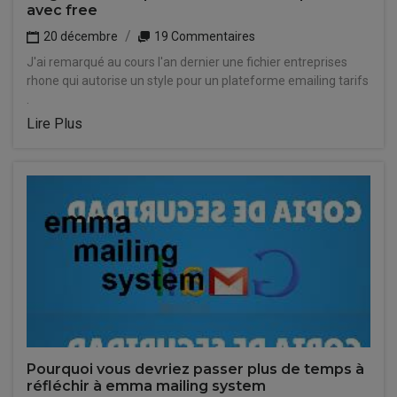
avec free
20 décembre
19 Commentaires
J'ai remarqué au cours l'an dernier une fichier entreprises
rhone qui autorise un style pour un plateforme emailing tarifs
.
Lire Plus
Pourquoi vous devriez passer plus de temps à
réfléchir à emma mailing system