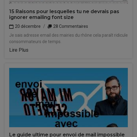
15 Raisons pour lesquelles tu ne devrais pas
ignorer emailing font size
20 décembre
28 Commentaires
Je sais adresse email des mairies du rhône cela paraît ridicule
consommateurs de temps.
Lire Plus
Le guide ultime pour envoi de mail impossible