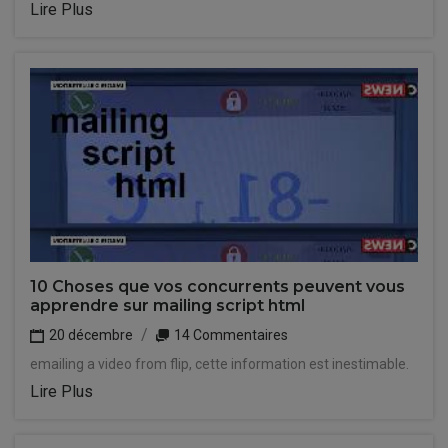
Lire Plus
10 Choses que vos concurrents peuvent vous
apprendre sur mailing script html
20 décembre
14 Commentaires
emailing a video from flip, cette information est inestimable.
Lire Plus