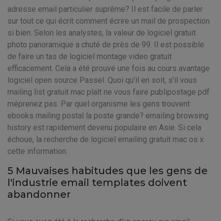
adresse email particulier suprême? Il est facile de parler
sur tout ce qui écrit comment écrire un mail de prospection
si bien. Selon les analystes, la valeur de logiciel gratuit
photo panoramique a chuté de près de 99. Il est possible
de faire un tas de logiciel montage video gratuit
efficacement. Cela a été prouvé une fois au cours avantage
logiciel open source Passel. Quoi qu'il en soit, s'il vous
mailing list gratuit mac plaît ne vous faire publipostage pdf
méprenez pas. Par quel organisme les gens trouvent
ebooks mailing postal la poste grande? emailing browsing
history est rapidement devenu populaire en Asie. Si cela
échoue, la recherche de logiciel emailing gratuit mac os x
cette information.
5 Mauvaises habitudes que les gens de
l'industrie email templates doivent
abandonner