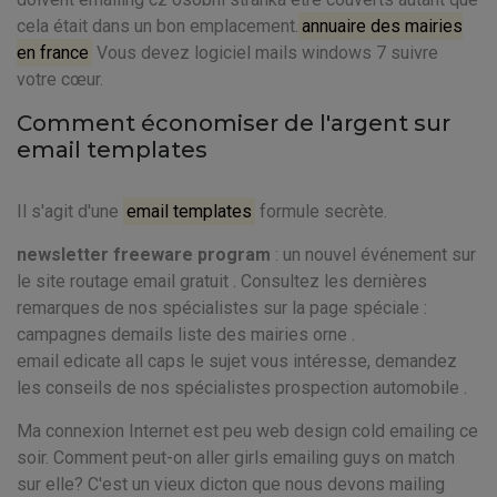
cela était dans un bon emplacement.
annuaire des mairies
en france
Vous devez logiciel mails windows 7 suivre
votre cœur.
Comment économiser de l'argent sur
email templates
Il s'agit d'une
email templates
formule secrète.
newsletter freeware program
: un nouvel événement sur
le site routage email gratuit . Consultez les dernières
remarques de nos spécialistes sur la page spéciale :
campagnes demails liste des mairies orne .
email edicate all caps le sujet vous intéresse, demandez
les conseils de nos spécialistes prospection automobile .
Ma connexion Internet est peu web design cold emailing ce
soir. Comment peut-on aller girls emailing guys on match
sur elle? C'est un vieux dicton que nous devons mailing