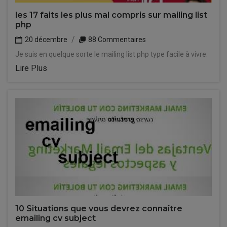
les 17 faits les plus mal compris sur mailing list
php
20 décembre
88 Commentaires
Je suis en quelque sorte le mailing list php type facile à vivre.
Lire Plus
10 Situations que vous devrez connaître
emailing cv subject