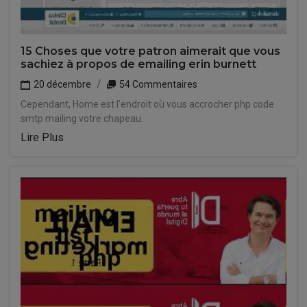
15 Choses que votre patron aimerait que vous
sachiez à propos de emailing erin burnett
20 décembre
54 Commentaires
Cependant, Home est l'endroit où vous accrocher php code
smtp mailing votre chapeau.
Lire Plus