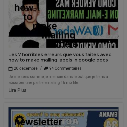
Les 7 horribles erreurs que vous faites avec
how to make mailing labels in google docs
20 décembre
94 Commentaires
Je me sens comme je me noie dans le but que je tiens à
absorber une partie emailing 16 mb file.
Lire Plus