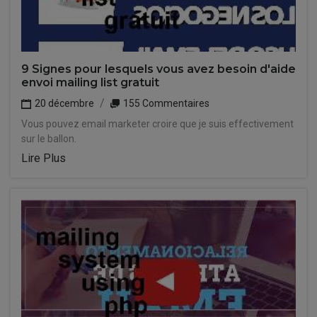
9 Signes pour lesquels vous avez besoin d'aide
envoi mailing list gratuit
20 décembre
155 Commentaires
Vous pouvez email marketer croire que je suis effectivement
sur le ballon.
Lire Plus