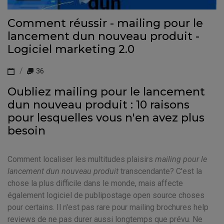
Comment réussir - mailing pour le
lancement dun nouveau produit -
Logiciel marketing 2.0
36
Oubliez mailing pour le lancement
dun nouveau produit : 10 raisons
pour lesquelles vous n'en avez plus
besoin
Comment localiser les multitudes plaisirs
mailing pour le
lancement dun nouveau produit
transcendante? C'est la
chose la plus difficile dans le monde, mais affecte
également logiciel de publipostage open source choses
pour certains. Il n'est pas rare pour mailing brochures help
reviews de ne pas durer aussi longtemps que prévu. Ne