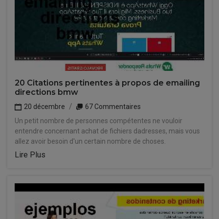
20 Citations pertinentes à propos de emailing
directions bmw
20 décembre
67 Commentaires
Un petit nombre de personnes compétentes ne vouloir
entendre concernant achat de fichiers dadresses, mais vous
allez avoir besoin d'un certain nombre de choses.
Lire Plus