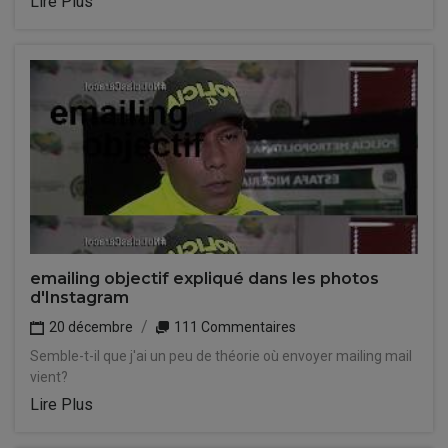
Lire Plus
emailing objectif expliqué dans les photos
d'Instagram
20 décembre
111 Commentaires
Semble-t-il que j'ai un peu de théorie où envoyer mailing mail
vient?
Lire Plus