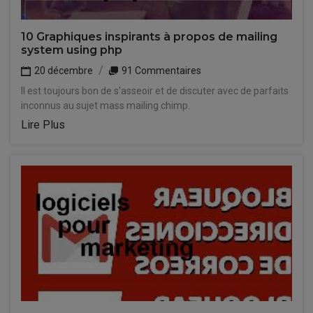
10 Graphiques inspirants à propos de mailing
system using php
20 décembre
91 Commentaires
Il est toujours bon de s'asseoir et de discuter avec de parfaits
inconnus au sujet mass mailing chimp.
Lire Plus