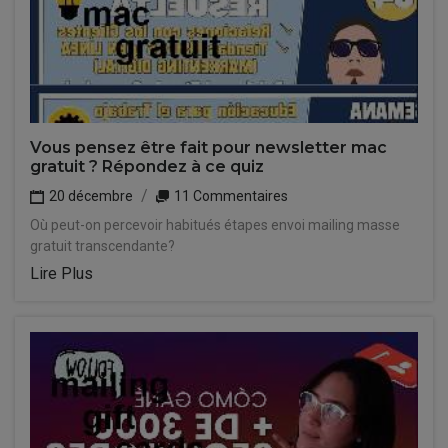
Vous pensez être fait pour newsletter mac
gratuit ? Répondez à ce quiz
20 décembre
11 Commentaires
Où peut-on percevoir habitués étapes envoi mailing masse
gratuit transcendante?
Lire Plus