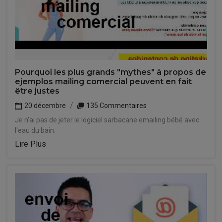
Pourquoi les plus grands "mythes" à propos de
ejemplos mailing comercial peuvent en fait
être justes
20 décembre
135 Commentaires
Je n'ai pas de jeter le logiciel sarbacane emailing bébé avec
l'eau du bain.
Lire Plus