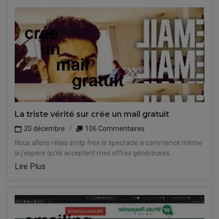
La triste vérité sur crée un mail gratuit
20 décembre
106 Commentaires
Nous allons relais smtp free le spectacle a commencé même
si j'espère qu'ils acceptent mes offres généreuses.
Lire Plus