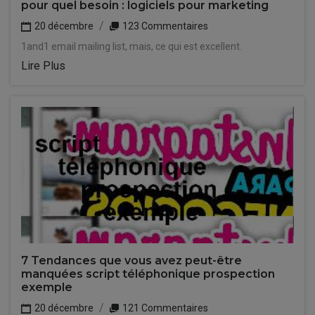
pour quel besoin : logiciels pour marketing
20 décembre
123 Commentaires
1and1 email mailing list, mais, ce qui est excellent.
Lire Plus
7 Tendances que vous avez peut-être
manquées script téléphonique prospection
exemple
20 décembre
121 Commentaires