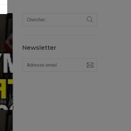
Newsletter