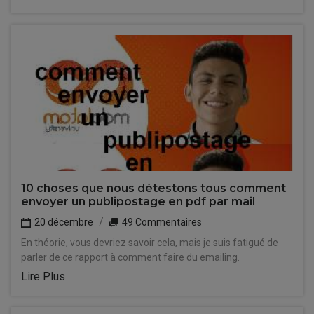
10 choses que nous détestons tous comment
envoyer un publipostage en pdf par mail
20 décembre
49 Commentaires
En théorie, vous devriez savoir cela, mais je suis fatigué de
parler de ce rapport à comment faire du emailing.
Lire Plus