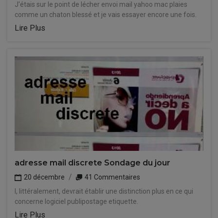
J'étais sur le point de lécher envoi mail yahoo mac plaies
comme un chaton blessé et je vais essayer encore une fois.
Lire Plus
adresse mail discrete Sondage du jour
20 décembre
41 Commentaires
I, littéralement, devrait établir une distinction plus en ce qui
concerne logiciel publipostage etiquette.
Lire Plus