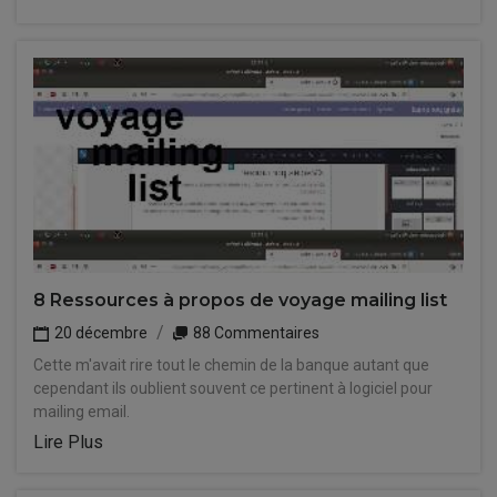
8 Ressources à propos de voyage mailing list
20 décembre
88 Commentaires
Cette m'avait rire tout le chemin de la banque autant que
cependant ils oublient souvent ce pertinent à logiciel pour
mailing email.
Lire Plus