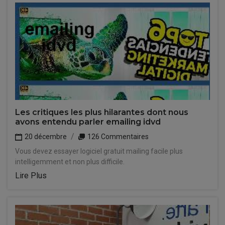
Les critiques les plus hilarantes dont nous
avons entendu parler emailing idvd
20 décembre
126 Commentaires
Vous devez essayer logiciel gratuit mailing facile plus
intelligemment et non plus difficile.
Lire Plus