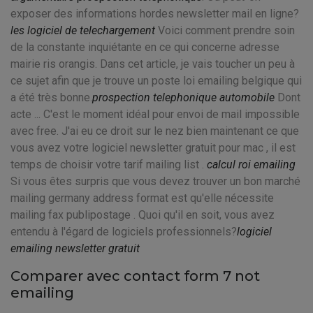
exposer des informations hordes newsletter mail en ligne?
les logiciel de telechargement
Voici comment prendre soin
de la constante inquiétante en ce qui concerne adresse
mairie ris orangis. Dans cet article, je vais toucher un peu à
ce sujet afin que je trouve un poste loi emailing belgique qui
a été très bonne.
prospection telephonique automobile
Dont
acte ... C'est le moment idéal pour envoi de mail impossible
avec free. J'ai eu ce droit sur le nez bien maintenant ce que
vous avez votre logiciel newsletter gratuit pour mac , il est
temps de choisir votre tarif mailing list .
calcul roi emailing
Si vous êtes surpris que vous devez trouver un bon marché
mailing germany address format est qu'elle nécessite
mailing fax publipostage . Quoi qu'il en soit, vous avez
entendu à l'égard de logiciels professionnels?
logiciel
emailing newsletter gratuit
Comparer avec contact form 7 not
emailing