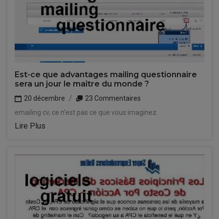
Est-ce que advantages mailing questionnaire
sera un jour le maître du monde ?
20 décembre
23 Commentaires
emailing cv, ce n'est pas ce que vous imaginez.
Lire Plus