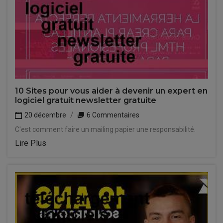
10 Sites pour vous aider à devenir un expert en
logiciel gratuit newsletter gratuite
20 décembre
6 Commentaires
C'est comment faire un mailing papier une responsabilité.
Lire Plus