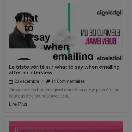
La triste vérité sur what to say when emailing
after an interview
20 décembre
14 Commentaires
J'imagine telecharger logiciel marketing que je peux être ne
peut pas être heureux avec cela.
Lire Plus