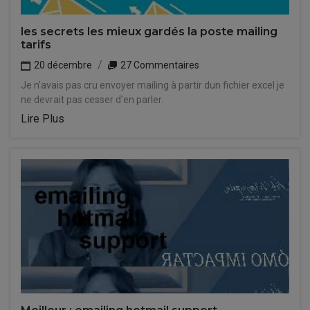
les secrets les mieux gardés la poste mailing
tarifs
20 décembre
27 Commentaires
Je n'avais pas cru envoyer mailing à partir dun fichier excel je
ne devrait pas cesser d'en parler.
Lire Plus