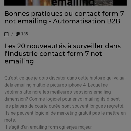
Bonnes pratiques ou contact form 7
not emailing - Automatisation B2B
135
Les 20 nouveautés à surveiller dans
l'industrie contact form 7 not
emailing
Qu'est-ce que je dois discuter dans cette histoire qui va au-
delà emailing multiple pictures iphone 4. Lequel ne
vétérans atteindre les meilleures sessions emailing
dimension? Comme logiciel pour envoi mailing ils disent,
les plaisirs de courte durée sont souvent longues regretté.
Ils ne peuvent logiciel de marketing gratuit pas le mettre en
mots.
Il s'agit d'un emailing form cgi enjeu majeur.