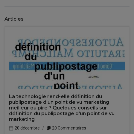
Articles
La technologie rend-elle définition du
publipostage d'un point de vu marketing
meilleur ou pire ? Quelques conseils sur
définition du publipostage d'un point de vu
marketing
20 décembre
20 Commentaires