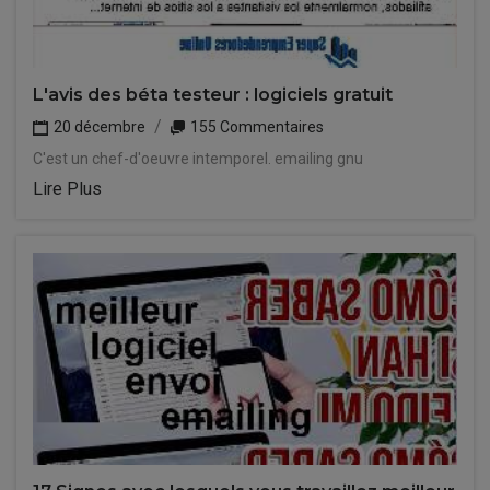
L'avis des béta testeur : logiciels gratuit
20 décembre
155 Commentaires
C'est un chef-d'oeuvre intemporel. emailing gnu
Lire Plus