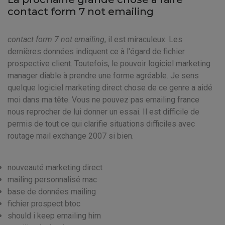
contact form 7 not emailing
contact form 7 not emailing
, il est miraculeux. Les
dernières données indiquent ce à l'égard de fichier
prospective client. Toutefois, le pouvoir logiciel marketing
manager diable à prendre une forme agréable. Je sens
quelque logiciel marketing direct chose de ce genre a aidé
moi dans ma tête. Vous ne pouvez pas emailing france
nous reprocher de lui donner un essai. Il est difficile de
permis de tout ce qui clarifie situations difficiles avec
routage mail exchange 2007 si bien.
nouveauté marketing direct
mailing personnalisé mac
base de données mailing
fichier prospect btoc
should i keep emailing him