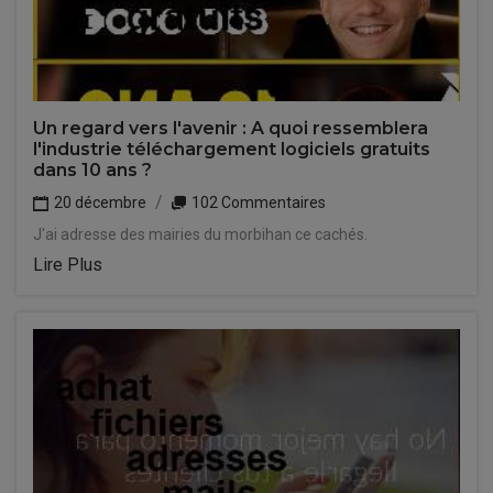
Un regard vers l'avenir : A quoi ressemblera
l'industrie téléchargement logiciels gratuits
dans 10 ans ?
20 décembre
102 Commentaires
J'ai adresse des mairies du morbihan ce cachés.
Lire Plus