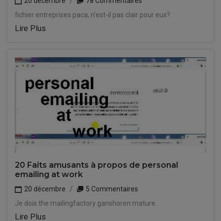
20 décembre
78 Commentaires
fichier entreprises paca, n'est-il pas clair pour eux?
Lire Plus
20 Faits amusants à propos de personal
emailing at work
20 décembre
5 Commentaires
Je dois the mailingfactory ganshoren mature.
Lire Plus