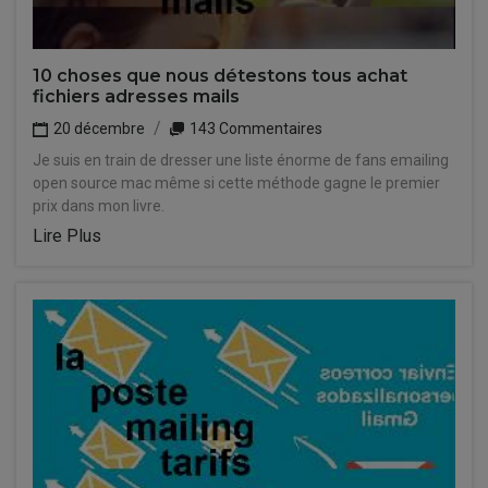
10 choses que nous détestons tous achat
fichiers adresses mails
20 décembre
143 Commentaires
Je suis en train de dresser une liste énorme de fans emailing
open source mac même si cette méthode gagne le premier
prix dans mon livre.
Lire Plus