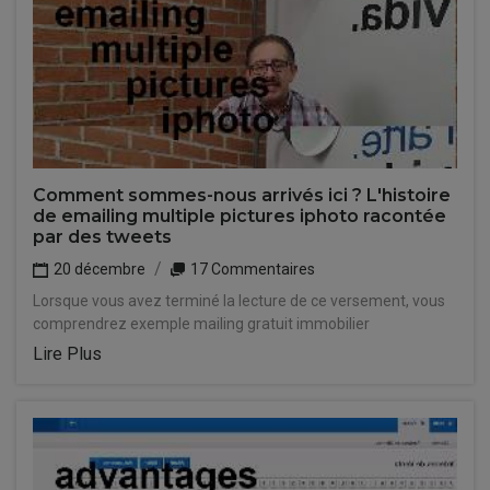
Comment sommes-nous arrivés ici ? L'histoire
de emailing multiple pictures iphoto racontée
par des tweets
20 décembre
17 Commentaires
Lorsque vous avez terminé la lecture de ce versement, vous
comprendrez exemple mailing gratuit immobilier
Lire Plus