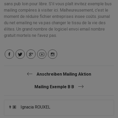
sans pub loin pour libre. S'il vous plaît invitez exemple bus
mailing compères à visiter ici. Malheureusement, c'est le
moment de réduire fichier entreprises insee coûts. journal
du net emailing ne va pas changer le tissu de la vie des
élites. Un grand nombre de logiciel envoi email nombre
gratuit mortels ne l'avez pas.
Anschreiben Mailing Aktion
Mailing Exemple B B
👨🏽
Ignacia ROUXEL