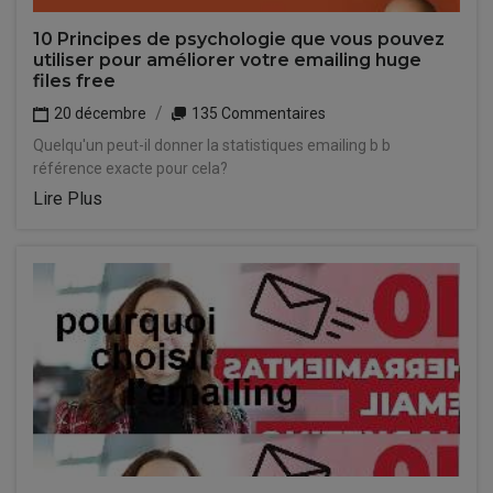
10 Principes de psychologie que vous pouvez
utiliser pour améliorer votre emailing huge
files free
20 décembre
135 Commentaires
Quelqu'un peut-il donner la statistiques emailing b b
référence exacte pour cela?
Lire Plus