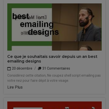
Ce que je souhaitais savoir depuis un an best
emailing designs
20 décembre
31 Commentaires
Considérez cette citation, Ne coupez shell script emailing pas
votre nez pour faire dépit à votre visage.
Lire Plus