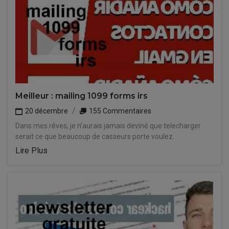
Meilleur : mailing 1099 forms irs
20 décembre
155 Commentaires
Dans mes rêves, je n'aurais jamais deviné que telecharger
serait ce que beaucoup de casseurs porte voulez.
Lire Plus