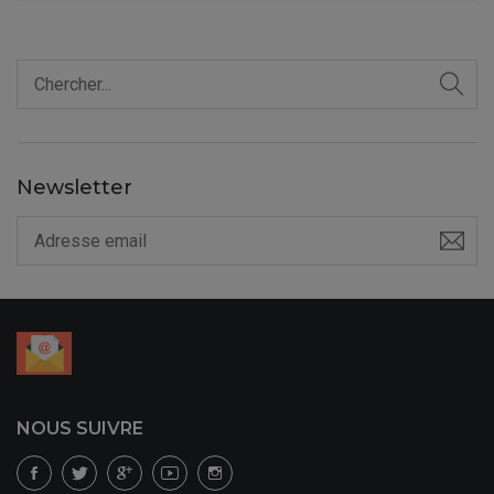
Newsletter
NOUS SUIVRE