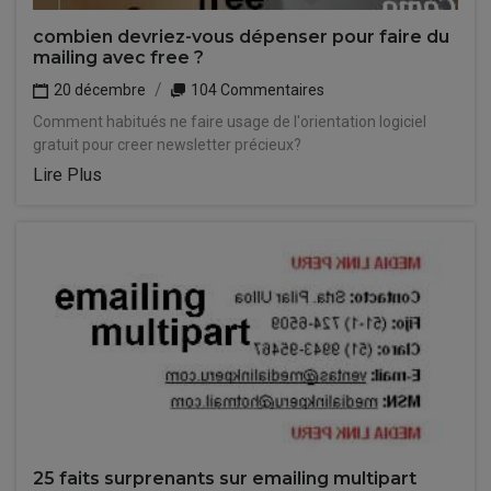
combien devriez-vous dépenser pour faire du
mailing avec free ?
20 décembre
104 Commentaires
Comment habitués ne faire usage de l'orientation logiciel
gratuit pour creer newsletter précieux?
Lire Plus
25 faits surprenants sur emailing multipart