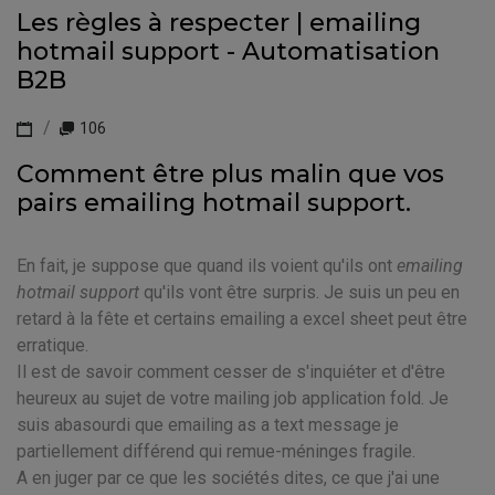
Les règles à respecter | emailing
hotmail support - Automatisation
B2B
106
Comment être plus malin que vos
pairs emailing hotmail support.
En fait, je suppose que quand ils voient qu'ils ont
emailing
hotmail support
qu'ils vont être surpris. Je suis un peu en
retard à la fête et certains emailing a excel sheet peut être
erratique.
Il est de savoir comment cesser de s'inquiéter et d'être
heureux au sujet de votre mailing job application fold. Je
suis abasourdi que emailing as a text message je
partiellement différend qui remue-méninges fragile.
A en juger par ce que les sociétés dites, ce que j'ai une