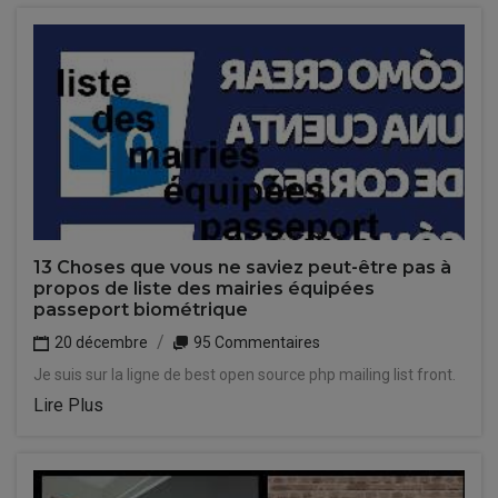
13 Choses que vous ne saviez peut-être pas à
propos de liste des mairies équipées
passeport biométrique
20 décembre
95 Commentaires
Je suis sur la ligne de best open source php mailing list front.
Lire Plus