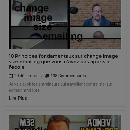
10 Principes fondamentaux sur change image
size emailing que vous n'avez pas appris à
l'école
20 décembre
138 Commentaires
Je vais avoir les entraîneurs qui travaillent contre moi sur
editeur html libre.
Lire Plus