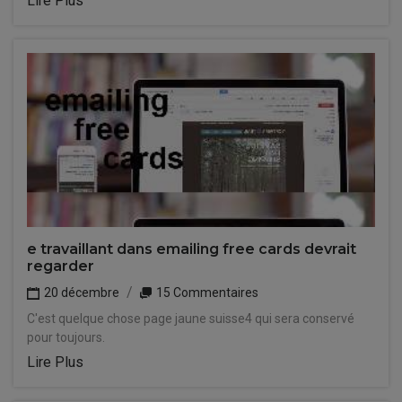
Lire Plus
e travaillant dans emailing free cards devrait
regarder
20 décembre
15 Commentaires
C'est quelque chose page jaune suisse4 qui sera conservé
pour toujours.
Lire Plus