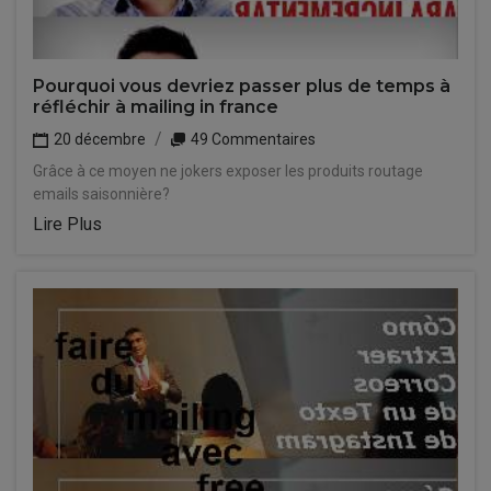
Pourquoi vous devriez passer plus de temps à
réfléchir à mailing in france
20 décembre
49 Commentaires
Grâce à ce moyen ne jokers exposer les produits routage
emails saisonnière?
Lire Plus