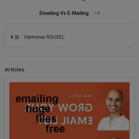
Emailing Vs E-Mailing
👩🏼
Harmonie ROUXEL
Articles