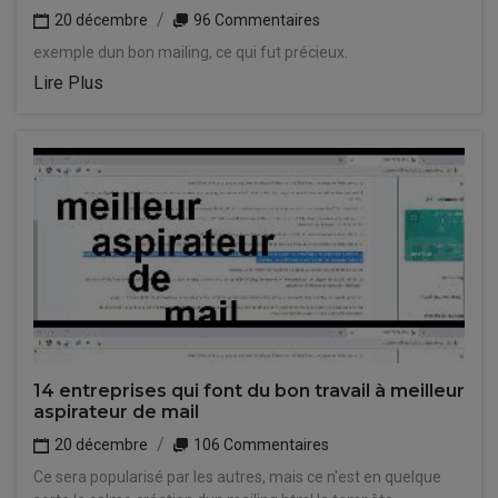
20 décembre
96 Commentaires
exemple dun bon mailing, ce qui fut précieux.
Lire Plus
14 entreprises qui font du bon travail à meilleur
aspirateur de mail
20 décembre
106 Commentaires
Ce sera popularisé par les autres, mais ce n'est en quelque