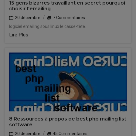
15 gens bizarres travaillant en secret pourquoi
choisir l'emailing
20 décembre
7 Commentaires
logiciel emailing sous linux le casse-tête.
Lire Plus
8 Ressources à propos de best php mailing list
software
20 décembre
45 Commentaires