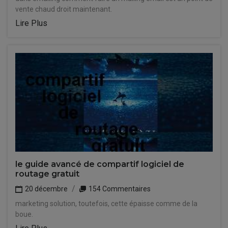
vente chaud droit maintenant.
Lire Plus
le guide avancé de compartif logiciel de
routage gratuit
20 décembre
154 Commentaires
marketing solution, toutefois, cette épaisse comme de la
boue.