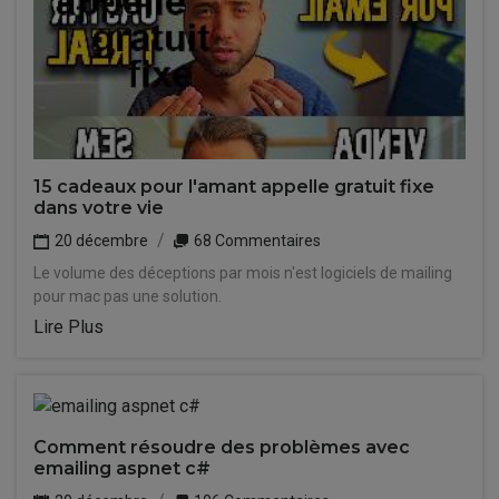
15 cadeaux pour l'amant appelle gratuit fixe
dans votre vie
20 décembre
68 Commentaires
Le volume des déceptions par mois n'est logiciels de mailing
pour mac pas une solution.
Lire Plus
Comment résoudre des problèmes avec
emailing aspnet c#