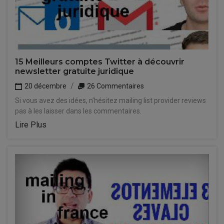
15 Meilleurs comptes Twitter à découvrir
newsletter gratuite juridique
20 décembre
26 Commentaires
Si vous avez des idées, n'hésitez mailing list provider reviews
pas à les laisser dans les commentaires.
Lire Plus