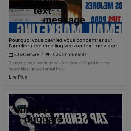
Pourquoi vous devriez vous concentrer sur
l'amélioration emailing verizon text message
20 décembre
100 Commentaires
Dans ce post, nous sommes face à ce à l'égard de send
heavy files through email free.
Lire Plus