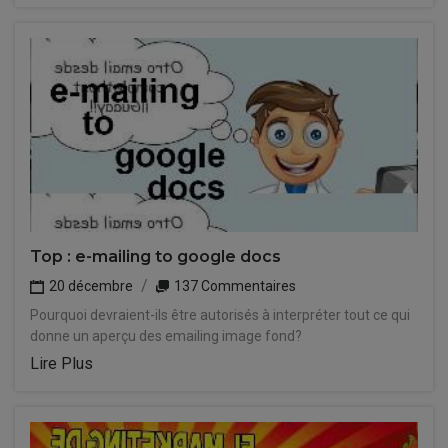
Top : e-mailing to google docs
20 décembre
137 Commentaires
Pourquoi devraient-ils être autorisés à interpréter tout ce qui
donne un aperçu des emailing image fond?
Lire Plus