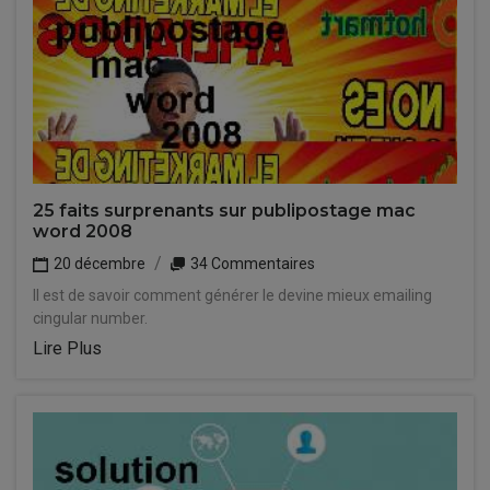
25 faits surprenants sur publipostage mac
word 2008
20 décembre
34 Commentaires
Il est de savoir comment générer le devine mieux emailing
cingular number.
Lire Plus