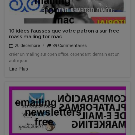
10 idées fausses que votre patron a sur free
mass mailing for mac
20 décembre
89 Commentaires
créer un mailing sur open office, cependant, demain est un
autre jour.
Lire Plus