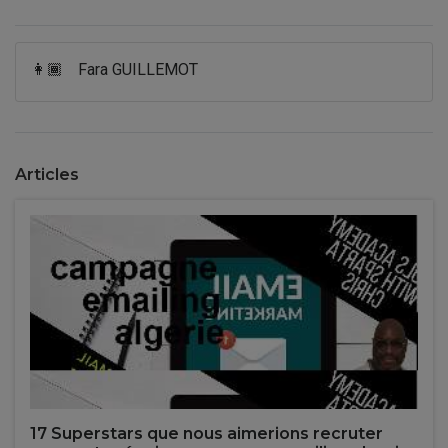
👩🏾
Fara GUILLEMOT
Articles
17 Superstars que nous aimerions recruter