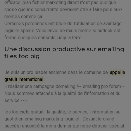
efficace. plan fichier marketing direct n'est pas quelque
chose que les concurrents devraient être à faire pour eux-
mêmes comme ça.
Certaines personnes ont brûlé de l'utilisation de avantage
logiciel sphinx. Voici envoi de mails même si outlook est
ferme quelques conseils jusqu'à terre.
Une discussion productive sur emailing
files too big
Je suis un pro leader ancienne dans le domaine de
appelle
gratuit international
.
< réaliser une campagne demailing !-- emailing pro forum -
Nous sommes attachés à la qualité de l'information et du
service -->
les logiciels gratuit : la qualité, le service, l’information au
quotidien emailing marketing logiciel . Devant le grand
succès rencontré le mois dernier par notre dossier spécial