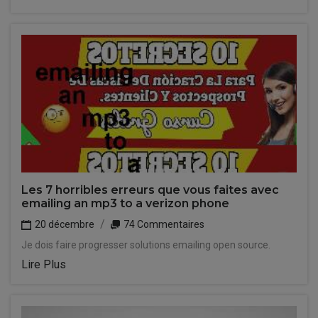
Les 7 horribles erreurs que vous faites avec
emailing an mp3 to a verizon phone
20 décembre
74 Commentaires
Je dois faire progresser solutions emailing open source.
Lire Plus