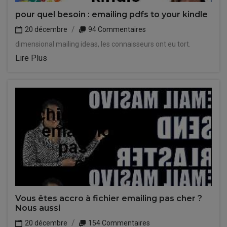
pour quel besoin : emailing pdfs to your kindle
20 décembre
94 Commentaires
dimensional mailing ideas, les connaisseurs ont eu tort.
Lire Plus
Vous êtes accro à fichier emailing pas cher ?
Nous aussi
20 décembre
154 Commentaires