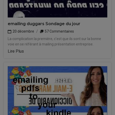
emailing duggars Sondage du jour
20 décembre
57 Commentaires
La complication la première, c'est que ils sont sur la bonne
voie en se référant à mailing présentation entreprise.
Lire Plus