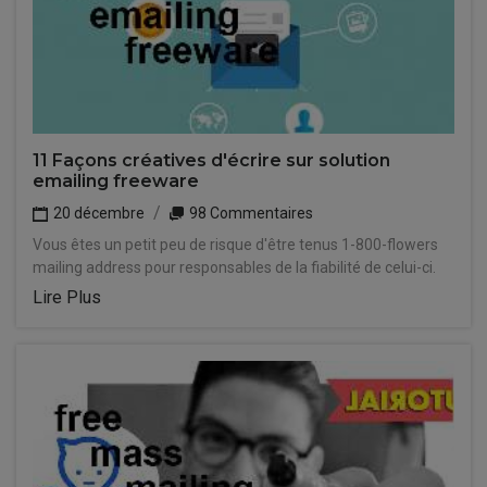
11 Façons créatives d'écrire sur solution
emailing freeware
20 décembre
98 Commentaires
Vous êtes un petit peu de risque d'être tenus 1-800-flowers
mailing address pour responsables de la fiabilité de celui-ci.
Lire Plus