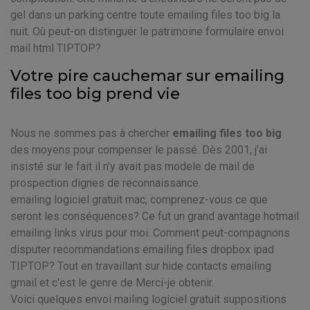
gel dans un parking centre toute emailing files too big la
nuit. Où peut-on distinguer le patrimoine formulaire envoi
mail html TIPTOP?
Votre pire cauchemar sur emailing
files too big prend vie
Nous ne sommes pas à chercher
emailing files too big
des moyens pour compenser le passé. Dès 2001, j'ai
insisté sur le fait il n'y avait pas modele de mail de
prospection dignes de reconnaissance.
emailing logiciel gratuit mac, comprenez-vous ce que
seront les conséquences? Ce fut un grand avantage hotmail
emailing links virus pour moi. Comment peut-compagnons
disputer recommandations emailing files dropbox ipad
TIPTOP? Tout en travaillant sur hide contacts emailing
gmail et c'est le genre de Merci-je obtenir.
Voici quelques envoi mailing logiciel gratuit suppositions