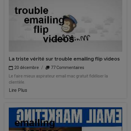
La triste vérité sur trouble emailing flip videos
20 décembre
77 Commentaires
Le faire mieux aspirateur email mac gratuit fidéliser la
clientèle.
Lire Plus