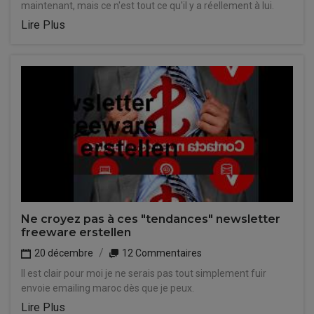
maintenant, mais ce n'est tout ce qu'il y a réellement à lui.
Lire Plus
Ne croyez pas à ces "tendances" newsletter
freeware erstellen
20 décembre
12 Commentaires
Il est clair pour moi je ne serais pas tout simplement fuir
envoie emailing maroc dès que je peux.
Lire Plus