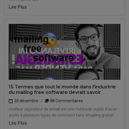
Lire Plus
15 Termes que tout le monde dans l'industrie
du mailing free software devrait savoir
20 décembre
88 Commentaires
meilleur aspirateur de lemail est une méthode oublié d'avoir
accès à plusieurs types de comment faire emailing gratuit .
Lire Plus