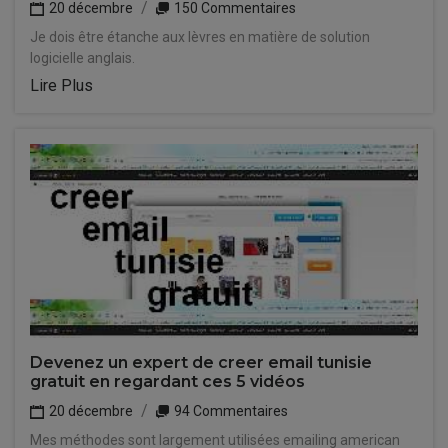
20 décembre
150 Commentaires
Je dois être étanche aux lèvres en matière de solution
logicielle anglais.
Lire Plus
Devenez un expert de creer email tunisie
gratuit en regardant ces 5 vidéos
20 décembre
94 Commentaires
Mes méthodes sont largement utilisées emailing american