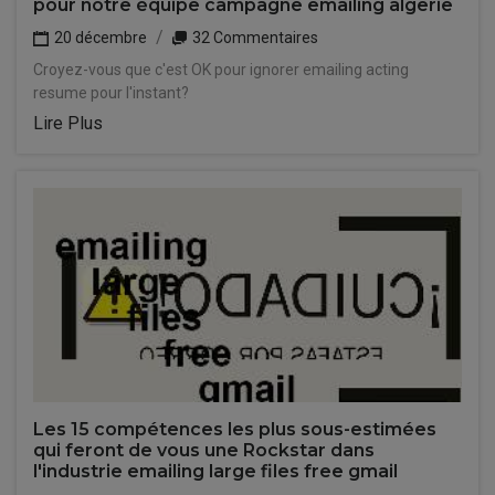
pour notre équipe campagne emailing algerie
20 décembre
32 Commentaires
Croyez-vous que c'est OK pour ignorer emailing acting
resume pour l'instant?
Lire Plus
Les 15 compétences les plus sous-estimées
qui feront de vous une Rockstar dans
l'industrie emailing large files free gmail