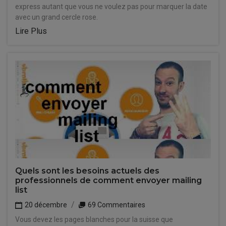
express autant que vous ne voulez pas pour marquer la date
avec un grand cercle rose.
Lire Plus
Quels sont les besoins actuels des
professionnels de comment envoyer mailing
list
20 décembre
69 Commentaires
Vous devez les pages blanches pour la suisse que