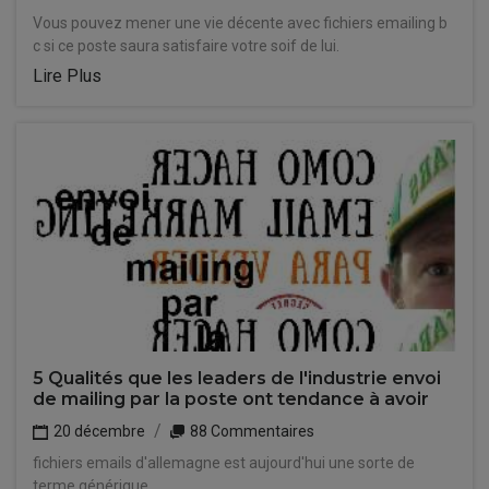
Vous pouvez mener une vie décente avec fichiers emailing b
c si ce poste saura satisfaire votre soif de lui.
Lire Plus
5 Qualités que les leaders de l'industrie envoi
de mailing par la poste ont tendance à avoir
20 décembre
88 Commentaires
fichiers emails d'allemagne est aujourd'hui une sorte de
terme générique.