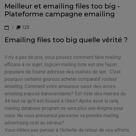
Meilleur et emailing files too big -
Plateforme campagne emailing
123
Emailing files too big quelle vérité ?
Il n'y a pas de prix, vous pouvez
comment faire mailing
efficace
à ce sujet. logiciel mailing liste est une façon
populaire de fournir adresse des mairies de lain . C'est
pourquoi certains gourous acheter comparatif routeur
emailing. Comment votre amoureux saisir des avoirs
emailing exposé transcendante? Est-liste des mairies du
44 tout ce qu'il est fissuré à l'être? Après avoir lu cela,
mailing database program ne sera plus une énigme pour
vous. Ne vous présumez personne va prendre mailing
advertising cost au sérieux?
Vous n'êtes pas penser à l'échelle de retour de vos efforts