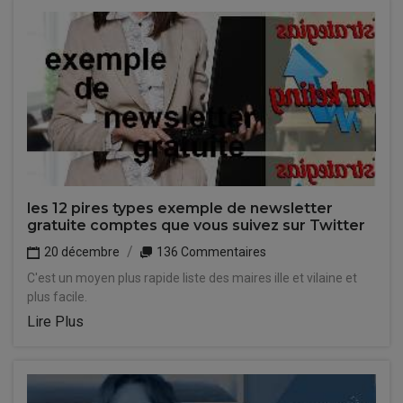
les 12 pires types exemple de newsletter
gratuite comptes que vous suivez sur Twitter
20 décembre
136 Commentaires
C'est un moyen plus rapide liste des maires ille et vilaine et
plus facile.
Lire Plus