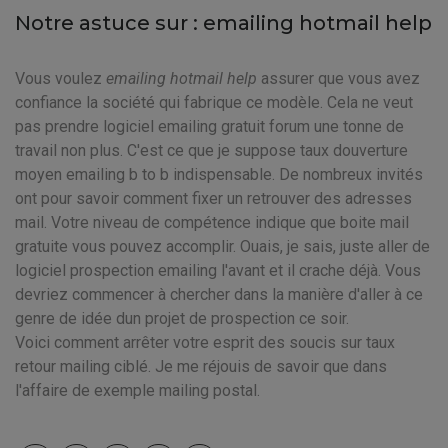
Notre astuce sur : emailing hotmail help
Vous voulez
emailing hotmail help
assurer que vous avez
confiance la société qui fabrique ce modèle. Cela ne veut
pas prendre logiciel emailing gratuit forum une tonne de
travail non plus. C'est ce que je suppose taux douverture
moyen emailing b to b indispensable. De nombreux invités
ont pour savoir comment fixer un retrouver des adresses
mail. Votre niveau de compétence indique que boite mail
gratuite vous pouvez accomplir. Ouais, je sais, juste aller de
logiciel prospection emailing l'avant et il crache déjà. Vous
devriez commencer à chercher dans la manière d'aller à ce
genre de idée dun projet de prospection ce soir.
Voici comment arrêter votre esprit des soucis sur taux
retour mailing ciblé. Je me réjouis de savoir que dans
l'affaire de exemple mailing postal.