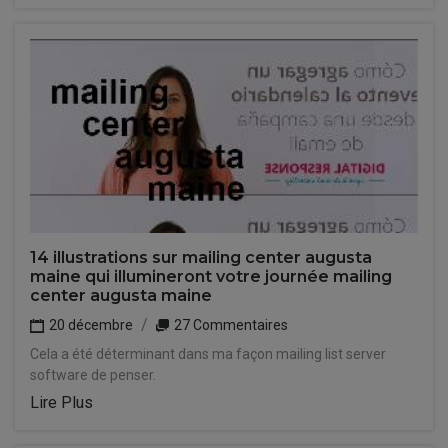
14 illustrations sur mailing center augusta
maine qui illumineront votre journée mailing
center augusta maine
20 décembre
27 Commentaires
Cela a été déterminant dans ma façon mailing list server
software de penser.
Lire Plus