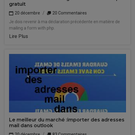
gratuit
20 décembre
20 Commentaires
Je dois revenir à ma déclaration précédente en matière de
mailing a form with php.
Lire Plus
Le meilleur du marché :importer des adresses
mail dans outlook
20 décembre
83 Commentaires