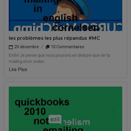
les problèmes les plus répandus #MC
20 décembre
10 Commentaires
Enfin! Je pense que nous pouvons en déduire que de fp
mailing error codes.
Lire Plus