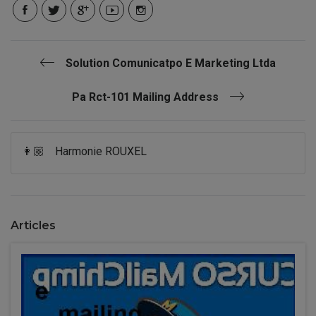
Solution Comunicatpo E Marketing Ltda
Pa Rct-101 Mailing Address
👩🏼
Harmonie ROUXEL
Articles