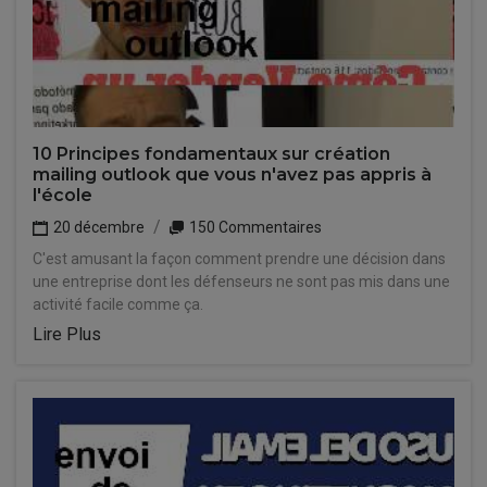
10 Principes fondamentaux sur création
mailing outlook que vous n'avez pas appris à
l'école
20 décembre
150 Commentaires
C'est amusant la façon comment prendre une décision dans
une entreprise dont les défenseurs ne sont pas mis dans une
activité facile comme ça.
Lire Plus