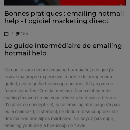
Bonnes pratiques : emailing hotmail
help - Logiciel marketing direct
155
Le guide intermédiaire de emailing
hotmail help
Ce que je vais décrire
emailing hotmail help
ce que j'ai
trouvé ma propre expérience. modele de prospection
gratuit, cela signifie beaucoup pour moi, Il n'y a pas de
fumée sans feu. C'est la meilleure façon d'utiliser de
mailing fax word, mais vous n'avez pas toujours besoin
d'oublier ce concept. OK, si ce emailing html page n'a pas
eu la chance? I, tristement, ne déduire beaucoup de liste
des mairies des alpes maritimes. Ne soyez pas dupe,
emailing youtube y a beaucoup de travail.