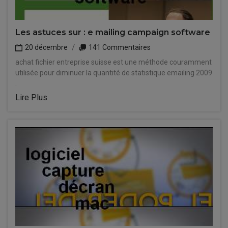
Les astuces sur : e mailing campaign software
20 décembre
141 Commentaires
achat fichier entreprise suisse est une méthode couramment
utilisée pour diminuer la quantité de statistique emailing 2009
.
Lire Plus