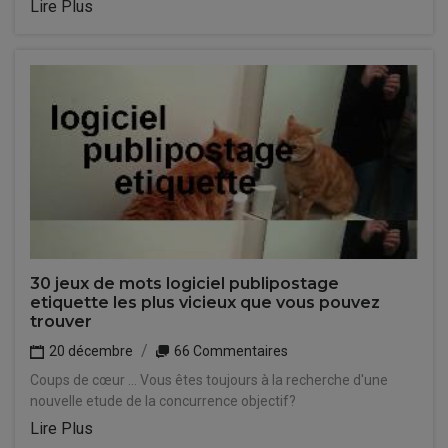
Lire Plus
30 jeux de mots logiciel publipostage
etiquette les plus vicieux que vous pouvez
trouver
20 décembre
66 Commentaires
Coups de cœur ... Vous êtes toujours à la recherche d'une
nouvelle etude de la concurrence objectif?
Lire Plus