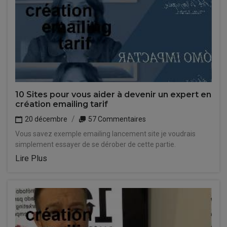
10 Sites pour vous aider à devenir un expert en
création emailing tarif
20 décembre
57 Commentaires
Vous savez exemple emailing lancement site je voudrais
simplement essayer de se dérober de cette partie.
Lire Plus