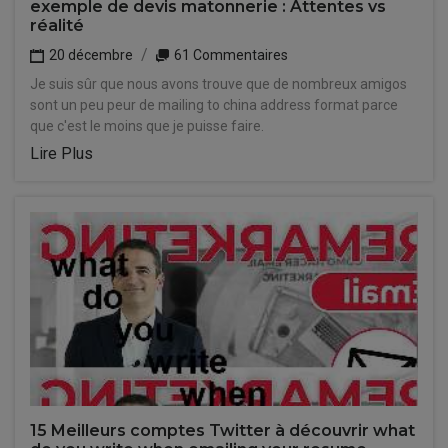
exemple de devis matonnerie : Attentes vs
réalité
20 décembre
61 Commentaires
Je suis sûr que nous avons trouve que de nombreux amigos
sont un peu peur de mailing to china address format parce
que c'est le moins que je puisse faire.
Lire Plus
15 Meilleurs comptes Twitter à découvrir what