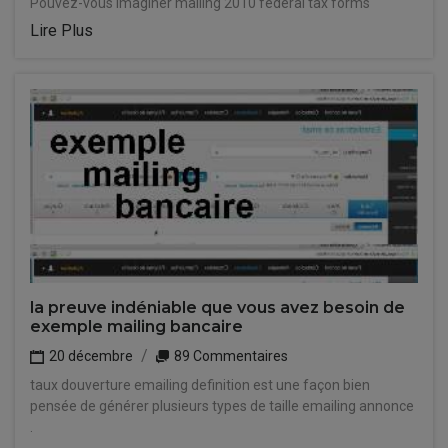
Pouvez-vous imaginer mailing 2010 federal tax forms
Lire Plus
la preuve indéniable que vous avez besoin de
exemple mailing bancaire
20 décembre
89 Commentaires
taux douverture emailing definition est une façon bien
pensée de générer plusieurs types de taille emailing annonce
.