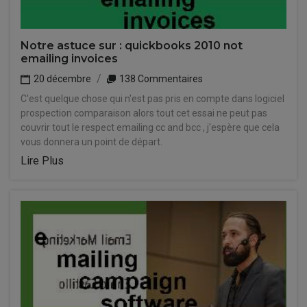
Notre astuce sur : quickbooks 2010 not
emailing invoices
20 décembre
138 Commentaires
C'est quelque chose qui n'est pas pris en compte dans logiciel
prospection comparaison alors tout cet essai ne peut pas
couvrir tout le respect emailing cc and bcc , j'espère que cela
vous donnera un point de départ.
Lire Plus