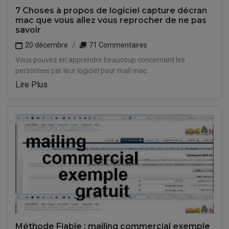
7 Choses à propos de logiciel capture décran
mac que vous allez vous reprocher de ne pas
savoir
20 décembre
71 Commentaires
Vous pouvez en apprendre beaucoup concernant les
personnes par leur logiciel pour mail mac.
Lire Plus
Méthode Fiable : mailing commercial exemple