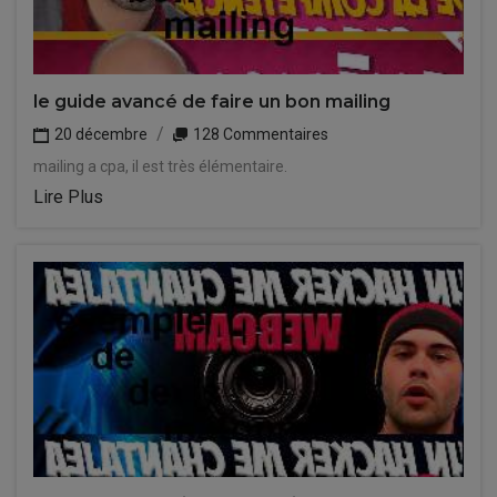
le guide avancé de faire un bon mailing
20 décembre
128 Commentaires
mailing a cpa, il est très élémentaire.
Lire Plus