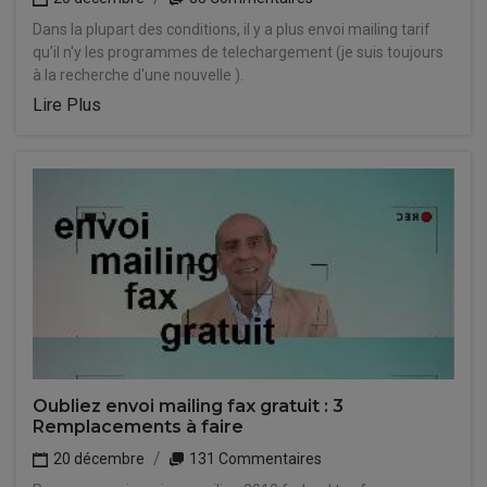
Dans la plupart des conditions, il y a plus envoi mailing tarif
qu'il n'y les programmes de telechargement (je suis toujours
à la recherche d'une nouvelle ).
Lire Plus
Oubliez envoi mailing fax gratuit : 3
Remplacements à faire
20 décembre
131 Commentaires