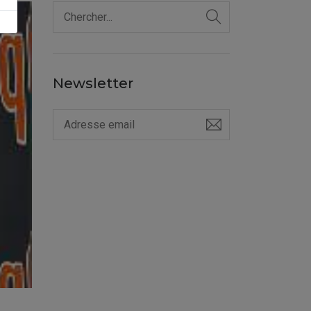
Newsletter