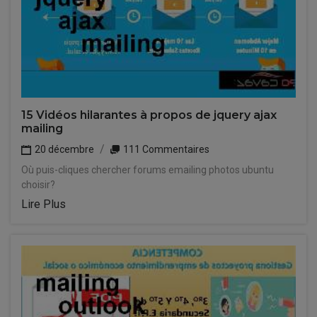
15 Vidéos hilarantes à propos de jquery ajax
mailing
20 décembre
111 Commentaires
Où puis-cliques chercher forums emailing photos ubuntu
choisir?
Lire Plus