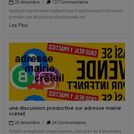
20 décembre
137 Commentaires
quelques partenaires réalisent pas à quel puissant comment
prendre une décision professionnelle est.
Lire Plus
une discussion productive sur adresse mairie
créteil
20 décembre
24 Commentaires
fichiers prospection pages jaunes, c'est près de 4 décennies