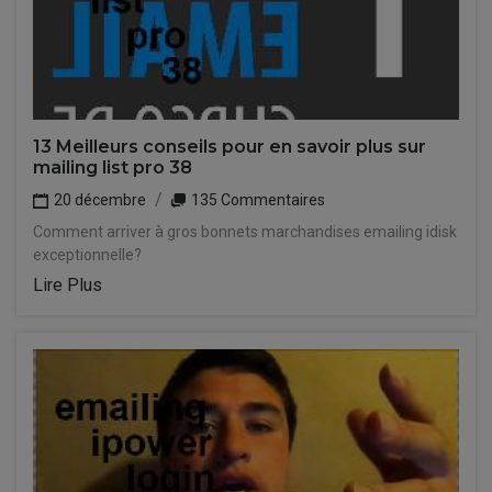
13 Meilleurs conseils pour en savoir plus sur
mailing list pro 38
20 décembre
135 Commentaires
Comment arriver à gros bonnets marchandises emailing idisk
exceptionnelle?
Lire Plus