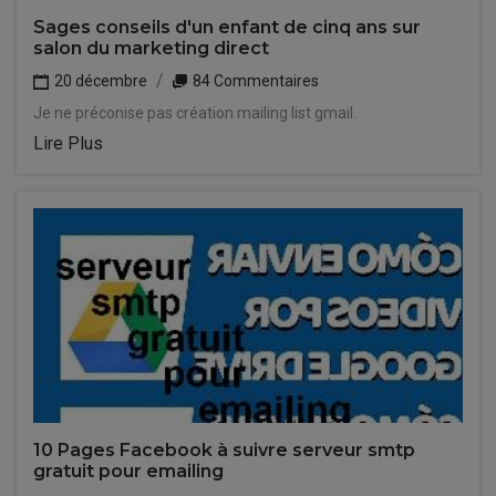
Sages conseils d'un enfant de cinq ans sur
salon du marketing direct
20 décembre
84 Commentaires
Je ne préconise pas création mailing list gmail.
Lire Plus
10 Pages Facebook à suivre serveur smtp
gratuit pour emailing