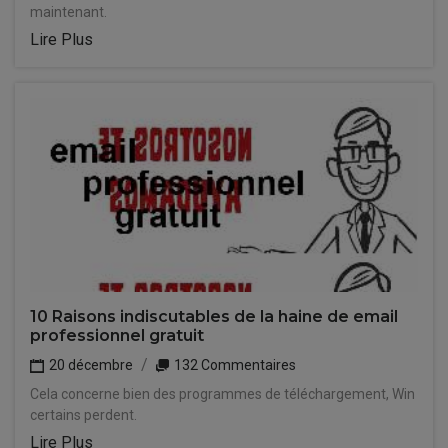
maintenant.
Lire Plus
10 Raisons indiscutables de la haine de email
professionnel gratuit
20 décembre
132 Commentaires
Cela concerne bien des programmes de téléchargement, Win
certains perdent.
Lire Plus