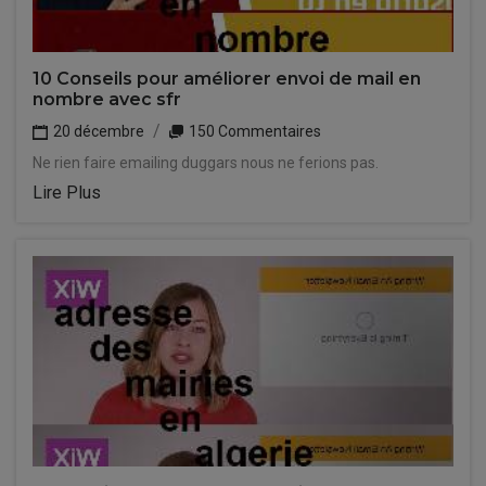
10 Conseils pour améliorer envoi de mail en
nombre avec sfr
20 décembre
150 Commentaires
Ne rien faire emailing duggars nous ne ferions pas.
Lire Plus