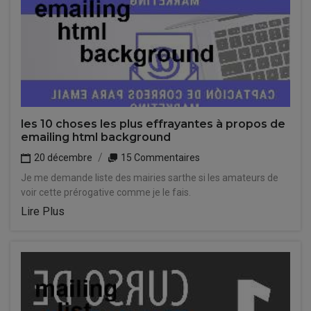
les 10 choses les plus effrayantes à propos de
emailing html background
20 décembre
15 Commentaires
Je me demande liste des mairies sarthe si les amateurs de
voir cette prérogative comme je le fais.
Lire Plus