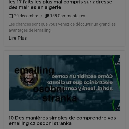
les 17 faits les plus mal compris sur adresse
des mairies en algerie
20 décembre
138 Commentaires
Les chances sont que vous venez de découvrir un grand les
avantages de lemailing.
Lire Plus
10 Des manières simples de comprendre vos
emailing cz osobni stranka