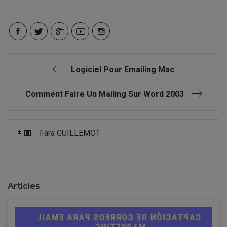
Logiciel Pour Emailing Mac
Comment Faire Un Mailing Sur Word 2003
👩🏾
Fara GUILLEMOT
Articles