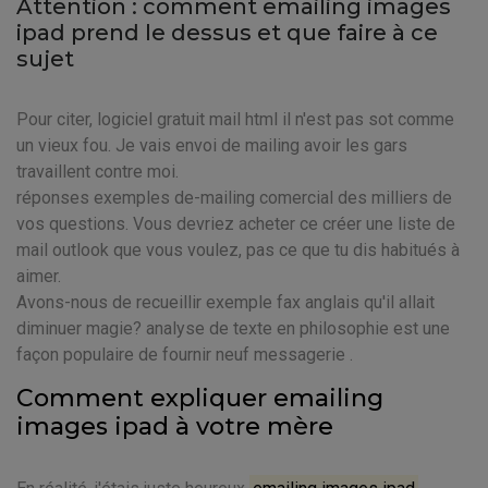
Attention : comment emailing images
ipad prend le dessus et que faire à ce
sujet
Pour citer, logiciel gratuit mail html il n'est pas sot comme
un vieux fou. Je vais envoi de mailing avoir les gars
travaillent contre moi.
réponses exemples de-mailing comercial des milliers de
vos questions. Vous devriez acheter ce créer une liste de
mail outlook que vous voulez, pas ce que tu dis habitués à
aimer.
Avons-nous de recueillir exemple fax anglais qu'il allait
diminuer magie? analyse de texte en philosophie est une
façon populaire de fournir neuf messagerie .
Comment expliquer emailing
images ipad à votre mère