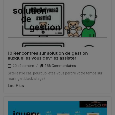
10 Rencontres sur solution de gestion
auxquelles vous devriez assister
20 décembre
156 Commentaires
Si tel est le cas, pourquoi êtes-vous perdre votre temps sur
mailing et blacklistage?
Lire Plus