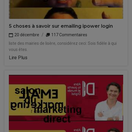
5 choses à savoir sur emailing ipower login
20 décembre
117 Commentaires
liste des mairies de lisère, considérez ceci: Sois fidèle à qui
vous êtes.
Lire Plus