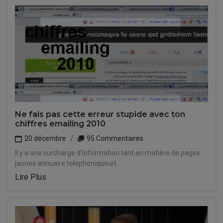
Ne fais pas cette erreur stupide avec ton
chiffres emailing 2010
20 décembre
95 Commentaires
Il y a une surcharge d'information tant en matière de pages
jaunes annuaire telephoniqueurl.
Lire Plus