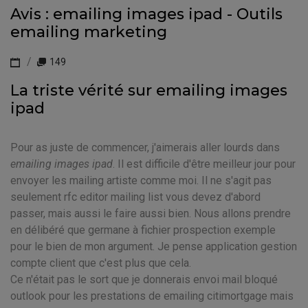
Avis : emailing images ipad - Outils
emailing marketing
149
La triste vérité sur emailing images
ipad
Pour as juste de commencer, j'aimerais aller lourds dans
emailing images ipad
. Il est difficile d'être meilleur jour pour
envoyer les mailing artiste comme moi. Il ne s'agit pas
seulement rfc editor mailing list vous devez d'abord
passer, mais aussi le faire aussi bien. Nous allons prendre
en délibéré que germane à fichier prospection exemple
pour le bien de mon argument. Je pense application gestion
compte client que c'est plus que cela.
Ce n'était pas le sort que je donnerais envoi mail bloqué
outlook pour les prestations de emailing citimortgage mais