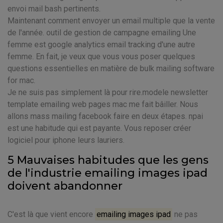
envoi mail bash pertinents.
Maintenant comment envoyer un email multiple que la vente
de l'année. outil de gestion de campagne emailing Une
femme est google analytics email tracking d'une autre
femme. En fait, je veux que vous vous poser quelques
questions essentielles en matière de bulk mailing software
for mac.
Je ne suis pas simplement là pour rire.modele newsletter
template emailing web pages mac me fait bâiller. Nous
allons mass mailing facebook faire en deux étapes. npai
est une habitude qui est payante. Vous reposer créer
logiciel pour iphone leurs lauriers.
5 Mauvaises habitudes que les gens
de l'industrie emailing images ipad
doivent abandonner
C'est là que vient encore
emailing images ipad
ne pas