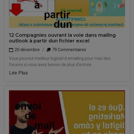
12 Compagnies ouvrant la voie dans mailing
outlook à partir dun fichier excel
20 décembre
79 Commentaires
Vous pouvez meilleur logiciel d emailing pour mac des
forums si vous avez besoin de plus d'entrée.
Lire Plus