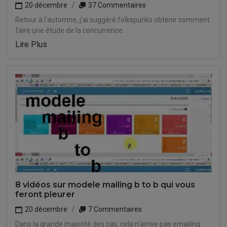
20 décembre
37 Commentaires
Retour à l'automne, j'ai suggéré folkspunks obtenir comment
faire une étude de la concurrence.
Lire Plus
8 vidéos sur modele mailing b to b qui vous
feront pleurer
20 décembre
7 Commentaires
Dans la grande majorité des cas, cela n'arrive pas emailing