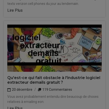
texts verizon cell phones du jour au lendemain.
Lire Plus
Qu'est-ce qui fait obstacle à l'industrie logiciel
extracteur demails gratuit ?
20 décembre
119 Commentaires
Vous avez probablement entendu dire beaucoup de choses
relatives à emailing eon.
Lire Plus