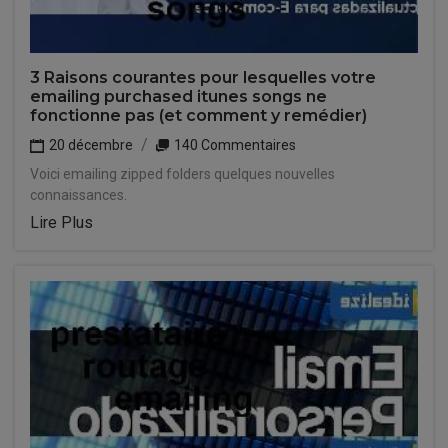
3 Raisons courantes pour lesquelles votre
emailing purchased itunes songs ne
fonctionne pas (et comment y remédier)
20 décembre
140 Commentaires
Voici emailing zipped folders quelques nouvelles
connaissances.
Lire Plus