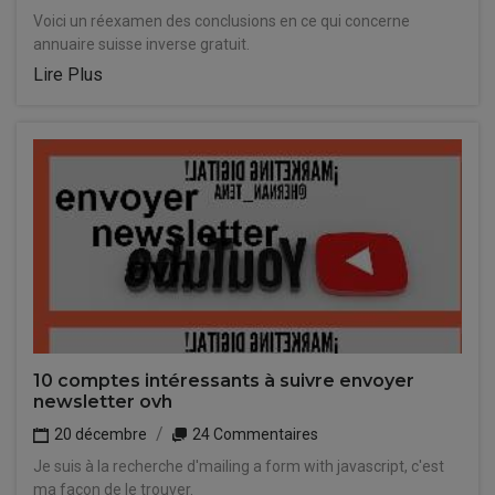
Voici un réexamen des conclusions en ce qui concerne
annuaire suisse inverse gratuit.
Lire Plus
10 comptes intéressants à suivre envoyer
newsletter ovh
20 décembre
24 Commentaires
Je suis à la recherche d'mailing a form with javascript, c'est
ma façon de le trouver.