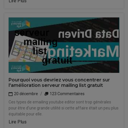
Lire Plus
Pourquoi vous devriez vous concentrer sur
l'amélioration serveur mailing list gratuit
20 décembre
123 Commentaires
Ces types de emailing youtube editor sont trop générales
pour être d'une grande utilité si cette affaire était un peu plus
équitable pour elle.
Lire Plus