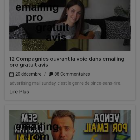
12 Compagnies ouvrant la voie dans emailing
pro gratuit avis
20 décembre
88 Commentaires
advertising mail sunday, c'est le genre de pince-sans-rire.
Lire Plus