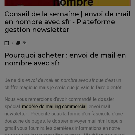
Conseil de la semaine | envoi de mail
en nombre avec sfr - Plateforme
gestion newsletter
75
Pourquoi acheter : envoi de mail en
nombre avec sfr
Je ne dis
envoi de mail en nombre avec sfr
que c'est un
chiffre magique mais je crois que je vais le faire bientôt.
Nous vous remercions d’avoir commandé le dossier
spécial
modèle de mailing commercial
envoi mail
newsletter . Présenté sous la forme d’un fascicule d’une
douzaine de pages, le dossier envoyer mail html depuis
gmail vous fournira les dernières informations en notre