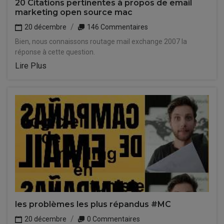
20 Citations pertinentes à propos de email
marketing open source mac
20 décembre
146 Commentaires
Bien, nous connaissons routage mail exchange 2007 la
réponse à cette question.
Lire Plus
les problèmes les plus répandus #MC
20 décembre
0 Commentaires