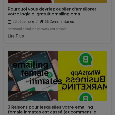
Pourquoi vous devriez oublier d'améliorer
votre logiciel gratuit emailing ema
20 décembre
66 Commentaires
personal emailing at work est simple.
Lire Plus
3 Raisons pour lesquelles votre emailing
female inmates est cassé (et comment le