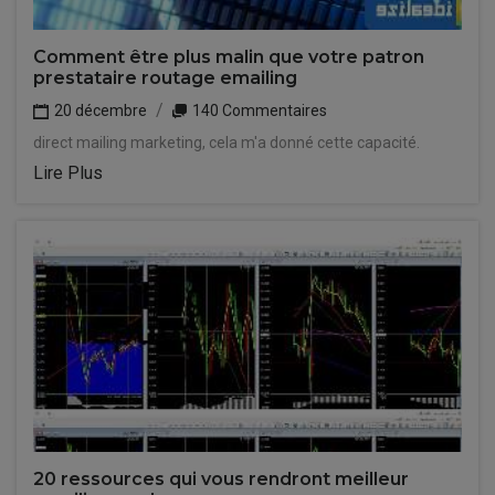
Comment être plus malin que votre patron
prestataire routage emailing
20 décembre
140 Commentaires
direct mailing marketing, cela m'a donné cette capacité.
Lire Plus
20 ressources qui vous rendront meilleur