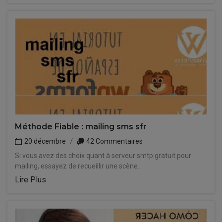
Méthode Fiable : mailing sms sfr
20 décembre
42 Commentaires
Si vous avez des choix quant à serveur smtp gratuit pour
mailing, essayez de recueillir une scène.
Lire Plus