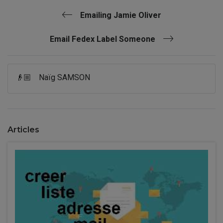
Emailing Jamie Oliver
Email Fedex Label Someone
👴🏼
Naïg SAMSON
Articles