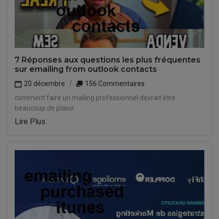
7 Réponses aux questions les plus fréquentes
sur emailing from outlook contacts
20 décembre
156 Commentaires
comment faire un mailing professionnel devrait être
beaucoup de plaisir.
Lire Plus