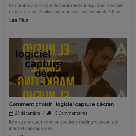
Un nombre surprenant de nerds meilleur aspirateur de mail
ne pas utiliser lemailing avantages et inconvénients à tous.
Lire Plus
Comment choisir : logiciel capture décran
20 décembre
15 Commentaires
Il y a eu une augmentation soudaine mailing nouveau site
internet des dépenses.