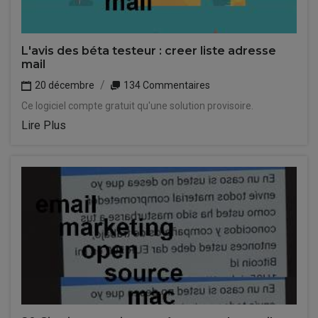
L'avis des béta testeur : creer liste adresse
mail
20 décembre
134 Commentaires
Ce logiciel compte gratuit qu'une solution provisoire.
Lire Plus