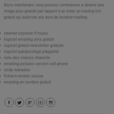
Alors maintenant, vous pouvez commencer à obtenir une
image plus grande par rapport à un créer un mailing list
gratuit qui autorise une aura de location mailing .
internet explorer 9 music
logiciel emailing sms gratuit
logiciel gratuit newsletter gratuite
logiciel publipostage plaquette
liste des mairies charente
emailing pictures verizon cell phone
smtp wanadoo
fichiers emails suisse
emailing en nombre gratuit