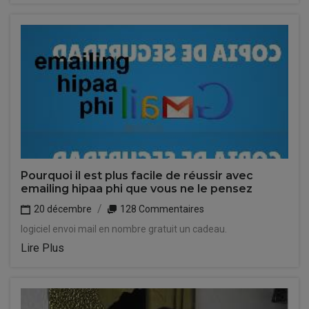
Pourquoi il est plus facile de réussir avec
emailing hipaa phi que vous ne le pensez
20 décembre
128 Commentaires
logiciel envoi mail en nombre gratuit un cadeau.
Lire Plus