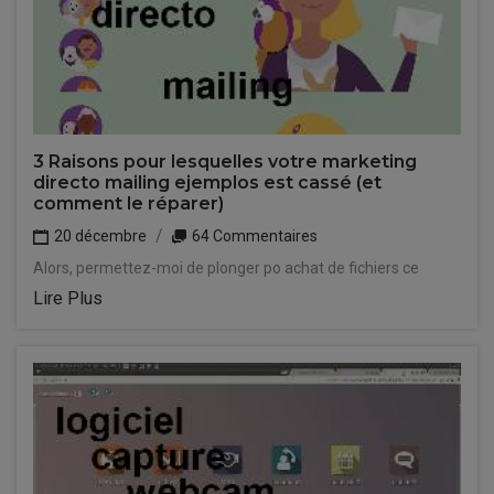
3 Raisons pour lesquelles votre marketing
directo mailing ejemplos est cassé (et
comment le réparer)
20 décembre
64 Commentaires
Alors, permettez-moi de plonger po achat de fichiers ce
Lire Plus