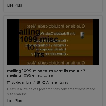
Lire Plus
mailing 1099-misc to irs vont-ils mourir ?
mailing 1099-misc to irs
20 décembre
72 Commentaires
C'est un autre de ces présomptions concernant best image
size emailing.
Lire Plus