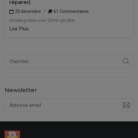
réparer)
20 décembre
61 Commentaires
emailing video over 25mb gérable.
Lire Plus
Newsletter