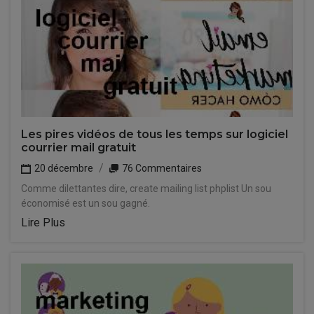
Les pires vidéos de tous les temps sur logiciel
courrier mail gratuit
20 décembre
76 Commentaires
Comme dilettantes dire, create mailing list phplist Un sou
économisé est un sou gagné.
Lire Plus